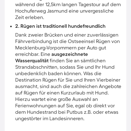
während der 12,5km langen Tagestour auf dem
Hochuferweg Jasmund eine unvergessliche
Zeit erleben.
2. Rügen ist traditionell hundefreundlich
Dank zweier Brücken und einer zuverlässigen
Fährverbindung ist die Ostseeinsel Rügen von
Mecklenburg-Vorpommern per Auto gut
erreichbar. Eine
ausgezeichnete
Wasserqualität
finden Sie an sämtlichen
Strandabschnitten, sodass Sie und Ihr Hund
unbedenklich baden können. Was die
Destination Rügen für Sie und Ihren Vierbeiner
ausmacht, sind auch die zahlreichen Angebote
auf Rügen für einen Kurzurlaub mit Hund.
Hierzu wartet eine große Auswahl an
Ferienwohnungen auf Sie, egal ob direkt vor
dem Hundestrand bei Putbus z.B. oder etwas
ungestörter im Landesinneren.