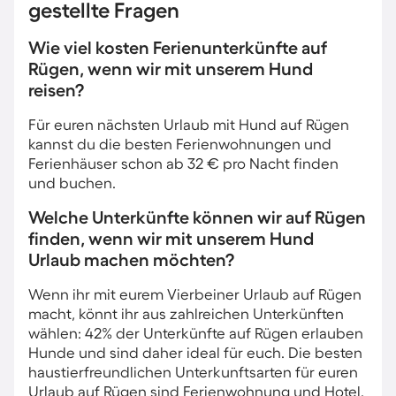
gestellte Fragen
Wie viel kosten Ferienunterkünfte auf
Rügen, wenn wir mit unserem Hund
reisen?
Für euren nächsten Urlaub mit Hund auf Rügen
kannst du die besten Ferienwohnungen und
Ferienhäuser schon ab 32 € pro Nacht finden
und buchen.
Welche Unterkünfte können wir auf Rügen
finden, wenn wir mit unserem Hund
Urlaub machen möchten?
Wenn ihr mit eurem Vierbeiner Urlaub auf Rügen
macht, könnt ihr aus zahlreichen Unterkünften
wählen: 42% der Unterkünfte auf Rügen erlauben
Hunde und sind daher ideal für euch. Die besten
haustierfreundlichen Unterkunftsarten für euren
Urlaub auf Rügen sind Ferienwohnung und Hotel.