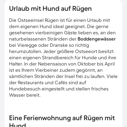
Urlaub mit Hund auf Rügen
Die Ostseeinsel Rügen ist für einen Urlaub mit
dem eigenen Hund ideal geeignet. Die gerne
gesehenen vierbeinigen Gäste lieben es, an den
naturbelassenen Stränden der
Boddengewässer
bei Vieregge oder Dranske so richtig
herumzutollen. Jeder größere Ostseeort besitzt
einen eigenen Strandbereich für Hunde und ihre
Halter. In der Nebensaison von Oktober bis April
ist es Ihrem Vierbeiner zudem gegönnt, an
sämtlichen Stränden der Insel frei zu laufen. Viele
der Restaurants und Cafés sind auf
Hundebesuch eingestellt und stellen frisches
Wasser bereit.
Eine Ferienwohnung auf Rügen mit
Hund