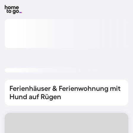
Ferienhäuser & Ferienwohnung mit
Hund auf Rügen