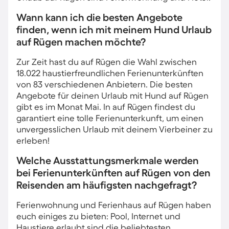
Wann kann ich die besten Angebote
finden, wenn ich mit meinem Hund Urlaub
auf Rügen machen möchte?
Zur Zeit hast du auf Rügen die Wahl zwischen
18.022 haustierfreundlichen Ferienunterkünften
von 83 verschiedenen Anbietern. Die besten
Angebote für deinen Urlaub mit Hund auf Rügen
gibt es im Monat Mai. In auf Rügen findest du
garantiert eine tolle Ferienunterkunft, um einen
unvergesslichen Urlaub mit deinem Vierbeiner zu
erleben!
Welche Ausstattungsmerkmale werden
bei Ferienunterkünften auf Rügen von den
Reisenden am häufigsten nachgefragt?
Ferienwohnung und Ferienhaus auf Rügen haben
euch einiges zu bieten: Pool, Internet und
Haustiere erlaubt sind die beliebtesten