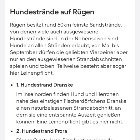
Hundestrände auf Rügen
Rügen besitzt rund 60km feinste Sandstrände,
von denen viele auch ausgewiesene
Hundestrände sind. In der Nebensaison sind
Hunde an allen Stränden erlaubt, von Mai bis
September dürfen die geliebten Vierbeiner aber
nur an den ausgewiesenen Strandabschnitten
spielen und toben. Teilweise besteht aber sogar
hier Leinenpflicht.
1. Hundestrand Dranske
Im Inselnorden finden Hund und Herrchen
nahe des einstigen Fischerdörfchens Dranske
einen naturbelassenen Strandabschnitt, an
dem sie eine entspannte Auszeit genießen
können. Eine Leinenpflicht gibt es hier nicht.
2. Hundestrand Prora