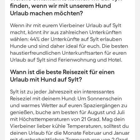
finden, wenn wir mit unserem Hund
Urlaub machen möchten?
Wenn ihr mit eurem Vierbeiner Urlaub auf Sylt
macht, könnt ihr aus zahlreichen Unterkünften
wählen: 44% der Unterkünfte auf Sylt erlauben
Hunde und sind daher ideal für euch. Die besten
haustierfreundlichen Unterkunftsarten für euren
Urlaub auf Sylt sind Ferienwohnung und Hotel.
Wann ist die beste Reisezeit für einen
Urlaub mit Hund auf Sylt?
Sylt ist zu jeder Jahreszeit ein interessantes
Reiseziel mit deinem Hund: Um Sonnenschein
und warmes Wetter auf euren Spaziergängen zu
genießen, buche am besten für August und Juli
mit Höchsttemperaturen von 21 Grad. Mag dein
Vierbeiner lieber kühle Temperaturen, solltest du
deinen Urlaub für die Monate Februar und Januar
mit durchschnittlichen Temperaturen von 2 Grad