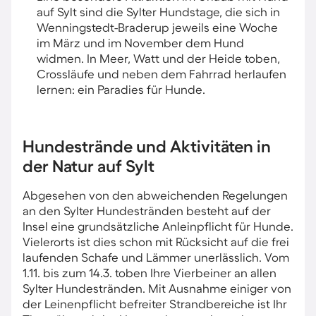
auf Sylt sind die Sylter Hundstage, die sich in
Wenningstedt-Braderup jeweils eine Woche
im März und im November dem Hund
widmen. In Meer, Watt und der Heide toben,
Crossläufe und neben dem Fahrrad herlaufen
lernen: ein Paradies für Hunde.
Hundestrände und Aktivitäten in
der Natur auf Sylt
Abgesehen von den abweichenden Regelungen
an den Sylter Hundestränden besteht auf der
Insel eine grundsätzliche Anleinpflicht für Hunde.
Vielerorts ist dies schon mit Rücksicht auf die frei
laufenden Schafe und Lämmer unerlässlich. Vom
1.11. bis zum 14.3. toben Ihre Vierbeiner an allen
Sylter Hundestränden. Mit Ausnahme einiger von
der Leinenpflicht befreiter Strandbereiche ist Ihr