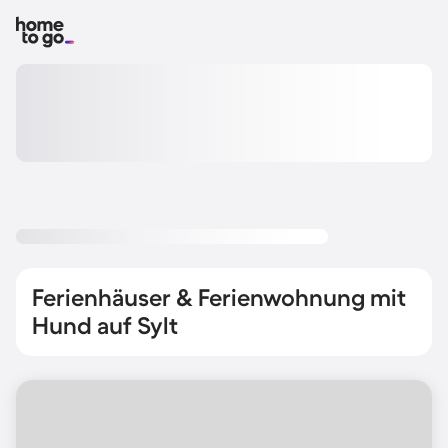
Ferienhäuser & Ferienwohnung mit
Hund auf Sylt