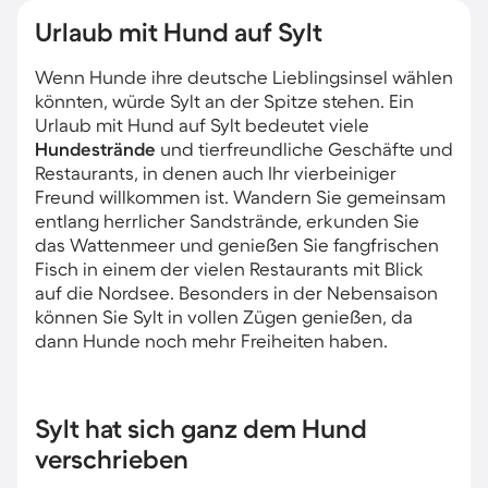
Urlaub mit Hund auf Sylt
Wenn Hunde ihre deutsche Lieblingsinsel wählen
könnten, würde Sylt an der Spitze stehen. Ein
Urlaub mit Hund auf Sylt bedeutet viele
Hundestrände
und tierfreundliche Geschäfte und
Restaurants, in denen auch Ihr vierbeiniger
Freund willkommen ist. Wandern Sie gemeinsam
entlang herrlicher Sandstrände, erkunden Sie
das Wattenmeer und genießen Sie fangfrischen
Fisch in einem der vielen Restaurants mit Blick
auf die Nordsee. Besonders in der Nebensaison
können Sie Sylt in vollen Zügen genießen, da
dann Hunde noch mehr Freiheiten haben.
Sylt hat sich ganz dem Hund
verschrieben