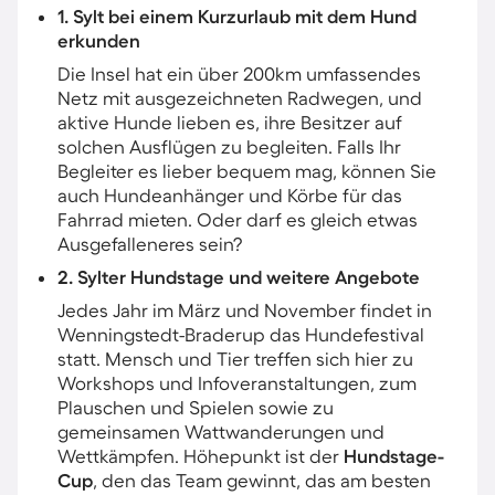
1. Sylt bei einem Kurzurlaub mit dem Hund
erkunden
Die Insel hat ein über 200km umfassendes
Netz mit ausgezeichneten Radwegen, und
aktive Hunde lieben es, ihre Besitzer auf
solchen Ausflügen zu begleiten. Falls Ihr
Begleiter es lieber bequem mag, können Sie
auch Hundeanhänger und Körbe für das
Fahrrad mieten. Oder darf es gleich etwas
Ausgefalleneres sein?
2. Sylter Hundstage und weitere Angebote
Jedes Jahr im März und November findet in
Wenningstedt-Braderup das Hundefestival
statt. Mensch und Tier treffen sich hier zu
Workshops und Infoveranstaltungen, zum
Plauschen und Spielen sowie zu
gemeinsamen Wattwanderungen und
Wettkämpfen. Höhepunkt ist der
Hundstage-
Cup
, den das Team gewinnt, das am besten