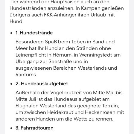
Tier während der Hauptsaison auch an den
Hundestränden anzuleinen. In Kampen genießen
übrigens auch FKK-Anhänger ihren Urlaub mit
Hund.
1. Hundestrände
Besonderen Spaß beim Toben in Sand und
Meer hat Ihr Hund an den Stränden ohne
Leinenpflicht in Hörnum, in Wenningstedt am
Übergang zur Seestraße und in
ausgewiesenen Bereichen Westerlands und
Rantums.
2. Hundeauslaufgebiet
Außerhalb der Vogelbrutzeit von Mitte Mai bis
Mitte Juli ist das Hundeauslaufgebiet am
Flughafen Westerland das geeignete Terrain,
um zwischen Heidekraut und Heckenrosen mit
anderen Hunden um die Wette zu rennen.
3. Fahrradtouren