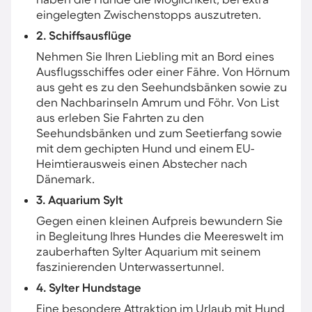
eingelegten Zwischenstopps auszutreten.
2. Schiffsausflüge
Nehmen Sie Ihren Liebling mit an Bord eines
Ausflugsschiffes oder einer Fähre. Von Hörnum
aus geht es zu den Seehundsbänken sowie zu
den Nachbarinseln Amrum und Föhr. Von List
aus erleben Sie Fahrten zu den
Seehundsbänken und zum Seetierfang sowie
mit dem gechipten Hund und einem EU-
Heimtierausweis einen Abstecher nach
Dänemark.
3. Aquarium Sylt
Gegen einen kleinen Aufpreis bewundern Sie
in Begleitung Ihres Hundes die Meereswelt im
zauberhaften Sylter Aquarium mit seinem
faszinierenden Unterwassertunnel.
4. Sylter Hundstage
Eine besondere Attraktion im Urlaub mit Hund