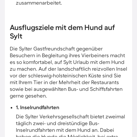
zusammenarbeitet.
Ausflugsziele mit dem Hund auf
Sylt
Die Sylter Gastfreundschaft gegenüber
Besuchern in Begleitung ihres Vierbeiners macht
es so komfortabel, auf Sylt Urlaub mit dem Hund
zu machen. Auf der landschaftlich reizvollen Insel
vor der schleswig-holsteinischen Küste sind Sie
mit Ihrem Tier in der Mehrheit der Restaurants
sowie bei ausgewählten Bus- und Schiffsfahrten
gerne gesehen.
1. Inselrundfahrten
Die Sylter Verkehrsgesellschaft bietet zweimal
täglich zwei- und dreistündige Bus-
Inselrundfahrten mit dem Hund an. Dabei
haben die Hunde die Möglichkeit, bei extra