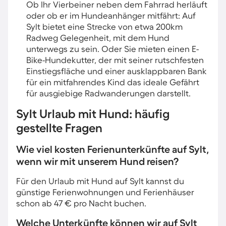
Ob Ihr Vierbeiner neben dem Fahrrad herläuft
oder ob er im Hundeanhänger mitfährt: Auf
Sylt bietet eine Strecke von etwa 200km
Radweg Gelegenheit, mit dem Hund
unterwegs zu sein. Oder Sie mieten einen E-
Bike-Hundekutter, der mit seiner rutschfesten
Einstiegsfläche und einer ausklappbaren Bank
für ein mitfahrendes Kind das ideale Gefährt
für ausgiebige Radwanderungen darstellt.
Sylt Urlaub mit Hund: häufig
gestellte Fragen
Wie viel kosten Ferienunterkünfte auf Sylt,
wenn wir mit unserem Hund reisen?
Für den Urlaub mit Hund auf Sylt kannst du
günstige Ferienwohnungen und Ferienhäuser
schon ab 47 € pro Nacht buchen.
Welche Unterkünfte können wir auf Sylt