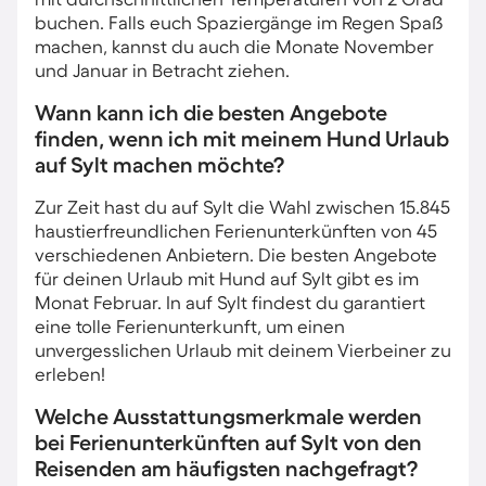
buchen. Falls euch Spaziergänge im Regen Spaß
machen, kannst du auch die Monate November
und Januar in Betracht ziehen.
Wann kann ich die besten Angebote
finden, wenn ich mit meinem Hund Urlaub
auf Sylt machen möchte?
Zur Zeit hast du auf Sylt die Wahl zwischen 15.845
haustierfreundlichen Ferienunterkünften von 45
verschiedenen Anbietern. Die besten Angebote
für deinen Urlaub mit Hund auf Sylt gibt es im
Monat Februar. In auf Sylt findest du garantiert
eine tolle Ferienunterkunft, um einen
unvergesslichen Urlaub mit deinem Vierbeiner zu
erleben!
Welche Ausstattungsmerkmale werden
bei Ferienunterkünften auf Sylt von den
Reisenden am häufigsten nachgefragt?