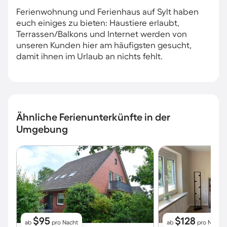
Ferienwohnung und Ferienhaus auf Sylt haben
euch einiges zu bieten: Haustiere erlaubt,
Terrassen/Balkons und Internet werden von
unseren Kunden hier am häufigsten gesucht,
damit ihnen im Urlaub an nichts fehlt.
Ähnliche Ferienunterkünfte in der
Umgebung
$95
$128
ab
pro Nacht
ab
pro Nacht