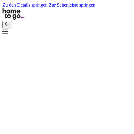
Zu den Details springen
Zur Seitenleiste springen