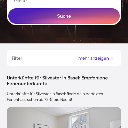
Gäste
Suche
Filter
mehr anzeigen
Unterkünfte für Silvester in Basel: Empfohlene
Ferienunterkünfte
Unterkünfte für Silvester in Basel: finde dein perfektes
Ferienhaus schon ab 72 € pro Nacht!