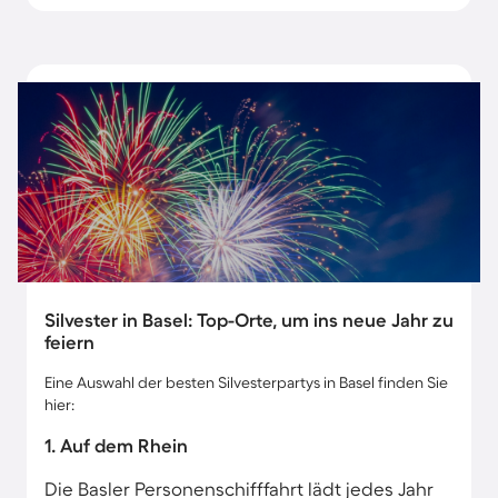
Silvester in Basel: Top-Orte, um ins neue Jahr zu
feiern
Eine Auswahl der besten Silvesterpartys in Basel finden Sie
hier:
1. Auf dem Rhein
Die Basler Personenschifffahrt lädt jedes Jahr