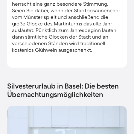
herrscht eine ganz besondere Stimmung.
Seien Sie dabei, wenn der Stadtposaunenchor
vom Münster spielt und anschließend die
große Glocke des Martinturms das alte Jahr
ausläutet. Pünktlich zum Jahresbeginn läuten
dann sämtliche Glocken der Stadt und an
verschiedenen Ständen wird traditionell
kostenlos Glühwein ausgeschenkt.
Silvesterurlaub in Basel: Die besten
Übernachtungsmöglichkeiten