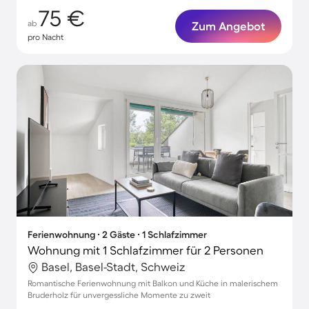
75 €
ab
Zum Angebot
pro Nacht
Ferienwohnung ∙ 2 Gäste ∙ 1 Schlafzimmer
Wohnung mit 1 Schlafzimmer für 2 Personen
Basel, Basel-Stadt, Schweiz
Romantische Ferienwohnung mit Balkon und Küche in malerischem
Bruderholz für unvergessliche Momente zu zweit