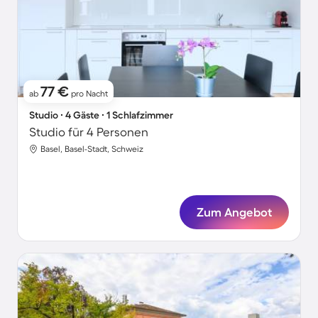
77 €
ab
pro Nacht
Studio ∙ 4 Gäste ∙ 1 Schlafzimmer
Studio für 4 Personen
Basel, Basel-Stadt, Schweiz
Zum Angebot