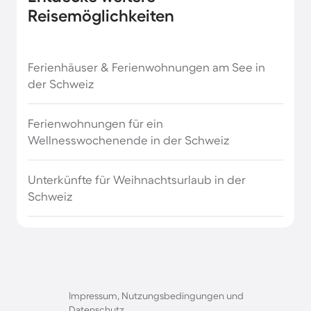
Reisemöglichkeiten
Ferienhäuser & Ferienwohnungen am See in
der Schweiz
Ferienwohnungen für ein
Wellnesswochenende in der Schweiz
Unterkünfte für Weihnachtsurlaub in der
Schweiz
Impressum, Nutzungsbedingungen und
Datenschutz