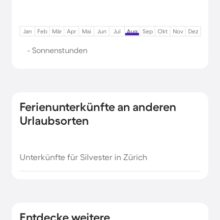
Jan
Feb
Mär
Apr
Mai
Jun
Jul
Aug
Sep
Okt
Nov
Dez
- Sonnenstunden
Ferienunterkünfte an anderen
Urlaubsorten
Unterkünfte für Silvester in Zürich
Entdecke weitere