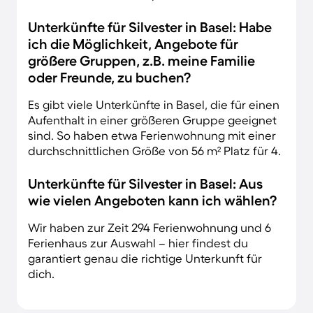
Unterkünfte für Silvester in Basel: Habe
ich die Möglichkeit, Angebote für
größere Gruppen, z.B. meine Familie
oder Freunde, zu buchen?
Es gibt viele Unterkünfte in Basel, die für einen
Aufenthalt in einer größeren Gruppe geeignet
sind. So haben etwa Ferienwohnung mit einer
durchschnittlichen Größe von 56 m² Platz für 4.
Unterkünfte für Silvester in Basel: Aus
wie vielen Angeboten kann ich wählen?
Wir haben zur Zeit 294 Ferienwohnung und 6
Ferienhaus zur Auswahl – hier findest du
garantiert genau die richtige Unterkunft für
dich.