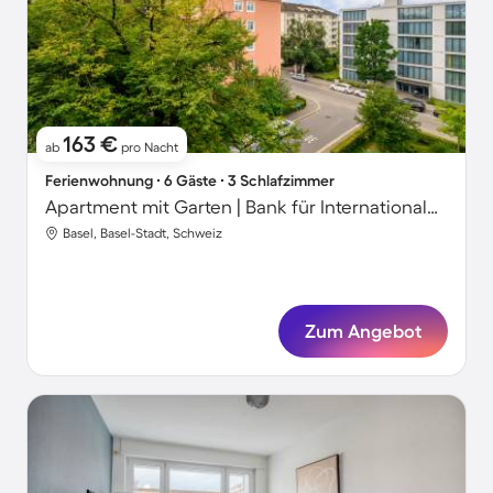
163 €
ab
pro Nacht
Ferienwohnung ∙ 6 Gäste ∙ 3 Schlafzimmer
Apartment mit Garten | Bank für Internationalen Zahlungsausgleich-Nähe
Basel, Basel-Stadt, Schweiz
Zum Angebot