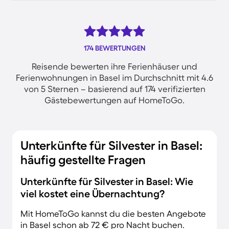
174 BEWERTUNGEN
Reisende bewerten ihre Ferienhäuser und
Ferienwohnungen in Basel im Durchschnitt mit 4.6
von 5 Sternen – basierend auf 174 verifizierten
Gästebewertungen auf HomeToGo.
Unterkünfte für Silvester in Basel:
häufig gestellte Fragen
Unterkünfte für Silvester in Basel: Wie
viel kostet eine Übernachtung?
Mit HomeToGo kannst du die besten Angebote
in Basel schon ab 72 € pro Nacht buchen.