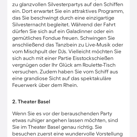
zu glanzvollen Silvesterpartys auf den Schiffen
ein. Dort erwartet Sie ein attraktives Programm,
das Sie beschwingt durch eine einzigartige
Silvesternacht begleitet. Während der Fahrt
dürfen Sie sich auf ein Galadinner oder ein
gemütliches Fondue freuen. Schwingen Sie
anschließend das Tanzbein zu Live-Musik oder
vom Mischpult der DJs. Vielleicht möchten Sie
sich auch mit einer Partie Eisstockschießen
vergnügen oder Ihr Glück am Roulette-Tisch
versuchen. Zudem haben Sie vom Schiff aus
eine grandiose Sicht auf das spektakuläre
Feuerwerk über dem Rhein.
2. Theater Basel
Wenn Sie es vor der berauschenden Party
etwas ruhiger angehen lassen möchten, sind
Sie im Theater Basel genau richtig. Sie
besuchen zuerst eine wundervolle Vorstellung