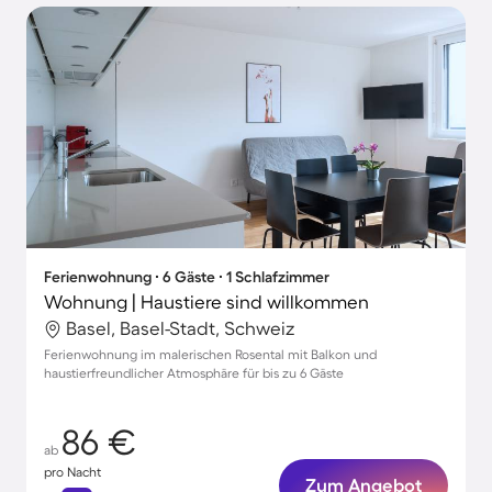
Ferienwohnung ∙ 6 Gäste ∙ 1 Schlafzimmer
Wohnung | Haustiere sind willkommen
Basel, Basel-Stadt, Schweiz
Ferienwohnung im malerischen Rosental mit Balkon und
haustierfreundlicher Atmosphäre für bis zu 6 Gäste
86 €
ab
pro Nacht
Zum Angebot