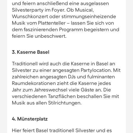
und feiern anschließend eine ausgelassen
Silvesterparty im Foyer. Ob Musical,
Wunschkonzert oder stimmungseinheizende
Musik vom Plattenteller – lassen Sie sich von
dem faszinierenden Programm begeistern und
feiern Sie unbeschwert.
3. Kaserne Basel
Traditionell wird auch die Kaserne in Basel an
Silvester zu einer angesagten Partylocation. Mit
zahlreichen angesagten DJs und fulminanten
Raumdekorationen zieht die Kaserne jedes
Jahr zum Jahreswechsel viele Gäste an. Die
verschiedenen Tanzflächen beschallen Sie mit
Musik aus allen Stilrichtungen.
4. Münsterplatz
Hier feiert Basel traditionell Silvester und es