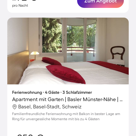
Zum Angebot
pro Nacht
Ferienwohnung ∙ 4 Gäste ∙ 3 Schlafzimmer
Apartment mit Garten | Basler Münster-Nähe | Stadtblick | Ideal für Homeoffice
Basel, Basel-Stadt, Schweiz
Familienfreundliche Ferienwohnung mit Balkon in bester Lage am
Ring für unvergessliche Momente mit bis zu 4 Gästen