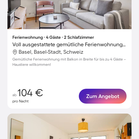
Ferienwohnung ∙ 4 Gäste ∙ 2 Schlafzimmer
Voll ausgestattete gemütliche Ferienwohnung | Haustiere erlaubt
Basel, Basel-Stadt, Schweiz
Gemütliche Ferienwohnung mit Balkon in Breite für bis zu 4 Gäste –
Haustiere willkommen!
104 €
ab
Zum Angebot
pro Nacht