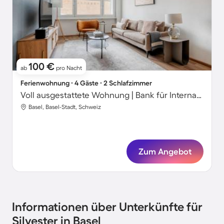
100 €
ab
pro Nacht
Ferienwohnung ∙ 4 Gäste ∙ 2 Schlafzimmer
Voll ausgestattete Wohnung | Bank für Internationalen Zahlungsausgleich-Nähe
Basel, Basel-Stadt, Schweiz
Zum Angebot
Informationen über Unterkünfte für
Silvester in Basel