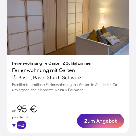
Ferienwohnung ∙ 4 Gäste ∙ 2 Schlafzimmer
Ferienwohnung mit Garten
Basel, Basel-Stadt, Schweiz
Familienfreundliche Ferienwohnung mit Garten in Arlesheim für
unvergessliche Momente bis zu 4 Personen
95 €
ab
pro Nacht
Zum Angebot
4.2