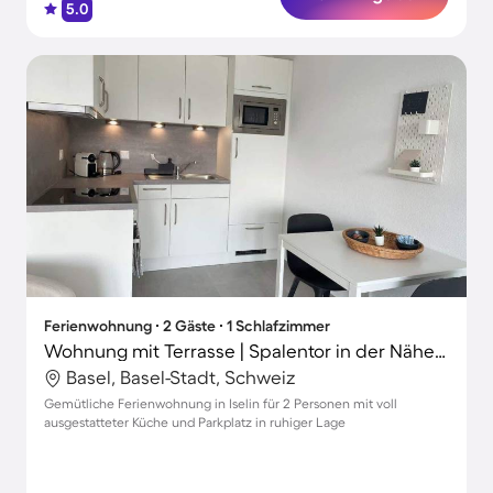
5.0
Ferienwohnung ∙ 2 Gäste ∙ 1 Schlafzimmer
Wohnung mit Terrasse | Spalentor in der Nähe | Ideal für Homeoffice
Basel, Basel-Stadt, Schweiz
Gemütliche Ferienwohnung in Iselin für 2 Personen mit voll
ausgestatteter Küche und Parkplatz in ruhiger Lage