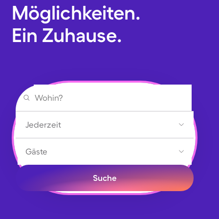
Möglichkeiten.
Ein Zuhause.
Jederzeit
Gäste
Suche