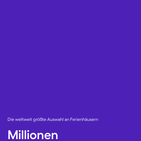
Die weltweit größte Auswahl an Ferienhäusern
Millionen