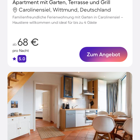
Apartment mit Garten, Terrasse und Grill
Carolinensiel, Wittmund, Deutschland
Familienfreundliche Ferienwohnung mit Garten in Carolinensiel –
Haustiere willkommen und ideal für bis zu 4 Gäste
68 €
ab
pro Nacht
Zum Angebot
5.0