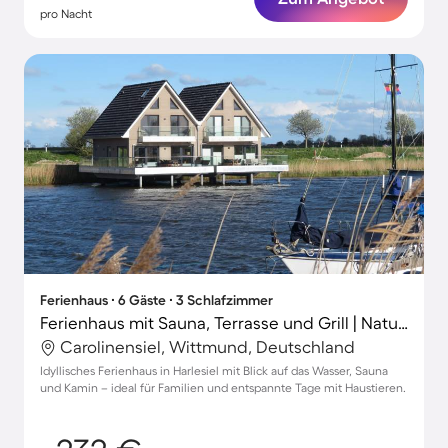
pro Nacht
Ferienhaus ∙ 6 Gäste ∙ 3 Schlafzimmer
Ferienhaus mit Sauna, Terrasse und Grill | Naturblick
Carolinensiel, Wittmund, Deutschland
Idyllisches Ferienhaus in Harlesiel mit Blick auf das Wasser, Sauna
und Kamin – ideal für Familien und entspannte Tage mit Haustieren.