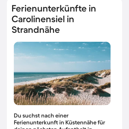
Ferienunterkünfte in
Carolinensiel in
Strandnähe
Du suchst nach einer
Ferienunterkunft in Küstennähe für