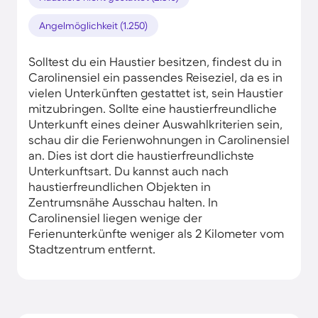
Angelmöglichkeit (1.250)
Solltest du ein Haustier besitzen, findest du in
Carolinensiel ein passendes Reiseziel, da es in
vielen Unterkünften gestattet ist, sein Haustier
mitzubringen. Sollte eine haustierfreundliche
Unterkunft eines deiner Auswahlkriterien sein,
schau dir die Ferienwohnungen in Carolinensiel
an. Dies ist dort die haustierfreundlichste
Unterkunftsart. Du kannst auch nach
haustierfreundlichen Objekten in
Zentrumsnähe Ausschau halten. In
Carolinensiel liegen wenige der
Ferienunterkünfte weniger als 2 Kilometer vom
Stadtzentrum entfernt.