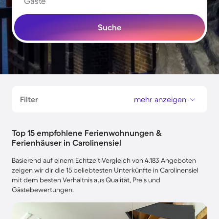
Gäste
Suche
Filter
mehr anzeigen
Top 15 empfohlene Ferienwohnungen &
Ferienhäuser in Carolinensiel
Basierend auf einem Echtzeit-Vergleich von 4.183 Angeboten
zeigen wir dir die 15 beliebtesten Unterkünfte in Carolinensiel
mit dem besten Verhältnis aus Qualität, Preis und
Gästebewertungen.