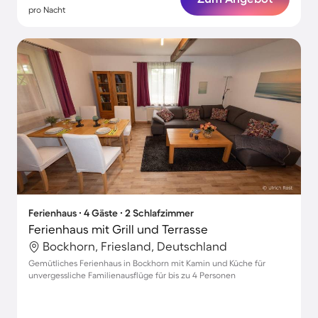
pro Nacht
Ferienhaus ∙ 4 Gäste ∙ 2 Schlafzimmer
Ferienhaus mit Grill und Terrasse
Bockhorn, Friesland, Deutschland
Gemütliches Ferienhaus in Bockhorn mit Kamin und Küche für
unvergessliche Familienausflüge für bis zu 4 Personen