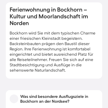
Ferienwohnung in Bockhorn –
Kultur und Moorlandschaft im
Norden
Bockhorn wird Sie mit dem typischen Charme
einer friesischen Kleinstadt begeistern.
Backsteinbauten prägen den Baustil dieser
Region. Ihre Ferienwohnung ist komfortabel
eingerichtet und bietet ausreichend Platz für
alle Reiseteilnehmer. Freuen Sie sich auf eine
Stadtbesichtigung und Ausflüge in die
sehenswerte Naturlandschaft.
Was sind besondere Ausflugsziele in
Bockhorn an der Nordsee?