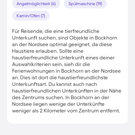
Angelmöglichkeit (4)
Spülmaschine (19)
Kamin/Ofen (7)
Für Reisende, die eine tierfreundliche
Unterkunft suchen, sind Objekte in Bockhorn
an der Nordsee optimal geeignet, da diese
Haustiere erlauben. Sollte eine
haustierfreundliche Unterkunft eines deiner
Auswahlkriterien sein, sieh dir die
Ferienwohnungen in Bockhorn an der Nordsee
an. Dies ist dort die haustierfreundlichste
Unterkunftsart. Du kannst auch nach
haustierfreundlichen Unterkünften in der Nähe
des Zentrums suchen. In Bockhorn an der
Nordsee liegen wenige der Unterkünfte
weniger als 2 Kilometer vom Zentrum entfernt.