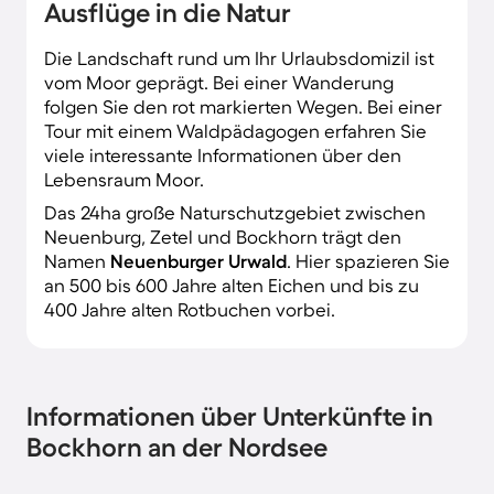
Ausflüge in die Natur
Die Landschaft rund um Ihr Urlaubsdomizil ist
vom Moor geprägt. Bei einer Wanderung
folgen Sie den rot markierten Wegen. Bei einer
Tour mit einem Waldpädagogen erfahren Sie
viele interessante Informationen über den
Lebensraum Moor.
Das 24ha große Naturschutzgebiet zwischen
Neuenburg, Zetel und Bockhorn trägt den
Namen
Neuenburger Urwald
. Hier spazieren Sie
an 500 bis 600 Jahre alten Eichen und bis zu
400 Jahre alten Rotbuchen vorbei.
Informationen über Unterkünfte in
Bockhorn an der Nordsee