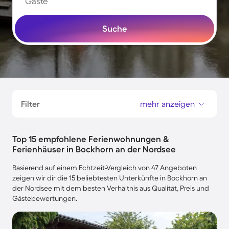
Gäste
Suche
Filter
mehr anzeigen
Top 15 empfohlene Ferienwohnungen &
Ferienhäuser in Bockhorn an der Nordsee
Basierend auf einem Echtzeit-Vergleich von 47 Angeboten
zeigen wir dir die 15 beliebtesten Unterkünfte in Bockhorn an
der Nordsee mit dem besten Verhältnis aus Qualität, Preis und
Gästebewertungen.