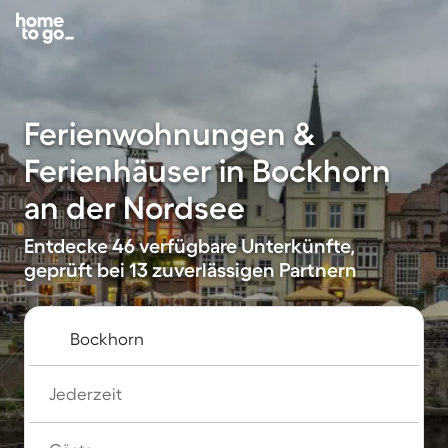
Ferienwohnungen &
Ferienhäuser in Bockhorn
an der Nordsee
Entdecke 46 verfügbare Unterkünfte,
geprüft bei 13 zuverlässigen Partnern
Jederzeit