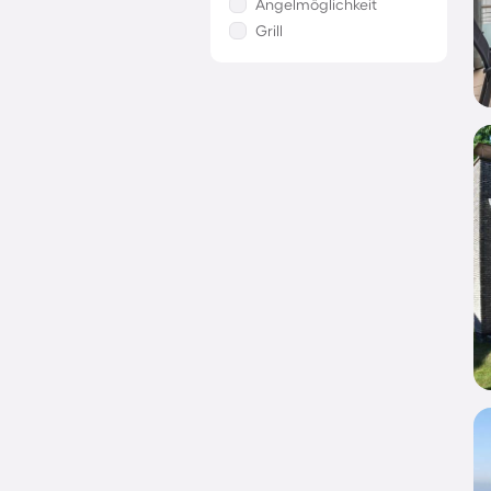
Angelmöglichkeit
Grill