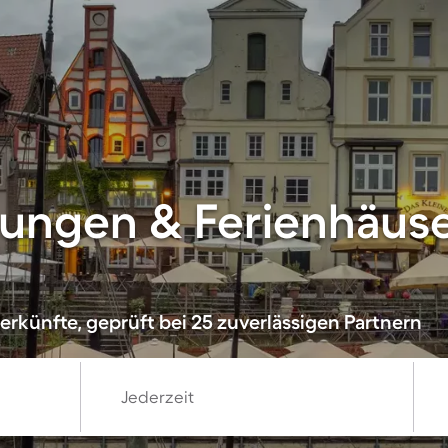
ungen & Ferienhäuse
erkünfte, geprüft bei 25 zuverlässigen Partnern
Jederzeit