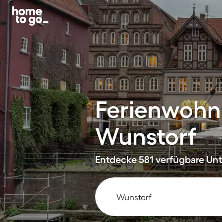
Ferienwohn
Wunstorf
Entdecke 581 verfügbare Unt