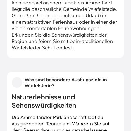
Im niedersächsischen Landkreis Ammerland
liegt die beschauliche Gemeinde Wiefelstede.
Genießen Sie einen erholsamen Urlaub in
einem attraktiven Ferienhaus oder in einer der
vielen komfortablen Ferienwohnungen.
Erkunden Sie die Sehenswürdigkeiten der
Region und feiern Sie mit beim traditionellen
Wiefelsteder Schützenfest.
Was sind besondere Ausflugsziele in
Wiefelstede?
Naturerlebnisse und
Sehenswürdigkeiten
Die Ammerländer Parklandschaft lädt zu
ausgedehnten Touren ein. Wandern Sie auf
dem Seerundweg um das naturbelassene