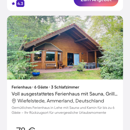
4.3
Ferienhaus ∙ 6 Gäste ∙ 3 Schlafzimmer
Voll ausgestattetes Ferienhaus mit Sauna, Grill und Terrasse
Wiefelstede, Ammerland, Deutschland
Gemütliches Ferienhaus in Lehe mit Sauna und Kamin für bis zu 6
Gäste – Ihr Rückzugsort für unvergessliche Urlaubsmomente