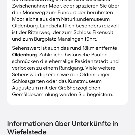
Zwischenahner Meer, oder spazieren Sie über
den Moorweg zum Fundort der berühmten
Moorleiche aus dem Naturkundemuseum
Oldenburg. Landschaftlich besonders reizvoll
ist der Ritterweg, der zum Schloss Fikensolt
und zum Burgplatz Mansingen führt.
Sehenswert ist auch das rund 18km entfernte
Oldenburg
. Zahlreiche historische Bauten
schmücken die ehemalige Residenzstadt und
verlocken zu einem Rundgang. Viele weitere
Sehenswürdigkeiten wie der Oldenburger
Schlossgarten oder das Kunstmuseum
Augusteum mit der Großherzoglichen
Gemäldesammlung werden Sie begeistern.
Informationen über Unterkünfte in
Wiefelstede