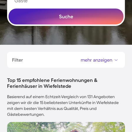
Gäste
Suche
Filter
mehr anzeigen
Top 15 empfohlene Ferienwohnungen &
Ferienhäuser in Wiefelstede
Basierend auf einem Echtzeit-Vergleich von 131 Angeboten
zeigen wir dir die 15 beliebtesten Unterkünfte in Wiefelstede
mit dem besten Verhältnis aus Qualität, Preis und
Gästebewertungen.