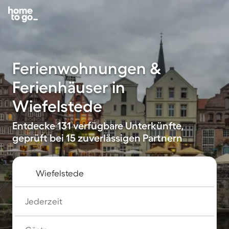
Ferienwohnungen &
Ferienhäuser in
Wiefelstede
Entdecke 131 verfügbare Unterkünfte,
geprüft bei 15 zuverlässigen Partnern
Jederzeit