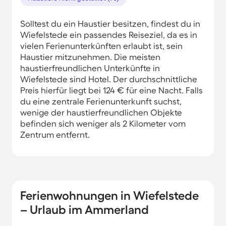
Solltest du ein Haustier besitzen, findest du in
Wiefelstede ein passendes Reiseziel, da es in
vielen Ferienunterkünften erlaubt ist, sein
Haustier mitzunehmen. Die meisten
haustierfreundlichen Unterkünfte in
Wiefelstede sind Hotel. Der durchschnittliche
Preis hierfür liegt bei 124 € für eine Nacht. Falls
du eine zentrale Ferienunterkunft suchst,
wenige der haustierfreundlichen Objekte
befinden sich weniger als 2 Kilometer vom
Zentrum entfernt.
Ferienwohnungen in Wiefelstede
– Urlaub im Ammerland