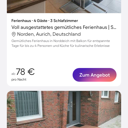
Ferienhaus ∙ 4 Gäste ∙ 3 Schlafzimmer
Voll ausgestattetes gemütliches Ferienhaus | Strand in der Nähe
Norden, Aurich, Deutschland
Gemütliches Ferienhaus in Norddeich mit Balkon für entspannte
Tage für bis zu 4 Personen und Küche für kulinarische Erlebnisse
78 €
ab
Zum Angebot
pro Nacht