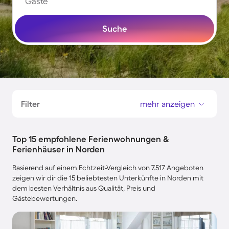
Gäste
Suche
Filter
mehr anzeigen
Top 15 empfohlene Ferienwohnungen &
Ferienhäuser in Norden
Basierend auf einem Echtzeit-Vergleich von 7.517 Angeboten
zeigen wir dir die 15 beliebtesten Unterkünfte in Norden mit
dem besten Verhältnis aus Qualität, Preis und
Gästebewertungen.