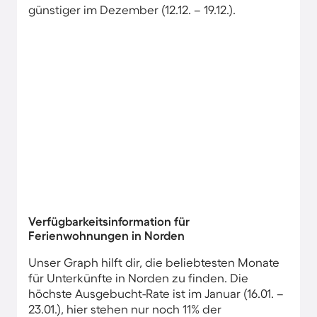
günstiger im Dezember (12.12. – 19.12.).
Verfügbarkeitsinformation für
Ferienwohnungen in Norden
Unser Graph hilft dir, die beliebtesten Monate
für Unterkünfte in Norden zu finden. Die
höchste Ausgebucht-Rate ist im Januar (16.01. –
23.01.), hier stehen nur noch 11% der