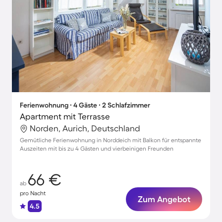
Ferienwohnung ∙ 4 Gäste ∙ 2 Schlafzimmer
Apartment mit Terrasse
Norden, Aurich, Deutschland
Gemütliche Ferienwohnung in Norddeich mit Balkon für entspannte
Auszeiten mit bis zu 4 Gästen und vierbeinigen Freunden
66 €
ab
pro Nacht
Zum Angebot
4.5