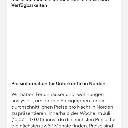
Verfügbarkeiten
Preisinformation für Unterkünfte in Norden
Wir haben Ferienhäuser und -wohnungen
analysiert, um dir den Preisgraphen für die
durchschnittlichen Preise pro Nacht in Norden
zu präsentieren. Innerhalb der Woche im Juli
(10.07. – 17.07.) kannst du die höchsten Preise für
die nächsten zwölf Monate finden. Preise sind