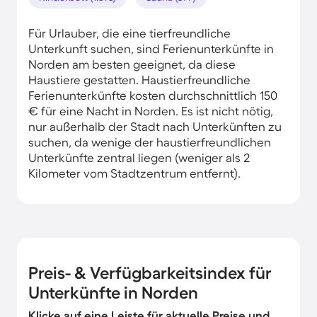
Für Urlauber, die eine tierfreundliche
Unterkunft suchen, sind Ferienunterkünfte in
Norden am besten geeignet, da diese
Haustiere gestatten. Haustierfreundliche
Ferienunterkünfte kosten durchschnittlich 150
€ für eine Nacht in Norden. Es ist nicht nötig,
nur außerhalb der Stadt nach Unterkünften zu
suchen, da wenige der haustierfreundlichen
Unterkünfte zentral liegen (weniger als 2
Kilometer vom Stadtzentrum entfernt).
Preis- & Verfügbarkeitsindex für
Unterkünfte in Norden
Klicke auf eine Leiste für aktuelle Preise und