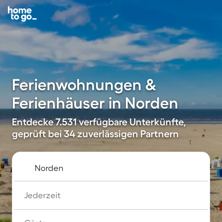
Ferienwohnungen &
Ferienhäuser in Norden
Entdecke 7.531 verfügbare Unterkünfte,
geprüft bei 34 zuverlässigen Partnern
Jederzeit