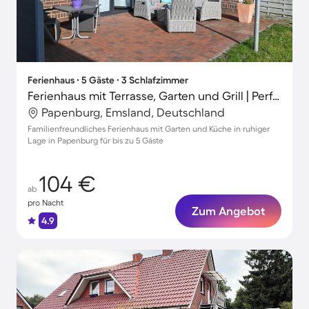
Ferienhaus ∙ 5 Gäste ∙ 3 Schlafzimmer
Ferienhaus mit Terrasse, Garten und Grill | Perfekt für die Arbeit von Zuhause
Papenburg, Emsland, Deutschland
Familienfreundliches Ferienhaus mit Garten und Küche in ruhiger
Lage in Papenburg für bis zu 5 Gäste
104 €
ab
pro Nacht
Zum Angebot
4.9