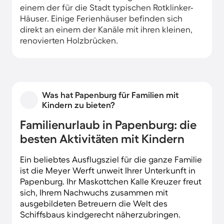
einem der für die Stadt typischen Rotklinker-
Häuser. Einige Ferienhäuser befinden sich
direkt an einem der Kanäle mit ihren kleinen,
renovierten Holzbrücken.
Was hat Papenburg für Familien mit
Kindern zu bieten?
Familienurlaub in Papenburg: die
besten Aktivitäten mit Kindern
Ein beliebtes Ausflugsziel für die ganze Familie
ist die Meyer Werft unweit Ihrer Unterkunft in
Papenburg. Ihr Maskottchen Kalle Kreuzer freut
sich, Ihrem Nachwuchs zusammen mit
ausgebildeten Betreuern die Welt des
Schiffsbaus kindgerecht näherzubringen.