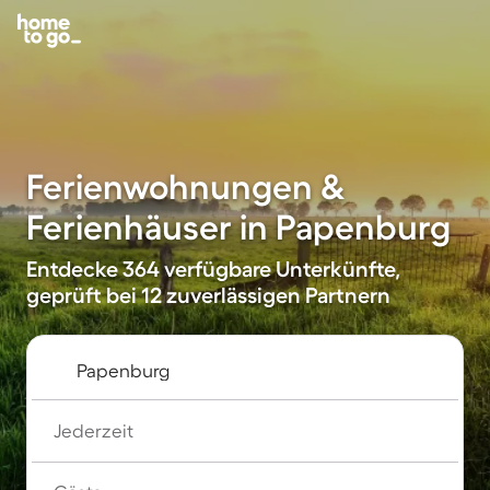
Ferienwohnungen &
Ferienhäuser in Papenburg
Entdecke 364 verfügbare Unterkünfte,
geprüft bei 12 zuverlässigen Partnern
Jederzeit