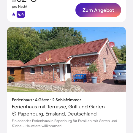
ab
pro Nacht
Zum Angebot
4.4
Ferienhaus ∙ 4 Gäste ∙ 2 Schlafzimmer
Ferienhaus mit Terrasse, Grill und Garten
Papenburg, Emsland, Deutschland
Einladendes Ferienhaus in Papenburg für Familien mit Garten und
Küche – Haustiere willkommen!