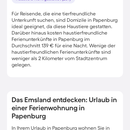
Für Reisende, die eine tierfreundliche
Unterkunft suchen, sind Domizile in Papenburg
ideal geeignet, da diese Haustiere gestatten.
Darüber hinaus kosten haustierfreundliche
Ferienunterkünfte in Papenburg im
Durchschnitt 139 € für eine Nacht. Wenige der
haustierfreundlichen Ferienunterkünfte sind
weniger als 2 Kilometer vom Stadtzentrum
gelegen.
Das Emsland entdecken: Urlaub in
einer Ferienwohnung in
Papenburg
In Ihrem Urlaub in Papenburg wohnen Sie in