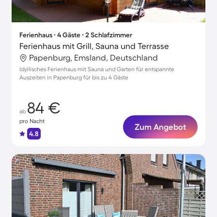
Ferienhaus ∙ 4 Gäste ∙ 2 Schlafzimmer
Ferienhaus mit Grill, Sauna und Terrasse
Papenburg, Emsland, Deutschland
Idyllisches Ferienhaus mit Sauna und Garten für entspannte
Auszeiten in Papenburg für bis zu 4 Gäste
84 €
ab
pro Nacht
Zum Angebot
4.8