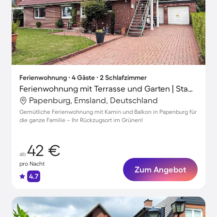
Ferienwohnung ∙ 4 Gäste ∙ 2 Schlafzimmer
Ferienwohnung mit Terrasse und Garten | Stadtblick
Papenburg, Emsland, Deutschland
Gemütliche Ferienwohnung mit Kamin und Balkon in Papenburg für
die ganze Familie – Ihr Rückzugsort im Grünen!
42 €
ab
pro Nacht
Zum Angebot
4.7