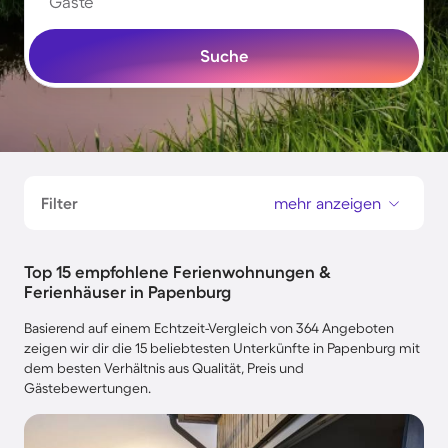
Gäste
Suche
Filter
mehr anzeigen
Top 15 empfohlene Ferienwohnungen &
Ferienhäuser in Papenburg
Basierend auf einem Echtzeit-Vergleich von 364 Angeboten
zeigen wir dir die 15 beliebtesten Unterkünfte in Papenburg mit
dem besten Verhältnis aus Qualität, Preis und
Gästebewertungen.