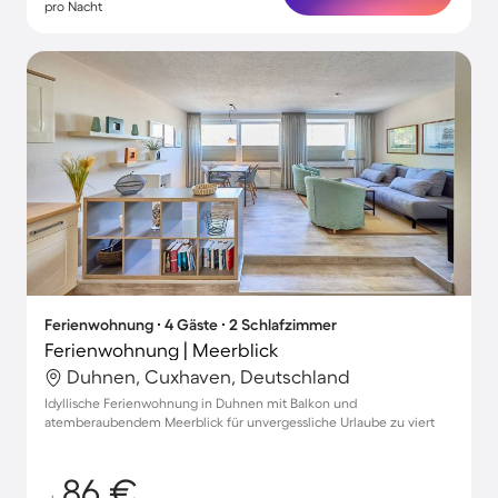
pro Nacht
Ferienwohnung ∙ 4 Gäste ∙ 2 Schlafzimmer
Ferienwohnung | Meerblick
Duhnen, Cuxhaven, Deutschland
Idyllische Ferienwohnung in Duhnen mit Balkon und
atemberaubendem Meerblick für unvergessliche Urlaube zu viert
86 €