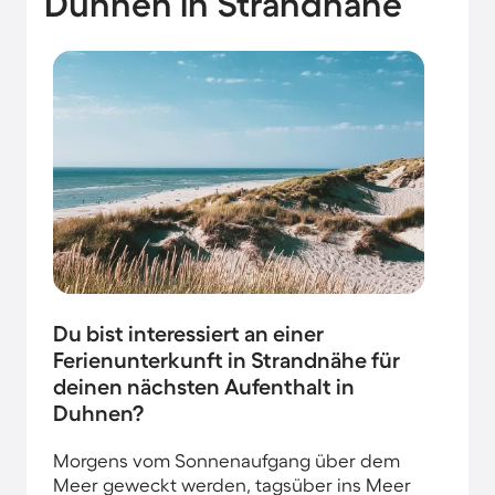
Duhnen in Strandnähe
Du bist interessiert an einer
Ferienunterkunft in Strandnähe für
deinen nächsten Aufenthalt in
Duhnen?
Morgens vom Sonnenaufgang über dem
Meer geweckt werden, tagsüber ins Meer