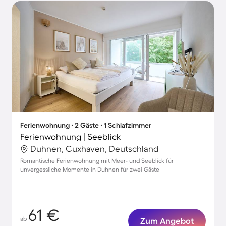
Ferienwohnung ∙ 2 Gäste ∙ 1 Schlafzimmer
Ferienwohnung | Seeblick
Duhnen, Cuxhaven, Deutschland
Romantische Ferienwohnung mit Meer- und Seeblick für
unvergessliche Momente in Duhnen für zwei Gäste
61 €
ab
Zum Angebot