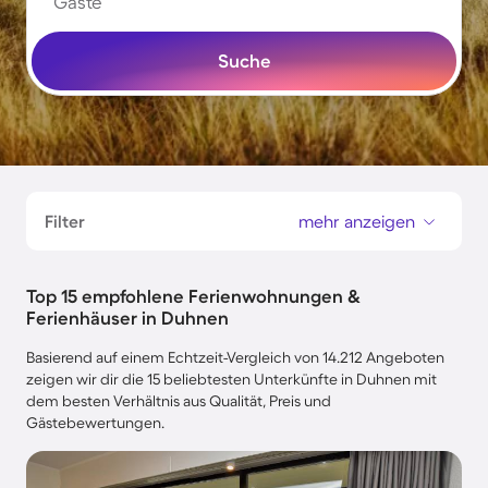
Gäste
Suche
Filter
mehr anzeigen
Top 15 empfohlene Ferienwohnungen &
Ferienhäuser in Duhnen
Basierend auf einem Echtzeit-Vergleich von 14.212 Angeboten
zeigen wir dir die 15 beliebtesten Unterkünfte in Duhnen mit
dem besten Verhältnis aus Qualität, Preis und
Gästebewertungen.