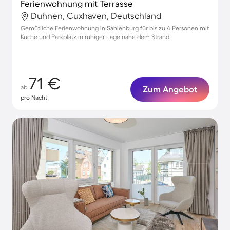
Ferienwohnung mit Terrasse
Duhnen, Cuxhaven, Deutschland
Gemütliche Ferienwohnung in Sahlenburg für bis zu 4 Personen mit
Küche und Parkplatz in ruhiger Lage nahe dem Strand
71 €
ab
Zum Angebot
pro Nacht