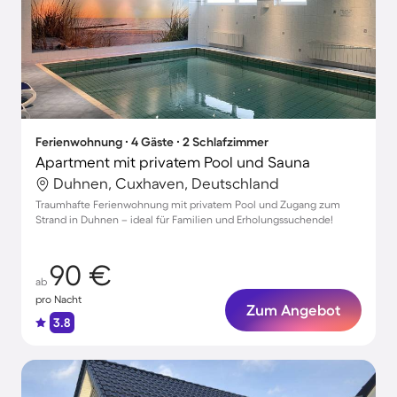
Ferienwohnung ∙ 4 Gäste ∙ 2 Schlafzimmer
Apartment mit privatem Pool und Sauna
Duhnen, Cuxhaven, Deutschland
Traumhafte Ferienwohnung mit privatem Pool und Zugang zum
Strand in Duhnen – ideal für Familien und Erholungssuchende!
90 €
ab
pro Nacht
Zum Angebot
3.8