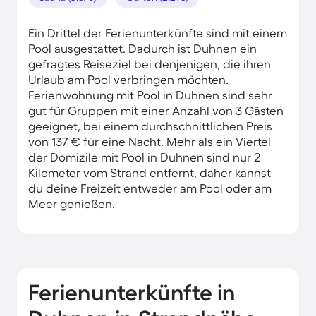
Ein Drittel der Ferienunterkünfte sind mit einem
Pool ausgestattet. Dadurch ist Duhnen ein
gefragtes Reiseziel bei denjenigen, die ihren
Urlaub am Pool verbringen möchten.
Ferienwohnung mit Pool in Duhnen sind sehr
gut für Gruppen mit einer Anzahl von 3 Gästen
geeignet, bei einem durchschnittlichen Preis
von 137 € für eine Nacht. Mehr als ein Viertel
der Domizile mit Pool in Duhnen sind nur 2
Kilometer vom Strand entfernt, daher kannst
du deine Freizeit entweder am Pool oder am
Meer genießen.
Ferienunterkünfte in