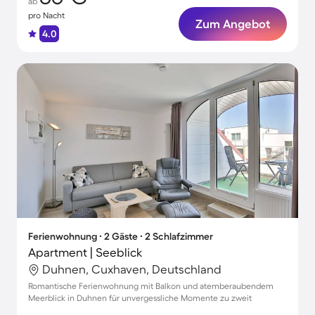
ab
pro Nacht
Zum Angebot
4.0
Ferienwohnung ∙ 2 Gäste ∙ 2 Schlafzimmer
Apartment | Seeblick
Duhnen, Cuxhaven, Deutschland
Romantische Ferienwohnung mit Balkon und atemberaubendem
Meerblick in Duhnen für unvergessliche Momente zu zweit