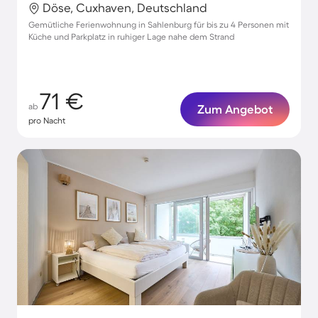
Döse, Cuxhaven, Deutschland
Gemütliche Ferienwohnung in Sahlenburg für bis zu 4 Personen mit
Küche und Parkplatz in ruhiger Lage nahe dem Strand
71 €
ab
Zum Angebot
pro Nacht