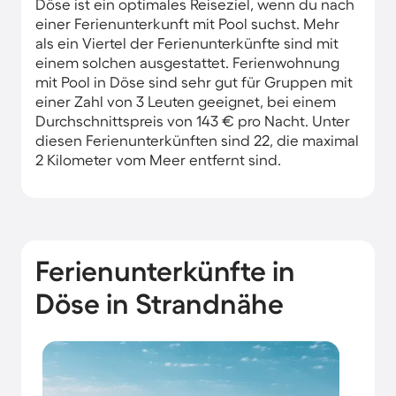
Döse ist ein optimales Reiseziel, wenn du nach
einer Ferienunterkunft mit Pool suchst. Mehr
als ein Viertel der Ferienunterkünfte sind mit
einem solchen ausgestattet. Ferienwohnung
mit Pool in Döse sind sehr gut für Gruppen mit
einer Zahl von 3 Leuten geeignet, bei einem
Durchschnittspreis von 143 € pro Nacht. Unter
diesen Ferienunterkünften sind 22, die maximal
2 Kilometer vom Meer entfernt sind.
Ferienunterkünfte in
Döse in Strandnähe