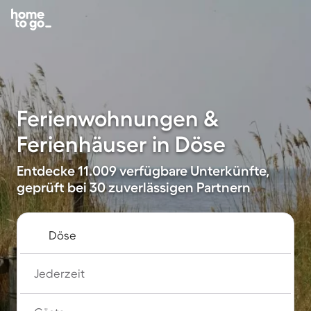
Ferienwohnungen &
Ferienhäuser in Döse
Entdecke 11.009 verfügbare Unterkünfte,
geprüft bei 30 zuverlässigen Partnern
Jederzeit