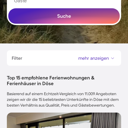
Gäste
Suche
Filter
mehr anzeigen
Top 15 empfohlene Ferienwohnungen &
Ferienhäuser in Döse
Basierend auf einem Echtzeit-Vergleich von 11.009 Angeboten
zeigen wir dir die 15 beliebtesten Unterkünfte in Döse mit dem
besten Verhältnis aus Qualität, Preis und Gästebewertungen.