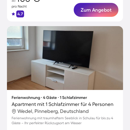
ab
pro Nacht
Zum Angebot
4.7
Ferienwohnung ∙ 4 Gäste ∙ 1 Schlafzimmer
Apartment mit 1 Schlafzimmer für 4 Personen
Wedel, Pinneberg, Deutschland
Ferienwohnung mit traumhaftem Seeblick in Schulau für bis zu 4
Gäste – Ihr perfekter Rückzugsort am Wasser