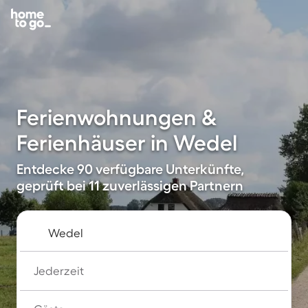
Ferienwohnungen &
Ferienhäuser in Wedel
Entdecke 90 verfügbare Unterkünfte,
geprüft bei 11 zuverlässigen Partnern
Jederzeit