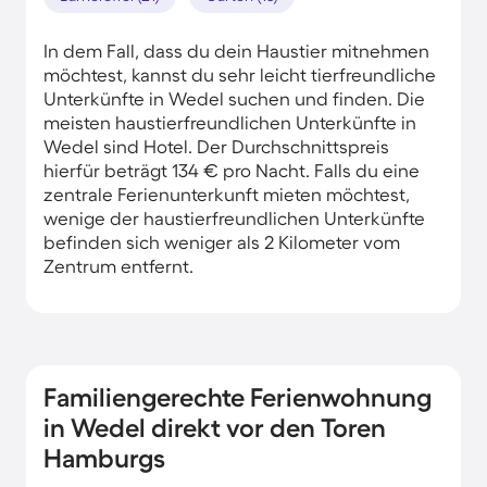
In dem Fall, dass du dein Haustier mitnehmen
möchtest, kannst du sehr leicht tierfreundliche
Unterkünfte in Wedel suchen und finden. Die
meisten haustierfreundlichen Unterkünfte in
Wedel sind Hotel. Der Durchschnittspreis
hierfür beträgt 134 € pro Nacht. Falls du eine
zentrale Ferienunterkunft mieten möchtest,
wenige der haustierfreundlichen Unterkünfte
befinden sich weniger als 2 Kilometer vom
Zentrum entfernt.
Familiengerechte Ferienwohnung
in Wedel direkt vor den Toren
Hamburgs