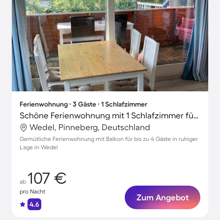
Ferienwohnung ∙ 3 Gäste ∙ 1 Schlafzimmer
Schöne Ferienwohnung mit 1 Schlafzimmer für 3 Personen
Wedel, Pinneberg, Deutschland
Gemütliche Ferienwohnung mit Balkon für bis zu 4 Gäste in ruhiger
Lage in Wedel
107 €
ab
pro Nacht
Zum Angebot
4.6