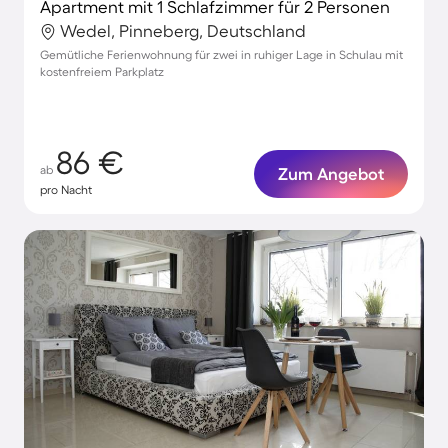
Apartment mit 1 Schlafzimmer für 2 Personen
Wedel, Pinneberg, Deutschland
Gemütliche Ferienwohnung für zwei in ruhiger Lage in Schulau mit
kostenfreiem Parkplatz
86 €
ab
Zum Angebot
pro Nacht