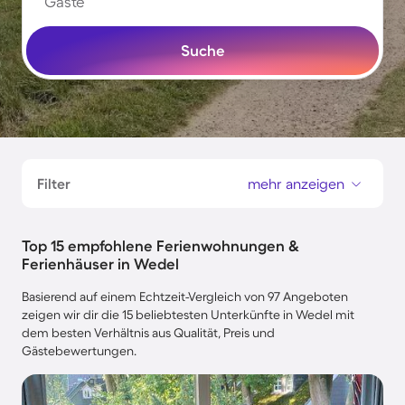
Gäste
Suche
Filter
mehr anzeigen
Top 15 empfohlene Ferienwohnungen &
Ferienhäuser in Wedel
Basierend auf einem Echtzeit-Vergleich von 97 Angeboten
zeigen wir dir die 15 beliebtesten Unterkünfte in Wedel mit
dem besten Verhältnis aus Qualität, Preis und
Gästebewertungen.