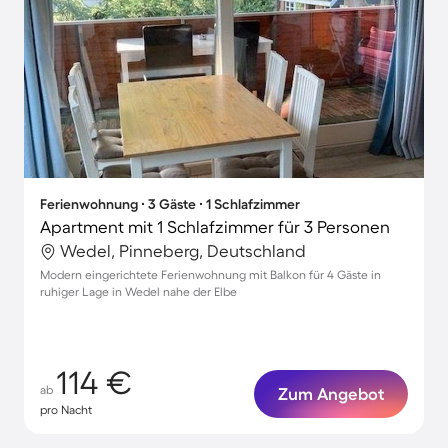
Ferienwohnung ∙ 3 Gäste ∙ 1 Schlafzimmer
Apartment mit 1 Schlafzimmer für 3 Personen
Wedel, Pinneberg, Deutschland
Modern eingerichtete Ferienwohnung mit Balkon für 4 Gäste in
ruhiger Lage in Wedel nahe der Elbe
114 €
ab
Zum Angebot
pro Nacht