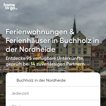
Ferienwohnungen &
Ferienhäuser in Buchholz in
der Nordheide
Entdecke 95 verfügbare Unterkünfte,
geprüft bei 14 zuverlässigen Partnern
Jederzeit