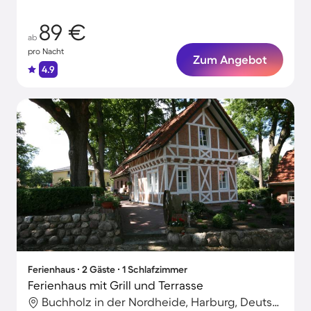
89 €
ab
pro Nacht
Zum Angebot
4.9
Ferienhaus ∙ 2 Gäste ∙ 1 Schlafzimmer
Ferienhaus mit Grill und Terrasse
Buchholz in der Nordheide, Harburg, Deutschland