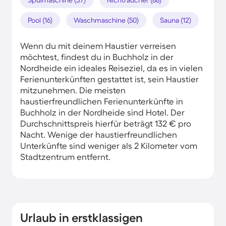
Pool (16)
Waschmaschine (50)
Sauna (12)
Wenn du mit deinem Haustier verreisen
möchtest, findest du in Buchholz in der
Nordheide ein ideales Reiseziel, da es in vielen
Ferienunterkünften gestattet ist, sein Haustier
mitzunehmen. Die meisten
haustierfreundlichen Ferienunterkünfte in
Buchholz in der Nordheide sind Hotel. Der
Durchschnittspreis hierfür beträgt 132 € pro
Nacht. Wenige der haustierfreundlichen
Unterkünfte sind weniger als 2 Kilometer vom
Stadtzentrum entfernt.
Urlaub in erstklassigen