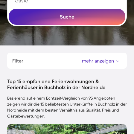
Gäste
Suche
Filter
mehr anzeigen
Top 15 empfohlene Ferienwohnungen &
Ferienhäuser in Buchholz in der Nordheide
Basierend auf einem Echtzeit-Vergleich von 95 Angeboten
zeigen wir dir die 15 beliebtesten Unterkünfte in Buchholz in der
Nordheide mit dem besten Verhältnis aus Qualität, Preis und
Gästebewertungen.