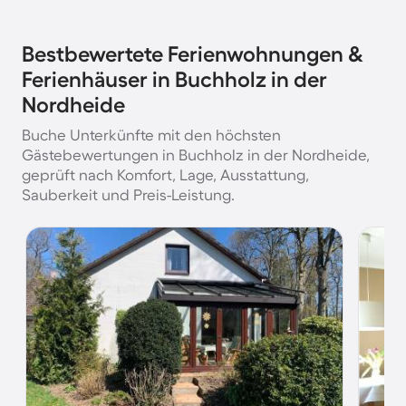
Bestbewertete Ferienwohnungen &
Ferienhäuser in Buchholz in der
Nordheide
Buche Unterkünfte mit den höchsten
Gästebewertungen in Buchholz in der Nordheide,
geprüft nach Komfort, Lage, Ausstattung,
Sauberkeit und Preis-Leistung.