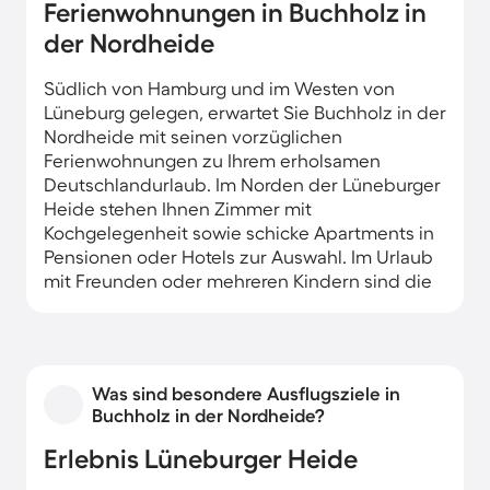
Ferienwohnungen in Buchholz in
der Nordheide
Südlich von Hamburg und im Westen von
Lüneburg gelegen, erwartet Sie Buchholz in der
Nordheide mit seinen vorzüglichen
Ferienwohnungen zu Ihrem erholsamen
Deutschlandurlaub. Im Norden der Lüneburger
Heide stehen Ihnen Zimmer mit
Kochgelegenheit sowie schicke Apartments in
Pensionen oder Hotels zur Auswahl. Im Urlaub
mit Freunden oder mehreren Kindern sind die
idyllischen Ferienhäuser ideal, die Ihnen viel
Ruhe und einen eigenen Garten bescheren.
Was sind besondere Ausflugsziele in
Buchholz in der Nordheide?
Erlebnis Lüneburger Heide