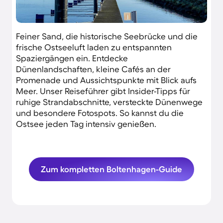
Feiner Sand, die historische Seebrücke und die
frische Ostseeluft laden zu entspannten
Spaziergängen ein. Entdecke
Dünenlandschaften, kleine Cafés an der
Promenade und Aussichtspunkte mit Blick aufs
Meer. Unser Reiseführer gibt Insider-Tipps für
ruhige Strandabschnitte, versteckte Dünenwege
und besondere Fotospots. So kannst du die
Ostsee jeden Tag intensiv genießen.
Zum kompletten Boltenhagen-Guide