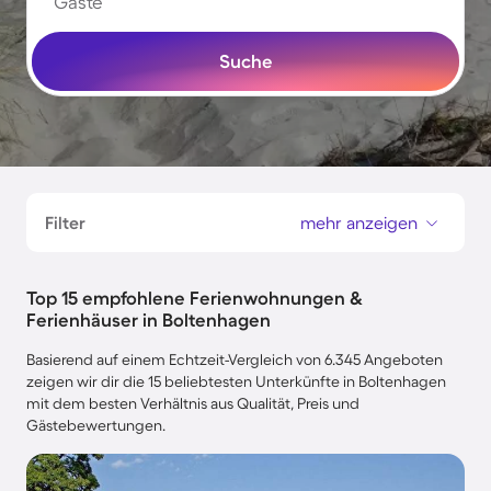
Gäste
Suche
Filter
mehr anzeigen
Top 15 empfohlene Ferienwohnungen &
Ferienhäuser in Boltenhagen
Basierend auf einem Echtzeit-Vergleich von 6.345 Angeboten
zeigen wir dir die 15 beliebtesten Unterkünfte in Boltenhagen
mit dem besten Verhältnis aus Qualität, Preis und
Gästebewertungen.