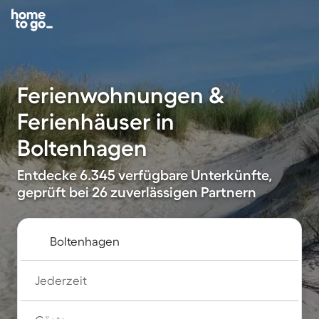
Ferienwohnungen &
Ferienhäuser in
Boltenhagen
Entdecke 6.345 verfügbare Unterkünfte,
geprüft bei 26 zuverlässigen Partnern
Jederzeit