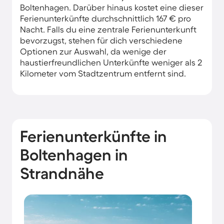
Boltenhagen. Darüber hinaus kostet eine dieser
Ferienunterkünfte durchschnittlich 167 € pro
Nacht. Falls du eine zentrale Ferienunterkunft
bevorzugst, stehen für dich verschiedene
Optionen zur Auswahl, da wenige der
haustierfreundlichen Unterkünfte weniger als 2
Kilometer vom Stadtzentrum entfernt sind.
Ferienunterkünfte in
Boltenhagen in
Strandnähe