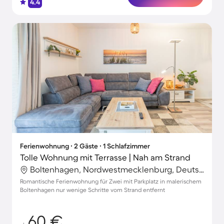
4.4
Ferienwohnung ∙ 2 Gäste ∙ 1 Schlafzimmer
Tolle Wohnung mit Terrasse | Nah am Strand
Boltenhagen, Nordwestmecklenburg, Deutschland
Romantische Ferienwohnung für Zwei mit Parkplatz in malerischem
Boltenhagen nur wenige Schritte vom Strand entfernt
60 €