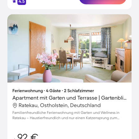
4.5
Ferienwohnung ∙ 4 Gäste ∙ 2 Schlafzimmer
Apartment mit Garten und Terrasse | Gartenblick
Ratekau, Ostholstein, Deutschland
Familienfreundliche Ferienwohnung mit Garten und Wellness in
Ratekau – Haustierfreundlich und nur einen Katzensprung zum
Strand
92 €