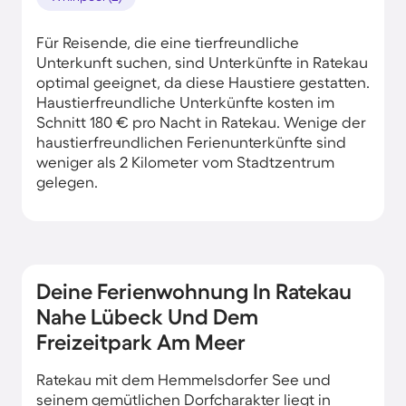
Für Reisende, die eine tierfreundliche
Unterkunft suchen, sind Unterkünfte in Ratekau
optimal geeignet, da diese Haustiere gestatten.
Haustierfreundliche Unterkünfte kosten im
Schnitt 180 € pro Nacht in Ratekau. Wenige der
haustierfreundlichen Ferienunterkünfte sind
weniger als 2 Kilometer vom Stadtzentrum
gelegen.
Deine Ferienwohnung In Ratekau
Nahe Lübeck Und Dem
Freizeitpark Am Meer
Ratekau mit dem Hemmelsdorfer See und
seinem gemütlichen Dorfcharakter liegt in