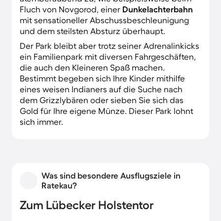
Fluch von Novgorod, einer
Dunkelachterbahn
mit sensationeller Abschussbeschleunigung
und dem steilsten Absturz überhaupt.
Der Park bleibt aber trotz seiner Adrenalinkicks
ein Familienpark mit diversen Fahrgeschäften,
die auch den Kleineren Spaß machen.
Bestimmt begeben sich Ihre Kinder mithilfe
eines weisen Indianers auf die Suche nach
dem Grizzlybären oder sieben Sie sich das
Gold für Ihre eigene Münze. Dieser Park lohnt
sich immer.
Was sind besondere Ausflugsziele in
Ratekau?
Zum Lübecker Holstentor