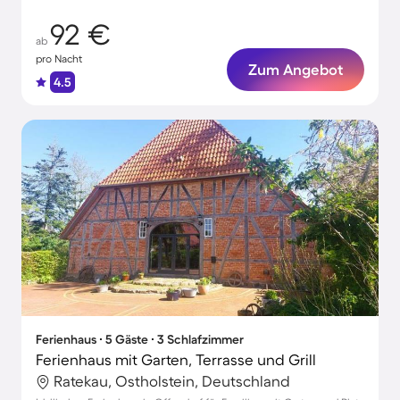
92 €
ab
pro Nacht
Zum Angebot
4.5
Ferienhaus ∙ 5 Gäste ∙ 3 Schlafzimmer
Ferienhaus mit Garten, Terrasse und Grill
Ratekau, Ostholstein, Deutschland