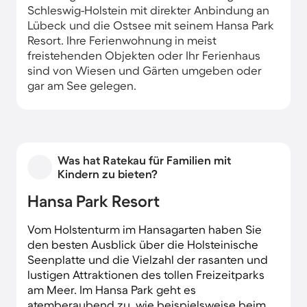
Schleswig-Holstein mit direkter Anbindung an
Lübeck und die Ostsee mit seinem Hansa Park
Resort. Ihre Ferienwohnung in meist
freistehenden Objekten oder Ihr Ferienhaus
sind von Wiesen und Gärten umgeben oder
gar am See gelegen.
Was hat Ratekau für Familien mit
Kindern zu bieten?
Hansa Park Resort
Vom Holstenturm im Hansagarten haben Sie
den besten Ausblick über die Holsteinische
Seenplatte und die Vielzahl der rasanten und
lustigen Attraktionen des tollen Freizeitparks
am Meer. Im Hansa Park geht es
atemberaubend zu, wie beispielsweise beim