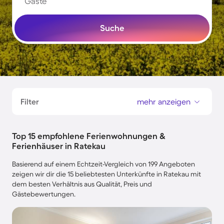
Gäste
Suche
Filter
mehr anzeigen
Top 15 empfohlene Ferienwohnungen &
Ferienhäuser in Ratekau
Basierend auf einem Echtzeit-Vergleich von 199 Angeboten
zeigen wir dir die 15 beliebtesten Unterkünfte in Ratekau mit
dem besten Verhältnis aus Qualität, Preis und
Gästebewertungen.