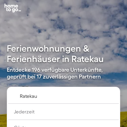
Ferienwohnungen &
Ferienhäuser in Ratekau
Entdecke 196 verfügbare Unterkünfte,
geprüft bei 17 zuverlässigen Partnern
Jederzeit