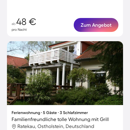
48 €
ab
Zum Angebot
pro Nacht
Ferienwohnung ∙ 5 Gäste ∙ 3 Schlafzimmer
Familienfreundliche tolle Wohnung mit Grill
Ratekau, Ostholstein, Deutschland