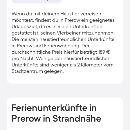
Wenn du mit deinem Haustier verreisen
möchtest, findest du in Prerow ein geeignetes
Urlaubsziel, da es in vielen Unterkünften
gestattet ist, seinen Vierbeiner mitzunehmen.
Die meisten haustierfreundlichen Unterkünfte
in Prerow sind Ferienwohnung. Der
durchschnittliche Preis hierfür beträgt 189 €
pro Nacht. Wenige der haustierfreundlichen
Unterkünfte sind weniger als 2 Kilometer vom
Stadtzentrum gelegen.
Ferienunterkünfte in
Prerow in Strandnähe