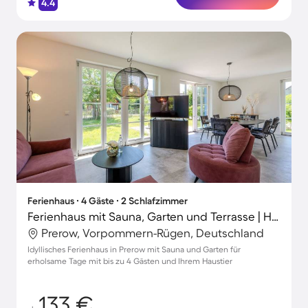
4.4
Ferienhaus ∙ 4 Gäste ∙ 2 Schlafzimmer
Ferienhaus mit Sauna, Garten und Terrasse | Haustiere erlaubt
Prerow, Vorpommern-Rügen, Deutschland
Idyllisches Ferienhaus in Prerow mit Sauna und Garten für
erholsame Tage mit bis zu 4 Gästen und Ihrem Haustier
133 €