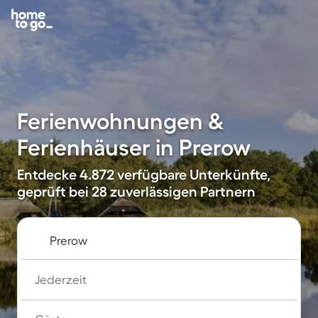
Ferienwohnungen &
Ferienhäuser in Prerow
Entdecke 4.872 verfügbare Unterkünfte,
geprüft bei 28 zuverlässigen Partnern
Jederzeit