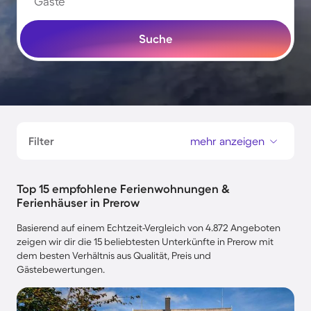
Gäste
Suche
Filter
mehr anzeigen
Top 15 empfohlene Ferienwohnungen &
Ferienhäuser in Prerow
Basierend auf einem Echtzeit-Vergleich von 4.872 Angeboten
zeigen wir dir die 15 beliebtesten Unterkünfte in Prerow mit
dem besten Verhältnis aus Qualität, Preis und
Gästebewertungen.