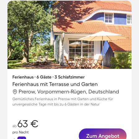
Ferienhaus ∙ 6 Gäste ∙ 3 Schlafzimmer
Ferienhaus mit Terrasse und Garten
Prerow, Vorpommern-Rügen, Deutschland
Gemütliches Ferienhaus in Prerow mit Garten und Küche für
unvergessliche Tage mit bis zu 6 Gästen in der Natur
63 €
ab
pro Nacht
Zum Angebot