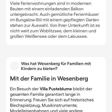
Viele Ferienwohnungen sind in modernen
Bauten mit einem einladenden Balkon
untergebracht. Auch gemütliche Ferienhäuser
im Bungalow-Stil mit einem gepflegten Garten
stehen zur Auswahl. Von Ihrer Unterkunft ist es
nicht weit zum Woblitzsee, dem kleinen und
großen Weißensee oder dem Labussee.
Was hat Wesenberg für Familien mit
Kindern zu bieten?
Mit der Familie in Wesenberg
Ein Besuch der
Villa Pusteblume
bleibt der
gesamten Familie garantiert lange in
Erinnerung. Freuen Sie sich auf historisches
Blechspielzeug, Musikinstrumente,
Modelleisenbahnen und viele andere