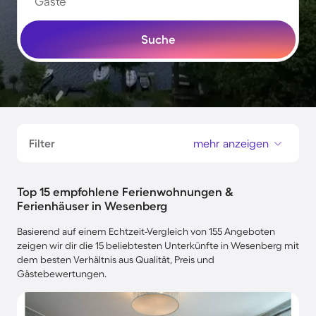
Gäste
Suche
Filter
mehr anzeigen
Top 15 empfohlene Ferienwohnungen &
Ferienhäuser in Wesenberg
Basierend auf einem Echtzeit-Vergleich von 155 Angeboten
zeigen wir dir die 15 beliebtesten Unterkünfte in Wesenberg mit
dem besten Verhältnis aus Qualität, Preis und
Gästebewertungen.