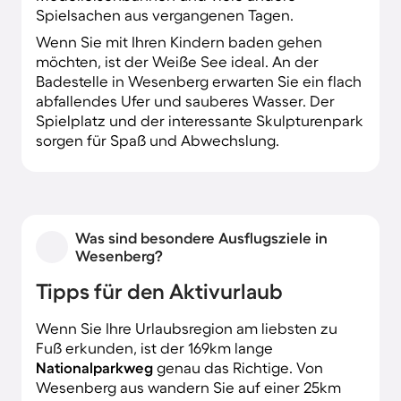
Spielsachen aus vergangenen Tagen.
Wenn Sie mit Ihren Kindern baden gehen
möchten, ist der Weiße See ideal. An der
Badestelle in Wesenberg erwarten Sie ein flach
abfallendes Ufer und sauberes Wasser. Der
Spielplatz und der interessante Skulpturenpark
sorgen für Spaß und Abwechslung.
Was sind besondere Ausflugsziele in
Wesenberg?
Tipps für den Aktivurlaub
Wenn Sie Ihre Urlaubsregion am liebsten zu
Fuß erkunden, ist der 169km lange
Nationalparkweg
genau das Richtige. Von
Wesenberg aus wandern Sie auf einer 25km