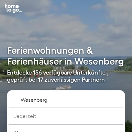
Ferienwohnungen &
Ferienhäuser in Wesenberg
Entdecke 156 verfügbare Unterkünfte,
geprüft bei 17 zuverlässigen Partnern
Jederzeit