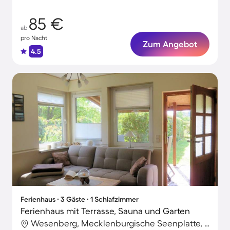
85 €
ab
pro Nacht
Zum Angebot
4.5
Ferienhaus ∙ 3 Gäste ∙ 1 Schlafzimmer
Ferienhaus mit Terrasse, Sauna und Garten
Wesenberg, Mecklenburgische Seenplatte, Deutschland