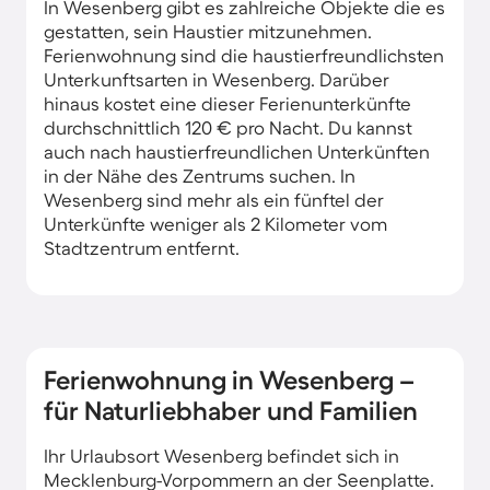
In Wesenberg gibt es zahlreiche Objekte die es
gestatten, sein Haustier mitzunehmen.
Ferienwohnung sind die haustierfreundlichsten
Unterkunftsarten in Wesenberg. Darüber
hinaus kostet eine dieser Ferienunterkünfte
durchschnittlich 120 € pro Nacht. Du kannst
auch nach haustierfreundlichen Unterkünften
in der Nähe des Zentrums suchen. In
Wesenberg sind mehr als ein fünftel der
Unterkünfte weniger als 2 Kilometer vom
Stadtzentrum entfernt.
Ferienwohnung in Wesenberg –
für Naturliebhaber und Familien
Ihr Urlaubsort Wesenberg befindet sich in
Mecklenburg-Vorpommern an der Seenplatte.