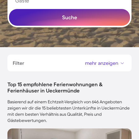
Gäste
Suche
Filter
mehr anzeigen
Top 15 empfohlene Ferienwohnungen &
Ferienhäuser in Ueckermünde
Basierend auf einem Echtzeit-Vergleich von 646 Angeboten
zeigen wir dir die 15 beliebtesten Unterkünfte in Ueckermünde
mit dem besten Verhältnis aus Qualität, Preis und
Gästebewertungen.