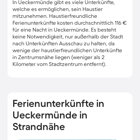
In Ueckermünde gibt es viele Unterkünfte,
welche es ermöglichen, sein Haustier
mitzunehmen. Haustierfreundliche
Ferienunterkünfte kosten durchschnittlich 116 €
für eine Nacht in Ueckermünde. Es besteht
keine Notwendigkeit, nur außerhalb der Stadt
nach Unterkünften Ausschau zu halten, da
wenige der haustierfreundlichen Unterkünfte
in Zentrumsnähe liegen (weniger als 2
Kilometer vom Stadtzentrum entfernt).
Ferienunterkünfte in
Ueckermünde in
Strandnähe