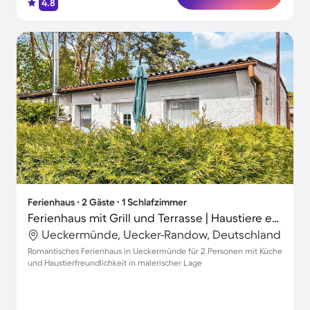
4.8
Ferienhaus ∙ 2 Gäste ∙ 1 Schlafzimmer
Ferienhaus mit Grill und Terrasse | Haustiere erlaubt
Ueckermünde, Uecker-Randow, Deutschland
Romantisches Ferienhaus in Ueckermünde für 2 Personen mit Küche
und Haustierfreundlichkeit in malerischer Lage