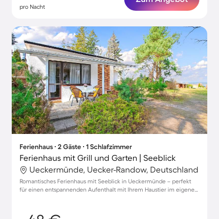
pro Nacht
Ferienhaus ∙ 2 Gäste ∙ 1 Schlafzimmer
Ferienhaus mit Grill und Garten | Seeblick
Ueckermünde, Uecker-Randow, Deutschland
Romantisches Ferienhaus mit Seeblick in Ueckermünde – perfekt
für einen entspannenden Aufenthalt mit Ihrem Haustier im eigenen
Garten.