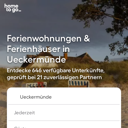
Ferienwohnungen &
Ferienhäuser in
Ueckermünde
Entdecke 646 verfügbare Unterkünfte,
geprüft bei 21 zuverlässigen Partnern
Jederzeit