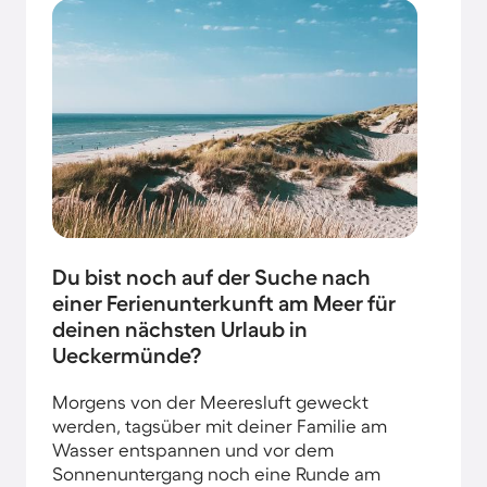
Du bist noch auf der Suche nach
einer Ferienunterkunft am Meer für
deinen nächsten Urlaub in
Ueckermünde?
Morgens von der Meeresluft geweckt
werden, tagsüber mit deiner Familie am
Wasser entspannen und vor dem
Sonnenuntergang noch eine Runde am