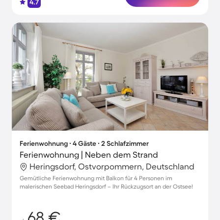
4.7
Ferienwohnung ∙ 4 Gäste ∙ 2 Schlafzimmer
Ferienwohnung | Neben dem Strand
Heringsdorf, Ostvorpommern, Deutschland
Gemütliche Ferienwohnung mit Balkon für 4 Personen im
malerischen Seebad Heringsdorf – Ihr Rückzugsort an der Ostsee!
68 €