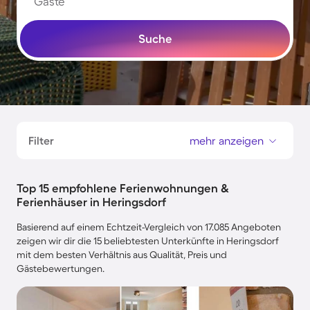
Gäste
Suche
Filter
mehr anzeigen
Top 15 empfohlene Ferienwohnungen &
Ferienhäuser in Heringsdorf
Basierend auf einem Echtzeit-Vergleich von 17.085 Angeboten
zeigen wir dir die 15 beliebtesten Unterkünfte in Heringsdorf
mit dem besten Verhältnis aus Qualität, Preis und
Gästebewertungen.