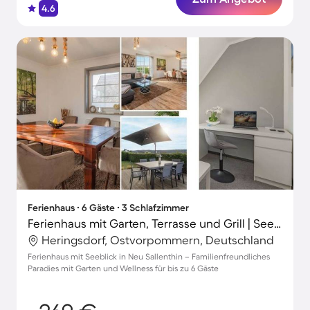
4.6
Ferienhaus ∙ 6 Gäste ∙ 3 Schlafzimmer
Ferienhaus mit Garten, Terrasse und Grill | Seeblick | Ideal für Homeoffice
Heringsdorf, Ostvorpommern, Deutschland
Ferienhaus mit Seeblick in Neu Sallenthin – Familienfreundliches
Paradies mit Garten und Wellness für bis zu 6 Gäste