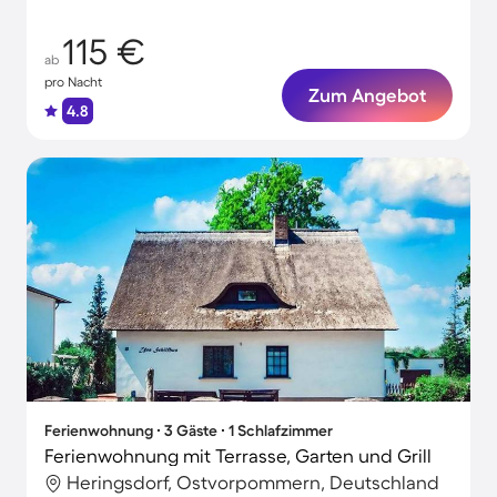
Urlaub
115 €
ab
pro Nacht
Zum Angebot
4.8
Ferienwohnung ∙ 3 Gäste ∙ 1 Schlafzimmer
Ferienwohnung mit Terrasse, Garten und Grill
Heringsdorf, Ostvorpommern, Deutschland