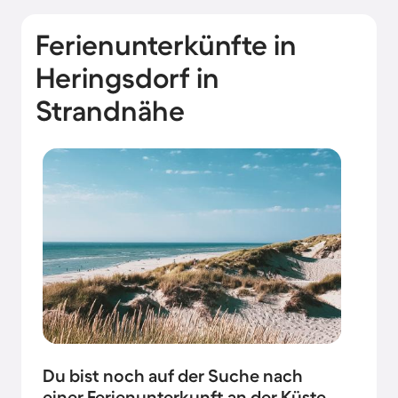
Ferienunterkünfte in
Heringsdorf in
Strandnähe
Du bist noch auf der Suche nach
einer Ferienunterkunft an der Küste