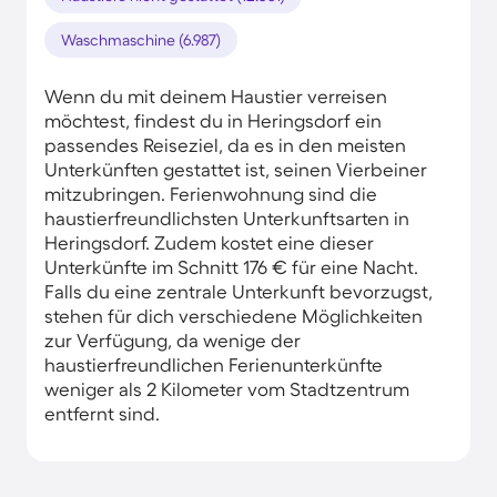
Waschmaschine (6.987)
Wenn du mit deinem Haustier verreisen
möchtest, findest du in Heringsdorf ein
passendes Reiseziel, da es in den meisten
Unterkünften gestattet ist, seinen Vierbeiner
mitzubringen. Ferienwohnung sind die
haustierfreundlichsten Unterkunftsarten in
Heringsdorf. Zudem kostet eine dieser
Unterkünfte im Schnitt 176 € für eine Nacht.
Falls du eine zentrale Unterkunft bevorzugst,
stehen für dich verschiedene Möglichkeiten
zur Verfügung, da wenige der
haustierfreundlichen Ferienunterkünfte
weniger als 2 Kilometer vom Stadtzentrum
entfernt sind.