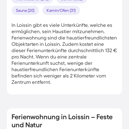
Sauna (20)
Kamin/Ofen (31)
In Loissin gibt es viele Unterkünfte, welche es
ermöglichen, sein Haustier mitzunehmen.
Ferienwohnung sind die haustierfreundlichsten
Objektarten in Loissin. Zudem kostet eine
dieser Ferienunterkünfte durchschnittlich 132 €
pro Nacht. Wenn du eine zentrale
Ferienunterkunft suchst, wenige der
haustierfreundlichen Ferienunterkünfte
befinden sich weniger als 2 Kilometer vom
Zentrum entfernt.
Ferienwohnung in Loissin – Feste
und Natur