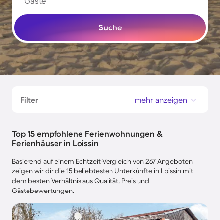
Gäste
Suche
Filter
mehr anzeigen
Top 15 empfohlene Ferienwohnungen &
Ferienhäuser in Loissin
Basierend auf einem Echtzeit-Vergleich von 267 Angeboten
zeigen wir dir die 15 beliebtesten Unterkünfte in Loissin mit
dem besten Verhältnis aus Qualität, Preis und
Gästebewertungen.