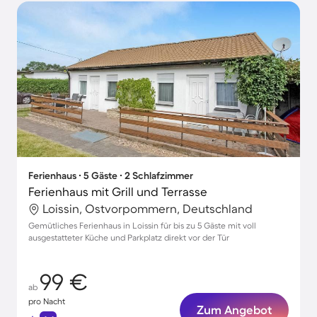
Ferienhaus ∙ 5 Gäste ∙ 2 Schlafzimmer
Ferienhaus mit Grill und Terrasse
Loissin, Ostvorpommern, Deutschland
Gemütliches Ferienhaus in Loissin für bis zu 5 Gäste mit voll
ausgestatteter Küche und Parkplatz direkt vor der Tür
99 €
ab
pro Nacht
Zum Angebot