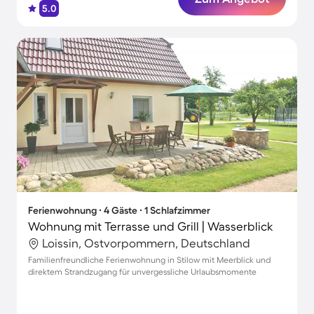
5.0
Ferienwohnung ∙ 4 Gäste ∙ 1 Schlafzimmer
Wohnung mit Terrasse und Grill | Wasserblick
Loissin, Ostvorpommern, Deutschland
Familienfreundliche Ferienwohnung in Stilow mit Meerblick und
direktem Strandzugang für unvergessliche Urlaubsmomente