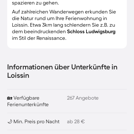
spazieren zu gehen.
Auf zahlreichen Wanderwegen erkunden Sie
die Natur rund um Ihre Ferienwohnung in
Loissin. Etwa 3km lang schlendern Sie z.B. zu
dem beeindruckenden
Schloss Ludwigsburg
im Stil der Renaissance.
Informationen über Unterkünfte in
Loissin
🏡 Verfügbare
267 Angebote
Ferienunterkünfte
🌙 Min. Preis pro Nacht
ab 28 €