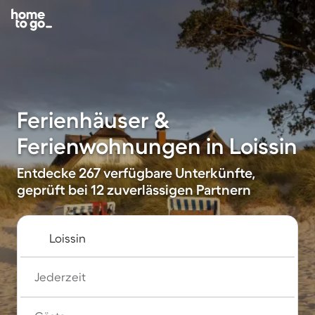
Ferienhäuser &
Ferienwohnungen in Loissin
Entdecke 267 verfügbare Unterkünfte,
geprüft bei 12 zuverlässigen Partnern
Jederzeit