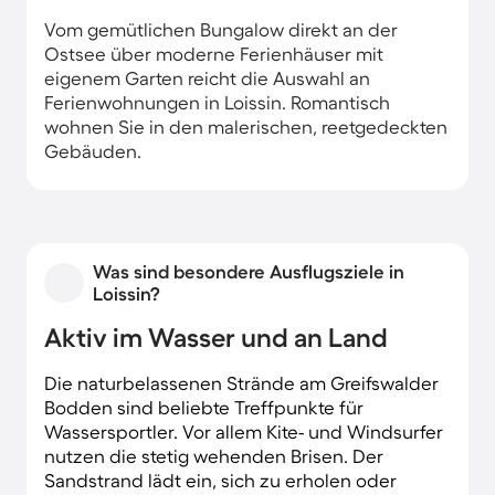
Vom gemütlichen Bungalow direkt an der
Ostsee über moderne Ferienhäuser mit
eigenem Garten reicht die Auswahl an
Ferienwohnungen in Loissin. Romantisch
wohnen Sie in den malerischen, reetgedeckten
Gebäuden.
Was sind besondere Ausflugsziele in
Loissin?
Aktiv im Wasser und an Land
Die naturbelassenen Strände am Greifswalder
Bodden sind beliebte Treffpunkte für
Wassersportler. Vor allem Kite- und Windsurfer
nutzen die stetig wehenden Brisen. Der
Sandstrand lädt ein, sich zu erholen oder