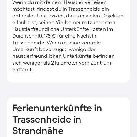
Wenn du mit deinem Haustier verreisen
möchtest, findest du in Trassenheide ein
optimales Urlaubsziel, da es in vielen Objekten
erlaubt ist, seinen Vierbeiner mitzunehmen.
Haustierfreundliche Unterkünfte kosten im
Durchschnitt 178 € für eine Nacht in
Trassenheide. Wenn du eine zentrale
Unterkunft bevorzugst, wenige der
haustierfreundlichen Unterkünfte befinden
sich weniger als 2 Kilometer vom Zentrum
entfernt.
Ferienunterkünfte in
Trassenheide in
Strandnähe