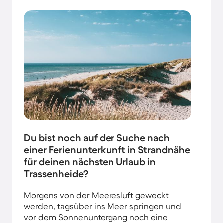
Du bist noch auf der Suche nach
einer Ferienunterkunft in Strandnähe
für deinen nächsten Urlaub in
Trassenheide?
Morgens von der Meeresluft geweckt
werden, tagsüber ins Meer springen und
vor dem Sonnenuntergang noch eine