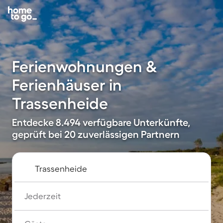
Ferienwohnungen &
Ferienhäuser in
Trassenheide
Entdecke 8.494 verfügbare Unterkünfte,
geprüft bei 20 zuverlässigen Partnern
Jederzeit