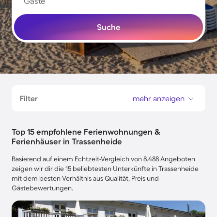
Gäste
Suche
Filter
mehr anzeigen
Top 15 empfohlene Ferienwohnungen &
Ferienhäuser in Trassenheide
Basierend auf einem Echtzeit-Vergleich von 8.488 Angeboten
zeigen wir dir die 15 beliebtesten Unterkünfte in Trassenheide
mit dem besten Verhältnis aus Qualität, Preis und
Gästebewertungen.