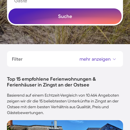
Gäste
Suche
Filter
mehr anzeigen
Top 15 empfohlene Ferienwohnungen &
Ferienhäuser in Zingst an der Ostsee
Basierend auf einem Echtzeit-Vergleich von 10.464 Angeboten
zeigen wir dir die 15 beliebtesten Unterkünfte in Zingst an der
Ostsee mit dem besten Verhältnis aus Qualität, Preis und
Gästebewertungen.