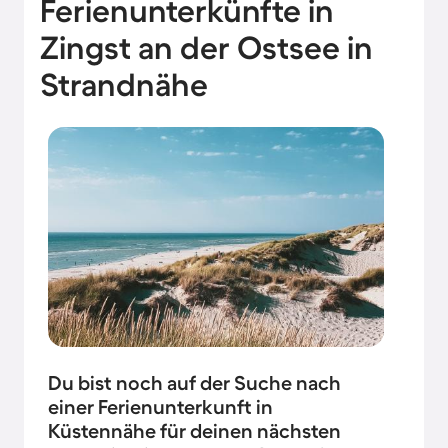
Ferienunterkünfte in
Zingst an der Ostsee in
Strandnähe
Du bist noch auf der Suche nach
einer Ferienunterkunft in
Küstennähe für deinen nächsten