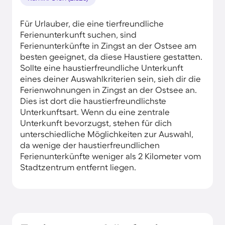
Für Urlauber, die eine tierfreundliche
Ferienunterkunft suchen, sind
Ferienunterkünfte in Zingst an der Ostsee am
besten geeignet, da diese Haustiere gestatten.
Sollte eine haustierfreundliche Unterkunft
eines deiner Auswahlkriterien sein, sieh dir die
Ferienwohnungen in Zingst an der Ostsee an.
Dies ist dort die haustierfreundlichste
Unterkunftsart. Wenn du eine zentrale
Unterkunft bevorzugst, stehen für dich
unterschiedliche Möglichkeiten zur Auswahl,
da wenige der haustierfreundlichen
Ferienunterkünfte weniger als 2 Kilometer vom
Stadtzentrum entfernt liegen.