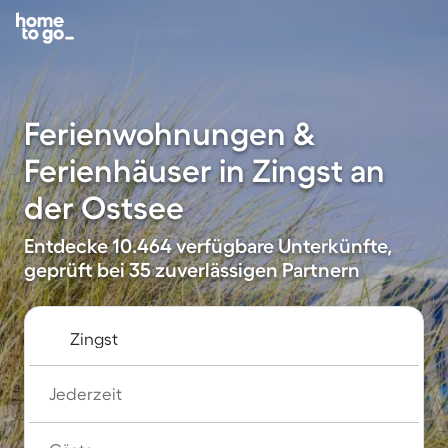
Ferienwohnungen &
Ferienhäuser in Zingst an
der Ostsee
Entdecke 10.464 verfügbare Unterkünfte,
geprüft bei 35 zuverlässigen Partnern
Jederzeit