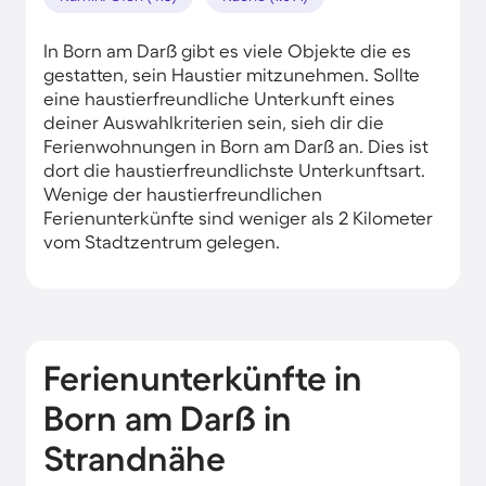
In Born am Darß gibt es viele Objekte die es
gestatten, sein Haustier mitzunehmen. Sollte
eine haustierfreundliche Unterkunft eines
deiner Auswahlkriterien sein, sieh dir die
Ferienwohnungen in Born am Darß an. Dies ist
dort die haustierfreundlichste Unterkunftsart.
Wenige der haustierfreundlichen
Ferienunterkünfte sind weniger als 2 Kilometer
vom Stadtzentrum gelegen.
Ferienunterkünfte in
Born am Darß in
Strandnähe