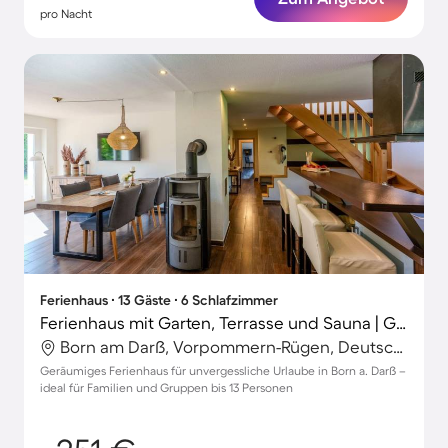
pro Nacht
Ferienhaus ∙ 13 Gäste ∙ 6 Schlafzimmer
Ferienhaus mit Garten, Terrasse und Sauna | Gartenblick
Born am Darß, Vorpommern-Rügen, Deutschland
Geräumiges Ferienhaus für unvergessliche Urlaube in Born a. Darß –
ideal für Familien und Gruppen bis 13 Personen