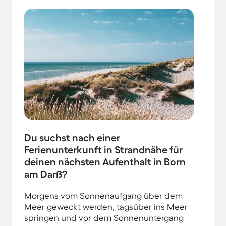
Du suchst nach einer
Ferienunterkunft in Strandnähe für
deinen nächsten Aufenthalt in Born
am Darß?
Morgens vom Sonnenaufgang über dem
Meer geweckt werden, tagsüber ins Meer
springen und vor dem Sonnenuntergang