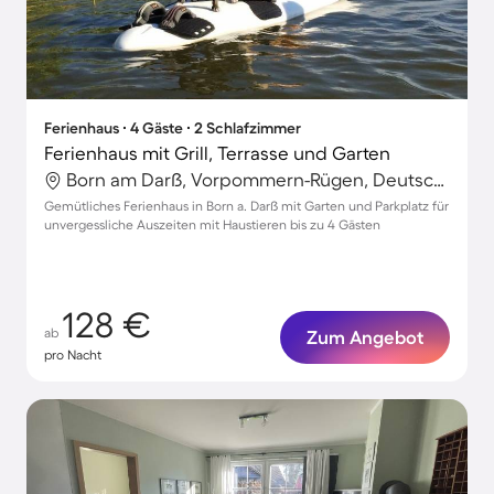
Ferienhaus ∙ 4 Gäste ∙ 2 Schlafzimmer
Ferienhaus mit Grill, Terrasse und Garten
Born am Darß, Vorpommern-Rügen, Deutschland
Gemütliches Ferienhaus in Born a. Darß mit Garten und Parkplatz für
unvergessliche Auszeiten mit Haustieren bis zu 4 Gästen
128 €
ab
Zum Angebot
pro Nacht