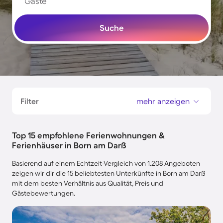
Gäste
Suche
Filter
mehr anzeigen
Top 15 empfohlene Ferienwohnungen &
Ferienhäuser in Born am Darß
Basierend auf einem Echtzeit-Vergleich von 1.208 Angeboten
zeigen wir dir die 15 beliebtesten Unterkünfte in Born am Darß
mit dem besten Verhältnis aus Qualität, Preis und
Gästebewertungen.