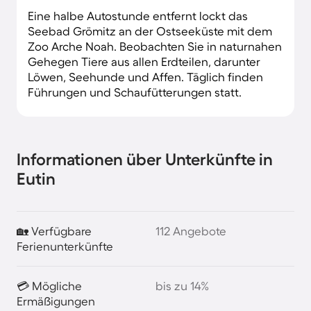
Eine halbe Autostunde entfernt lockt das
Seebad Grömitz an der Ostseeküste mit dem
Zoo Arche Noah. Beobachten Sie in naturnahen
Gehegen Tiere aus allen Erdteilen, darunter
Löwen, Seehunde und Affen. Täglich finden
Führungen und Schaufütterungen statt.
Informationen über Unterkünfte in
Eutin
🏡 Verfügbare
112 Angebote
Ferienunterkünfte
💳 Mögliche
bis zu 14%
Ermäßigungen