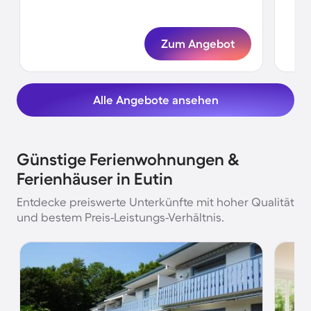
Zum Angebot
Alle Angebote ansehen
Günstige Ferienwohnungen &
Ferienhäuser in Eutin
Entdecke preiswerte Unterkünfte mit hoher Qualität
und bestem Preis-Leistungs-Verhältnis.