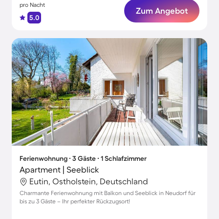
pro Nacht
Zum Angebot
5.0
Ferienwohnung ∙ 3 Gäste ∙ 1 Schlafzimmer
Apartment | Seeblick
Eutin, Ostholstein, Deutschland
Charmante Ferienwohnung mit Balkon und Seeblick in Neudorf für
bis zu 3 Gäste – Ihr perfekter Rückzugsort!