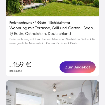
Ferienwohnung ∙ 4 Gäste ∙ 1 Schlafzimmer
Wohnung mit Terrasse, Grill und Garten | Seeblick
Eutin, Ostholstein, Deutschland
Ferienwohnung mit traumhaftem Meer- und Seeblick in Sielbeck für
unvergessliche Momente im Garten für bis zu 4 Gäste
159 €
ab
Zum Angebot
pro Nacht