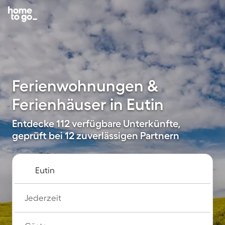
Ferienwohnungen &
Ferienhäuser in Eutin
Entdecke 112 verfügbare Unterkünfte,
geprüft bei 12 zuverlässigen Partnern
Jederzeit