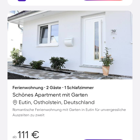
Ferienwohnung ∙ 2 Gäste ∙ 1 Schlafzimmer
Schönes Apartment mit Garten
Eutin, Ostholstein, Deutschland
Romantische Ferienwohnung mit Garten in Eutin für unvergessliche
Auszeiten zu zweit
111 €
ab