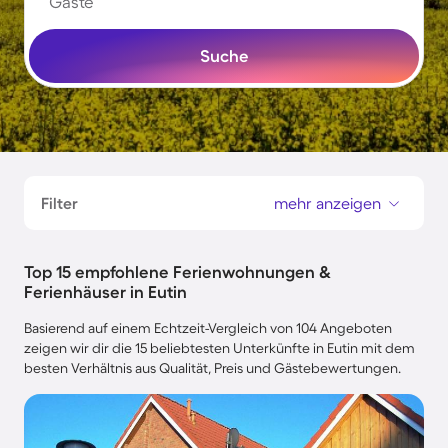
Gäste
Suche
Filter
mehr anzeigen
Top 15 empfohlene Ferienwohnungen &
Ferienhäuser in Eutin
Basierend auf einem Echtzeit-Vergleich von 104 Angeboten
zeigen wir dir die 15 beliebtesten Unterkünfte in Eutin mit dem
besten Verhältnis aus Qualität, Preis und Gästebewertungen.