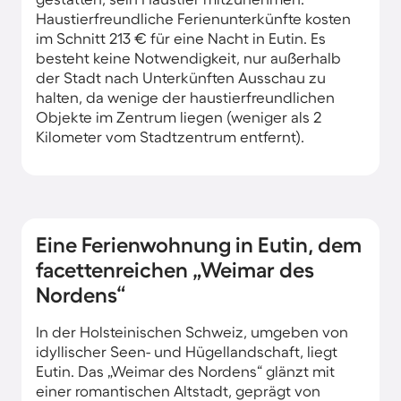
Haustierfreundliche Ferienunterkünfte kosten
im Schnitt 213 € für eine Nacht in Eutin. Es
besteht keine Notwendigkeit, nur außerhalb
der Stadt nach Unterkünften Ausschau zu
halten, da wenige der haustierfreundlichen
Objekte im Zentrum liegen (weniger als 2
Kilometer vom Stadtzentrum entfernt).
Eine Ferienwohnung in Eutin, dem
facettenreichen „Weimar des
Nordens“
In der Holsteinischen Schweiz, umgeben von
idyllischer Seen- und Hügellandschaft, liegt
Eutin. Das „Weimar des Nordens“ glänzt mit
einer romantischen Altstadt, geprägt von