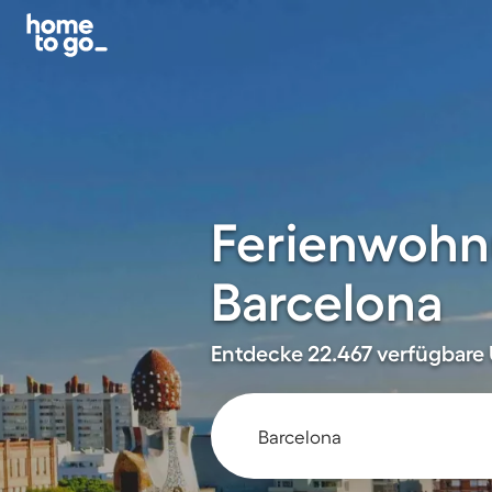
Ferienwohn
Barcelona
Entdecke 22.467 verfügbare 