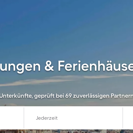
ungen & Ferienhäuse
Unterkünfte, geprüft bei 69 zuverlässigen Partner
Jederzeit