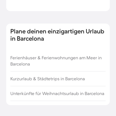
Plane deinen einzigartigen Urlaub
in Barcelona
Ferienhäuser & Ferienwohnungen am Meer in
Barcelona
Kurzurlaub & Städtetrips in Barcelona
Unterkünfte für Weihnachtsurlaub in Barcelona