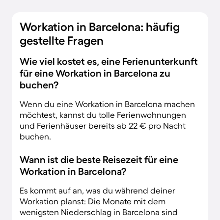
Workation in Barcelona: häufig
gestellte Fragen
Wie viel kostet es, eine Ferienunterkunft
für eine Workation in Barcelona zu
buchen?
Wenn du eine Workation in Barcelona machen
möchtest, kannst du tolle Ferienwohnungen
und Ferienhäuser bereits ab 22 € pro Nacht
buchen.
Wann ist die beste Reisezeit für eine
Workation in Barcelona?
Es kommt auf an, was du während deiner
Workation planst: Die Monate mit dem
wenigsten Niederschlag in Barcelona sind