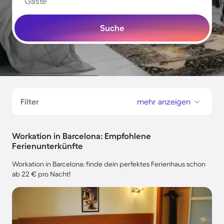
Gäste
Suche
Filter
mehr anzeigen
Workation in Barcelona: Empfohlene
Ferienunterkünfte
Workation in Barcelona: finde dein perfektes Ferienhaus schon
ab 22 € pro Nacht!