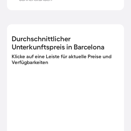
Durchschnittlicher
Unterkunftspreis in Barcelona
Klicke auf eine Leiste für aktuelle Preise und
Verfügbarkeiten