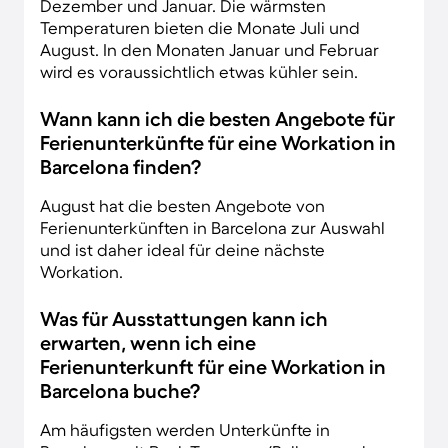
Dezember und Januar. Die wärmsten
Temperaturen bieten die Monate Juli und
August. In den Monaten Januar und Februar
wird es voraussichtlich etwas kühler sein.
Wann kann ich die besten Angebote für
Ferienunterkünfte für eine Workation in
Barcelona finden?
August hat die besten Angebote von
Ferienunterkünften in Barcelona zur Auswahl
und ist daher ideal für deine nächste
Workation.
Was für Ausstattungen kann ich
erwarten, wenn ich eine
Ferienunterkunft für eine Workation in
Barcelona buche?
Am häufigsten werden Unterkünfte in