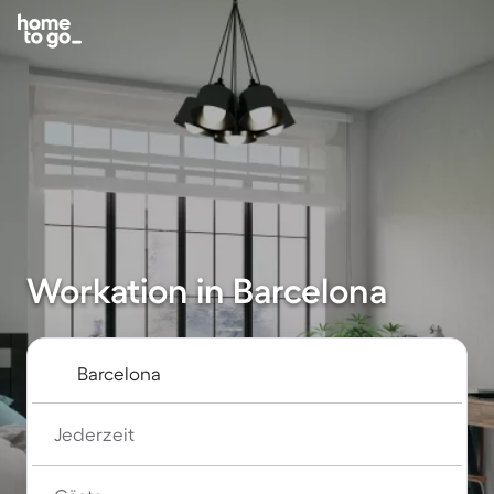
Workation in Barcelona
Jederzeit