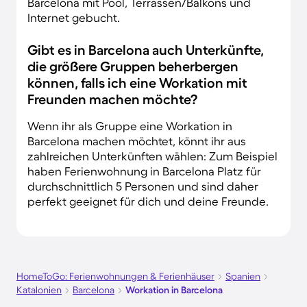
Barcelona mit Pool, Terrassen/Balkons und
Internet gebucht.
Gibt es in Barcelona auch Unterkünfte,
die größere Gruppen beherbergen
können, falls ich eine Workation mit
Freunden machen möchte?
Wenn ihr als Gruppe eine Workation in
Barcelona machen möchtet, könnt ihr aus
zahlreichen Unterkünften wählen: Zum Beispiel
haben Ferienwohnung in Barcelona Platz für
durchschnittlich 5 Personen und sind daher
perfekt geeignet für dich und deine Freunde.
HomeToGo: Ferienwohnungen & Ferienhäuser
Spanien
Katalonien
Barcelona
Workation in Barcelona