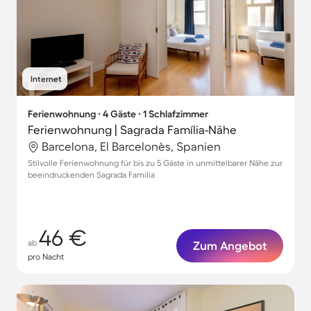
Internet
Ferienwohnung ∙ 4 Gäste ∙ 1 Schlafzimmer
Ferienwohnung | Sagrada Família-Nähe
Barcelona, El Barcelonès, Spanien
Stilvolle Ferienwohnung für bis zu 5 Gäste in unmittelbarer Nähe zur
beeindruckenden Sagrada Familia
46 €
ab
Zum Angebot
pro Nacht