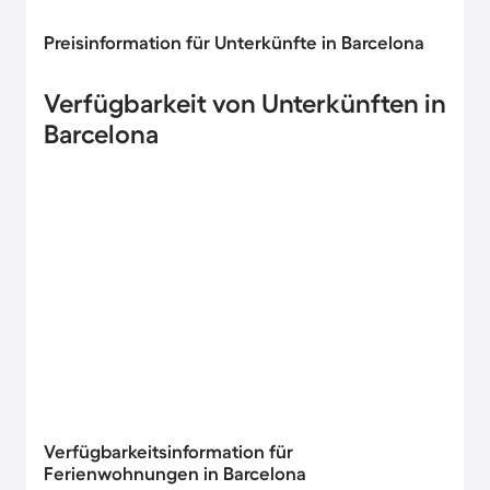
Preisinformation für Unterkünfte in Barcelona
Verfügbarkeit von Unterkünften in
Barcelona
Verfügbarkeitsinformation für
Ferienwohnungen in Barcelona