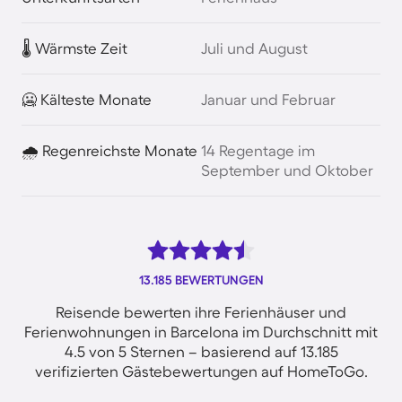
🌡️ Wärmste Zeit
Juli und August
🥶 Kälteste Monate
Januar und Februar
🌧️ Regenreichste Monate
14 Regentage im
September und Oktober
13.185 BEWERTUNGEN
Reisende bewerten ihre Ferienhäuser und
Ferienwohnungen in Barcelona im Durchschnitt mit
4.5 von 5 Sternen – basierend auf 13.185
verifizierten Gästebewertungen auf HomeToGo.