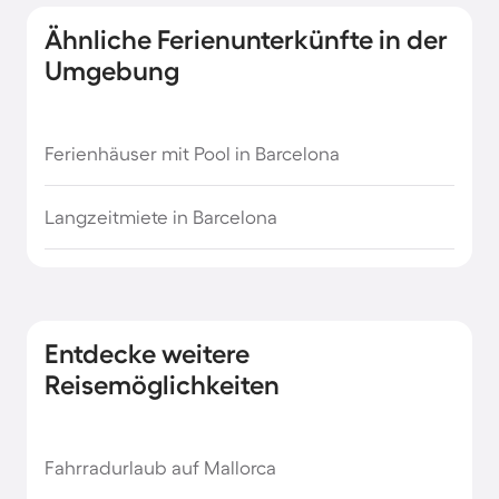
Ähnliche Ferienunterkünfte in der
Umgebung
Ferienhäuser mit Pool in Barcelona
Langzeitmiete in Barcelona
Entdecke weitere
Reisemöglichkeiten
Fahrradurlaub auf Mallorca