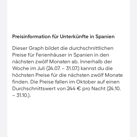
Preisinformation für Unterkünfte in Spanien
Dieser Graph bildet die durchschnittlichen
Preise für Ferienhäuser in Spanien in den
nächsten zwölf Monaten ab. Innerhalb der
Woche im Juli (24.07. – 31.07.) kannst du die
höchsten Preise für die nächsten zwölf Monate
finden. Die Preise fallen im Oktober auf einen
Durchschnittswert von 244 € pro Nacht (24.10.
– 31.10.).