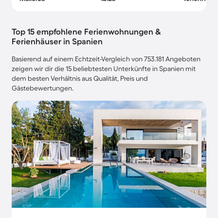
Top 15 empfohlene Ferienwohnungen &
Ferienhäuser in Spanien
Basierend auf einem Echtzeit-Vergleich von 753.181 Angeboten
zeigen wir dir die 15 beliebtesten Unterkünfte in Spanien mit
dem besten Verhältnis aus Qualität, Preis und
Gästebewertungen.