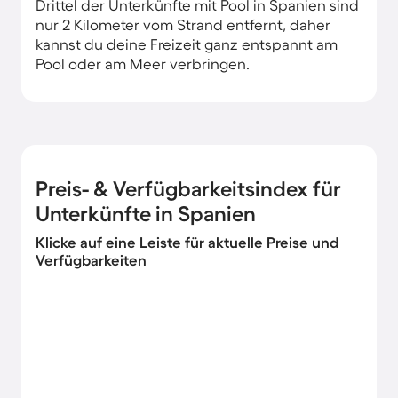
Drittel der Unterkünfte mit Pool in Spanien sind
nur 2 Kilometer vom Strand entfernt, daher
kannst du deine Freizeit ganz entspannt am
Pool oder am Meer verbringen.
Preis- & Verfügbarkeitsindex für
Unterkünfte in Spanien
Klicke auf eine Leiste für aktuelle Preise und
Verfügbarkeiten