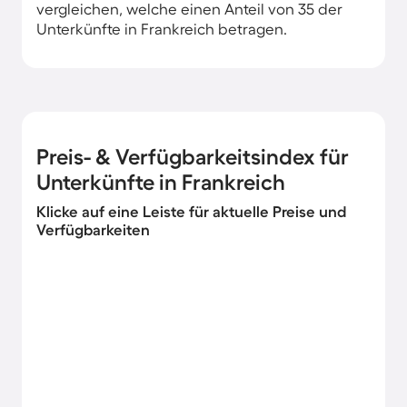
vergleichen, welche einen Anteil von 35 der
Unterkünfte in Frankreich betragen.
Preis- & Verfügbarkeitsindex für
Unterkünfte in Frankreich
Klicke auf eine Leiste für aktuelle Preise und
Verfügbarkeiten