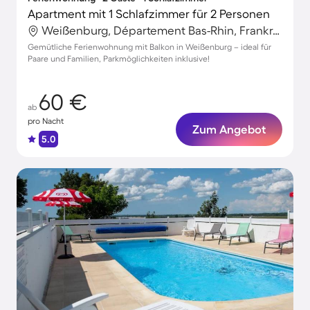
Apartment mit 1 Schlafzimmer für 2 Personen
Weißenburg, Département Bas-Rhin, Frankreich
Gemütliche Ferienwohnung mit Balkon in Weißenburg – ideal für
Paare und Familien, Parkmöglichkeiten inklusive!
60 €
ab
pro Nacht
Zum Angebot
5.0