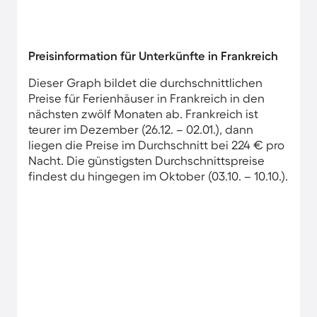
Preisinformation für Unterkünfte in Frankreich
Dieser Graph bildet die durchschnittlichen
Preise für Ferienhäuser in Frankreich in den
nächsten zwölf Monaten ab. Frankreich ist
teurer im Dezember (26.12. – 02.01.), dann
liegen die Preise im Durchschnitt bei 224 € pro
Nacht. Die günstigsten Durchschnittspreise
findest du hingegen im Oktober (03.10. – 10.10.).