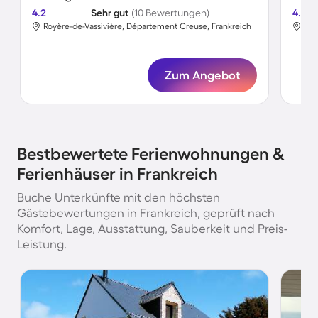
4.2
Sehr gut
(10 Bewertungen)
4.5
Royère-de-Vassivière, Département Creuse, Frankreich
Zum Angebot
Bestbewertete Ferienwohnungen &
Ferienhäuser in Frankreich
Buche Unterkünfte mit den höchsten
Gästebewertungen in Frankreich, geprüft nach
Komfort, Lage, Ausstattung, Sauberkeit und Preis-
Leistung.