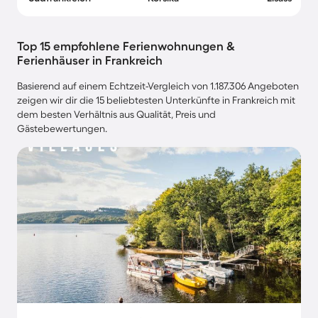
Top 15 empfohlene Ferienwohnungen &
Ferienhäuser in Frankreich
Basierend auf einem Echtzeit-Vergleich von 1.187.306 Angeboten
zeigen wir dir die 15 beliebtesten Unterkünfte in Frankreich mit
dem besten Verhältnis aus Qualität, Preis und
Gästebewertungen.