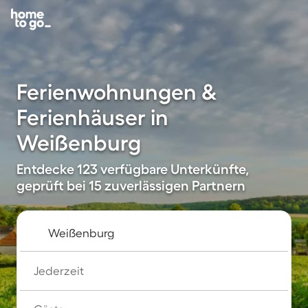
Ferienwohnungen &
Ferienhäuser in
Weißenburg
Entdecke 123 verfügbare Unterkünfte,
geprüft bei 15 zuverlässigen Partnern
Jederzeit