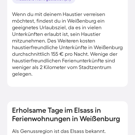
Wenn du mit deinem Haustier verreisen
möchtest, findest du in Weißenburg ein
geeignetes Urlaubsziel, da es in vielen
Unterkünften erlaubt ist, sein Haustier
mitzunehmen. Des Weiteren kosten
haustierfreundliche Unterkünfte in Weißenburg
durchschnittlich 155 € pro Nacht. Wenige der
haustierfreundlichen Ferienunterkünfte sind
weniger als 2 Kilometer vom Stadtzentrum
gelegen.
Erholsame Tage im Elsass in
Ferienwohnungen in Weißenburg
Als Genussregion ist das Elsass bekannt.