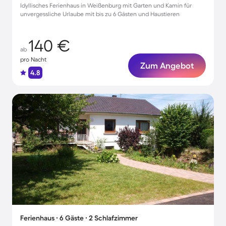
Idyllisches Ferienhaus in Weißenburg mit Garten und Kamin für
unvergessliche Urlaube mit bis zu 6 Gästen und Haustieren
140 €
ab
pro Nacht
Zum Angebot
4.8
Ferienhaus ∙ 6 Gäste ∙ 2 Schlafzimmer