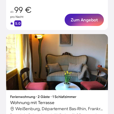
99 €
ab
pro Nacht
Zum Angebot
5.0
Ferienwohnung ∙ 2 Gäste ∙ 1 Schlafzimmer
Wohnung mit Terrasse
Weißenburg, Département Bas-Rhin, Frankreich