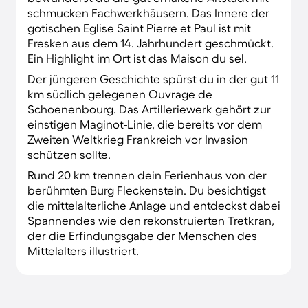
schmucken Fachwerkhäusern. Das Innere der
gotischen Eglise Saint Pierre et Paul ist mit
Fresken aus dem 14. Jahrhundert geschmückt.
Ein Highlight im Ort ist das Maison du sel.
Der jüngeren Geschichte spürst du in der gut 11
km südlich gelegenen Ouvrage de
Schoenenbourg. Das Artilleriewerk gehört zur
einstigen Maginot-Linie, die bereits vor dem
Zweiten Weltkrieg Frankreich vor Invasion
schützen sollte.
Rund 20 km trennen dein Ferienhaus von der
berühmten Burg Fleckenstein. Du besichtigst
die mittelalterliche Anlage und entdeckst dabei
Spannendes wie den rekonstruierten Tretkran,
der die Erfindungsgabe der Menschen des
Mittelalters illustriert.