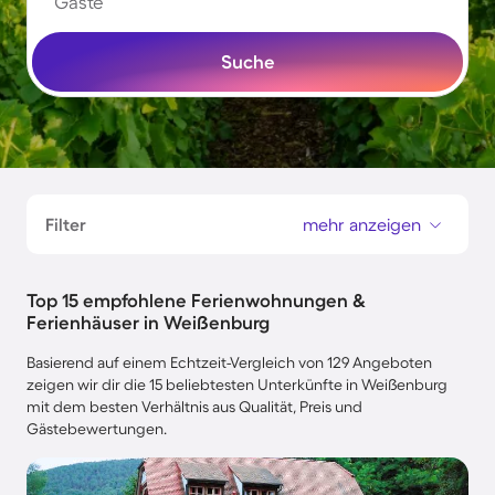
Gäste
Suche
Filter
mehr anzeigen
Top 15 empfohlene Ferienwohnungen &
Ferienhäuser in Weißenburg
Basierend auf einem Echtzeit-Vergleich von 129 Angeboten
zeigen wir dir die 15 beliebtesten Unterkünfte in Weißenburg
mit dem besten Verhältnis aus Qualität, Preis und
Gästebewertungen.