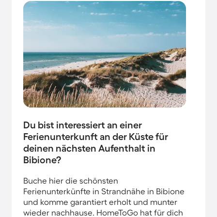
Du bist interessiert an einer
Ferienunterkunft an der Küste für
deinen nächsten Aufenthalt in
Bibione?
Buche hier die schönsten
Ferienunterkünfte in Strandnähe in Bibione
und komme garantiert erholt und munter
wieder nachhause. HomeToGo hat für dich