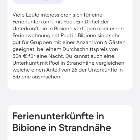
Viele Leute interessieren sich für eine
Ferienunterkunft mit Pool. Ein Drittel der
Unterkünfte in in Bibione verfügen über einen.
Ferienwohnung mit Pool in Bibione sind sehr
gut für Gruppen mit einer Anzahl von 6 Gästen
geeignet, bei einem Durchschnittspreis von
304 € für eine Nacht. Du kannst auch eine
Unterkunft mit Pool in Strandnähe vergleichen,
welche einen Anteil von 26 der Unterkünfte in
Bibione ausmachen.
Ferienunterkünfte in
Bibione in Strandnähe