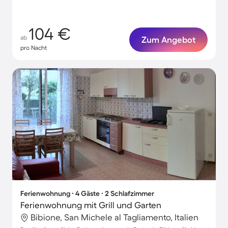
104 €
ab
Zum Angebot
pro Nacht
Ferienwohnung ∙ 4 Gäste ∙ 2 Schlafzimmer
Ferienwohnung mit Grill und Garten
Bibione, San Michele al Tagliamento, Italien