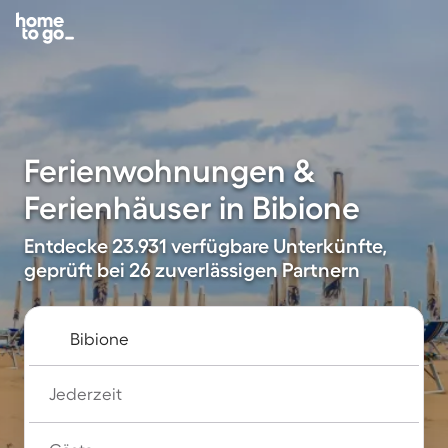
Ferienwohnungen &
Ferienhäuser in Bibione
Entdecke 23.931 verfügbare Unterkünfte,
geprüft bei 26 zuverlässigen Partnern
Jederzeit