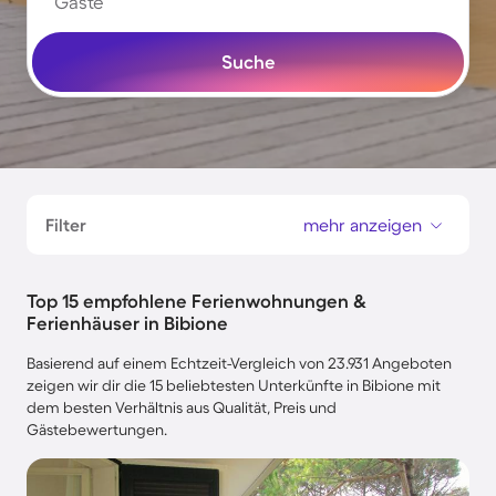
Gäste
Suche
Filter
mehr anzeigen
Top 15 empfohlene Ferienwohnungen &
Ferienhäuser in Bibione
Basierend auf einem Echtzeit-Vergleich von 23.931 Angeboten
zeigen wir dir die 15 beliebtesten Unterkünfte in Bibione mit
dem besten Verhältnis aus Qualität, Preis und
Gästebewertungen.