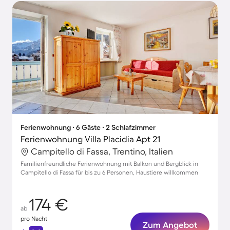
Ferienwohnung ∙ 6 Gäste ∙ 2 Schlafzimmer
Ferienwohnung Villa Placidia Apt 21
Campitello di Fassa, Trentino, Italien
Familienfreundliche Ferienwohnung mit Balkon und Bergblick in
Campitello di Fassa für bis zu 6 Personen, Haustiere willkommen
174 €
ab
pro Nacht
Zum Angebot