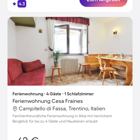
4.3
Ferienwohnung ∙ 4 Gäste ∙ 1 Schlafzimmer
Ferienwohnung Cesa Fraines
Campitello di Fassa, Trentino, Italien
Familienfreundliche Ferienwohnung in Alba mit herrlichem
Bergblick für bis zu 4 Gäste und Haustieren erlaubt