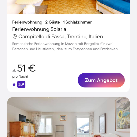
Ferienwohnung ∙ 2 Gäste ∙ 1 Schlafzimmer
Ferienwohnung Solaria
Campitello di Fassa, Trentino, Italien
Romantische Ferienwohnung in Mazzin mit Bergblick für zwei
Personen und Haustieren, ideal zum Entspannen und Entdecken.
51 €
ab
pro Nacht
Zum Angebot
3.9