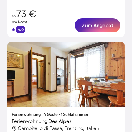
73 €
ab
pro Nacht
Zum Angebot
4.0
Ferienwohnung ∙ 4 Gäste ∙ 1 Schlafzimmer
Ferienwohnung Des Alpes
Campitello di Fassa, Trentino, Italien