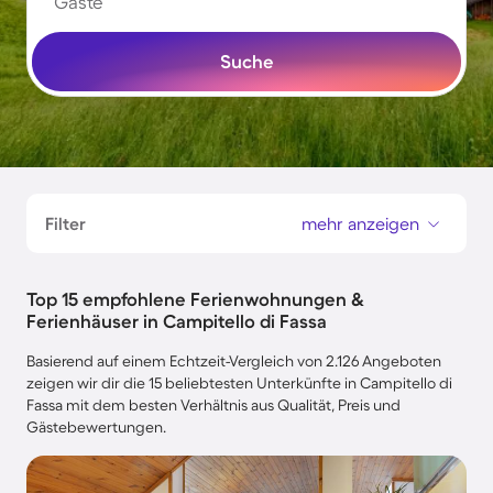
Gäste
Suche
Filter
mehr anzeigen
Top 15 empfohlene Ferienwohnungen &
Ferienhäuser in Campitello di Fassa
Basierend auf einem Echtzeit-Vergleich von 2.126 Angeboten
zeigen wir dir die 15 beliebtesten Unterkünfte in Campitello di
Fassa mit dem besten Verhältnis aus Qualität, Preis und
Gästebewertungen.