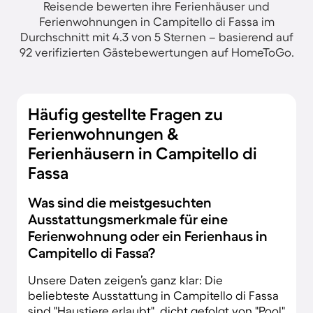
Reisende bewerten ihre Ferienhäuser und
Ferienwohnungen in Campitello di Fassa im
Durchschnitt mit 4.3 von 5 Sternen – basierend auf
92 verifizierten Gästebewertungen auf HomeToGo.
Häufig gestellte Fragen zu
Ferienwohnungen &
Ferienhäusern in Campitello di
Fassa
Was sind die meistgesuchten
Ausstattungsmerkmale für eine
Ferienwohnung oder ein Ferienhaus in
Campitello di Fassa?
Unsere Daten zeigen’s ganz klar: Die
beliebteste Ausstattung in Campitello di Fassa
sind "Haustiere erlaubt", dicht gefolgt von "Pool"