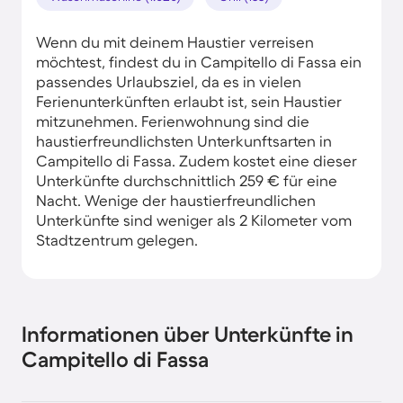
Wenn du mit deinem Haustier verreisen
möchtest, findest du in Campitello di Fassa ein
passendes Urlaubsziel, da es in vielen
Ferienunterkünften erlaubt ist, sein Haustier
mitzunehmen. Ferienwohnung sind die
haustierfreundlichsten Unterkunftsarten in
Campitello di Fassa. Zudem kostet eine dieser
Unterkünfte durchschnittlich 259 € für eine
Nacht. Wenige der haustierfreundlichen
Unterkünfte sind weniger als 2 Kilometer vom
Stadtzentrum gelegen.
Informationen über Unterkünfte in
Campitello di Fassa