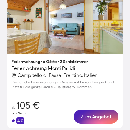
Ferienwohnung ∙ 6 Gäste ∙ 2 Schlafzimmer
Ferienwohnung Monti Pallidi
Campitello di Fassa, Trentino, Italien
Gemütliche Ferienwohnung in Canazei mit Balkon, Bergblick und
Platz für die ganze Familie – Haustiere willkommen!
105 €
ab
pro Nacht
Zum Angebot
4.0