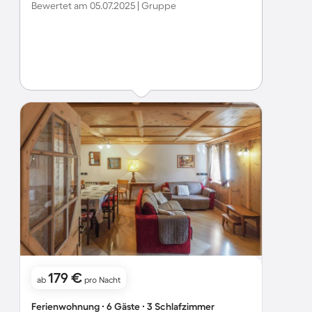
Bewertet am 05.07.2025 | Gruppe
179 €
ab
pro Nacht
Ferienwohnung ∙ 6 Gäste ∙ 3 Schlafzimmer