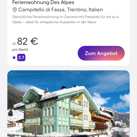
Ferienwohnung Des Alpes
Campitello di Fassa, Trentino, Italien
Gemütliche Ferienwohnung in Cercenà mit Parkplatz für bis zu 4
Gäste – Ideal für entspannte Auszeiten in der Natur
82 €
ab
pro Nacht
Zum Angebot
3.7