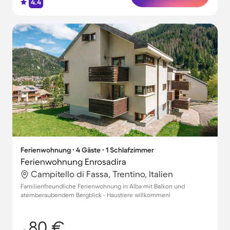
4.4
Ferienwohnung ∙ 4 Gäste ∙ 1 Schlafzimmer
Ferienwohnung Enrosadira
Campitello di Fassa, Trentino, Italien
Familienfreundliche Ferienwohnung in Alba mit Balkon und
atemberaubendem Bergblick - Haustiere willkommen!
80 €