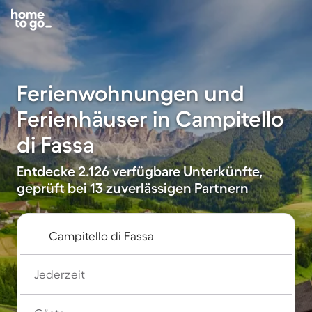
Ferienwohnungen und
Ferienhäuser in Campitello
di Fassa
Entdecke 2.126 verfügbare Unterkünfte,
geprüft bei 13 zuverlässigen Partnern
Jederzeit