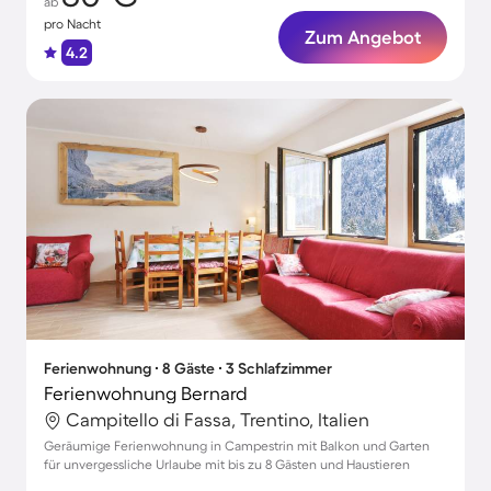
ab
pro Nacht
Zum Angebot
4.2
Ferienwohnung ∙ 8 Gäste ∙ 3 Schlafzimmer
Ferienwohnung Bernard
Campitello di Fassa, Trentino, Italien
Geräumige Ferienwohnung in Campestrin mit Balkon und Garten
für unvergessliche Urlaube mit bis zu 8 Gästen und Haustieren