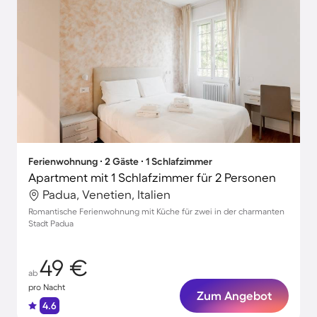
Ferienwohnung ∙ 2 Gäste ∙ 1 Schlafzimmer
Apartment mit 1 Schlafzimmer für 2 Personen
Padua, Venetien, Italien
Romantische Ferienwohnung mit Küche für zwei in der charmanten
Stadt Padua
49 €
ab
pro Nacht
Zum Angebot
4.6