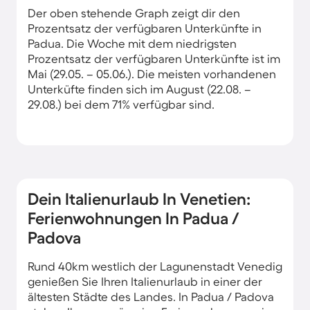
Der oben stehende Graph zeigt dir den
Prozentsatz der verfügbaren Unterkünfte in
Padua. Die Woche mit dem niedrigsten
Prozentsatz der verfügbaren Unterkünfte ist im
Mai (29.05. – 05.06.). Die meisten vorhandenen
Unterküfte finden sich im August (22.08. –
29.08.) bei dem 71% verfügbar sind.
Dein Italienurlaub In Venetien:
Ferienwohnungen In Padua /
Padova
Rund 40km westlich der Lagunenstadt Venedig
genießen Sie Ihren Italienurlaub in einer der
ältesten Städte des Landes. In Padua / Padova