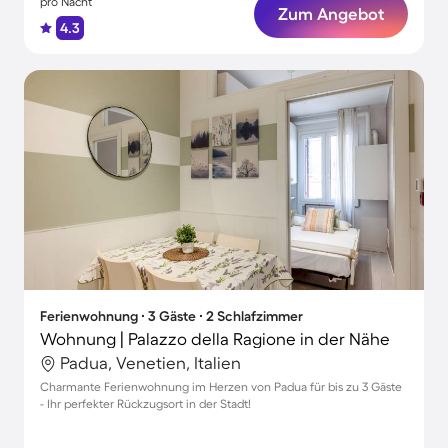
pro Nacht
Zum Angebot
4.3
Ferienwohnung ∙ 3 Gäste ∙ 2 Schlafzimmer
Wohnung | Palazzo della Ragione in der Nähe
Padua, Venetien, Italien
Charmante Ferienwohnung im Herzen von Padua für bis zu 3 Gäste
- Ihr perfekter Rückzugsort in der Stadt!