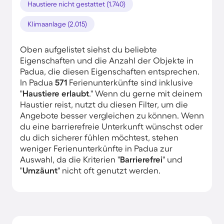
Haustiere nicht gestattet (1.740)
Klimaanlage (2.015)
Oben aufgelistet siehst du beliebte
Eigenschaften und die Anzahl der Objekte in
Padua, die diesen Eigenschaften entsprechen.
In Padua
571
Ferienunterkünfte sind inklusive
"
Haustiere erlaubt
." Wenn du gerne mit deinem
Haustier reist, nutzt du diesen Filter, um die
Angebote besser vergleichen zu können. Wenn
du eine barrierefreie Unterkunft wünschst oder
du dich sicherer fühlen möchtest, stehen
weniger Ferienunterkünfte in Padua zur
Auswahl, da die Kriterien "
Barrierefrei
" und
"
Umzäunt
" nicht oft genutzt werden.