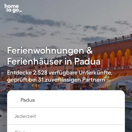
Ferienwohnungen &
Ferienhäuser in Padua
Entdecke 2.528 verfügbare Unterkünfte,
geprüft bei 31 zuverlässigen Partnern
Jederzeit