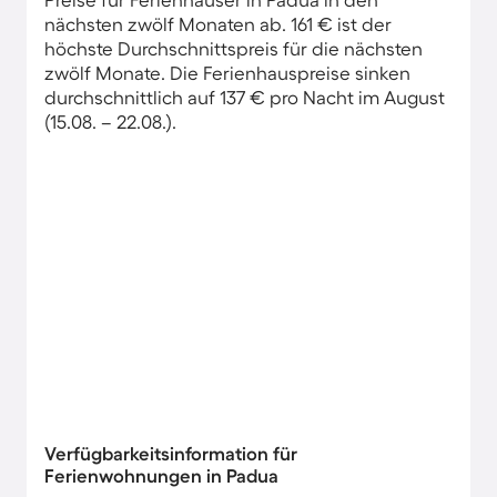
nächsten zwölf Monaten ab. 161 € ist der
höchste Durchschnittspreis für die nächsten
zwölf Monate. Die Ferienhauspreise sinken
durchschnittlich auf 137 € pro Nacht im August
(15.08. – 22.08.).
Verfügbarkeitsinformation für
Ferienwohnungen in Padua