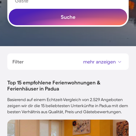
Gäste
Suche
Filter
mehr anzeigen
Top 15 empfohlene Ferienwohnungen &
Ferienhäuser in Padua
Basierend auf einem Echtzeit-Vergleich von 2.529 Angeboten
zeigen wir dir die 15 beliebtesten Unterkünfte in Padua mit dem
besten Verhältnis aus Qualität, Preis und Gästebewertungen.