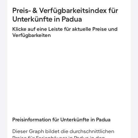
Preis- & Verfügbarkeitsindex für
Unterkünfte in Padua
Klicke auf eine Leiste für aktuelle Preise und
Verfügbarkeiten
Preisinformation für Unterkünfte in Padua
Dieser Graph bildet die durchschnittlichen
Preise für Ferienhäuser in Padua in den