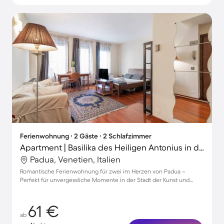
Ferienwohnung ∙ 2 Gäste ∙ 2 Schlafzimmer
Apartment | Basilika des Heiligen Antonius in der Nähe
Padua, Venetien, Italien
Romantische Ferienwohnung für zwei im Herzen von Padua –
Perfekt für unvergessliche Momente in der Stadt der Kunst und
Kultur.
61 €
ab