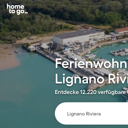
Ferienwohn
Lignano Riv
Entdecke 12.220 verfügbare U