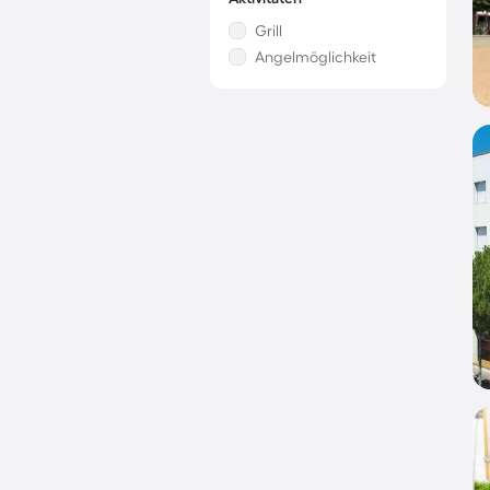
Grill
Angelmöglichkeit