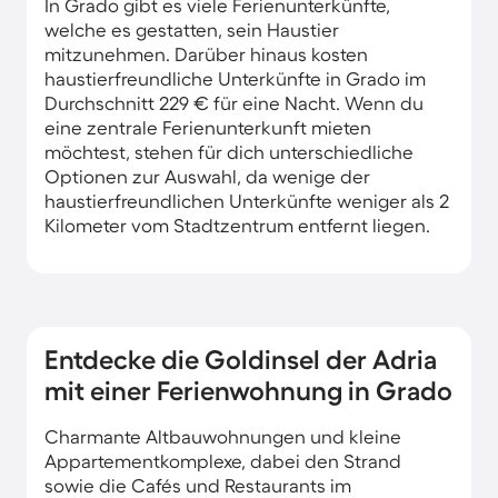
In Grado gibt es viele Ferienunterkünfte,
welche es gestatten, sein Haustier
mitzunehmen. Darüber hinaus kosten
haustierfreundliche Unterkünfte in Grado im
Durchschnitt 229 € für eine Nacht. Wenn du
eine zentrale Ferienunterkunft mieten
möchtest, stehen für dich unterschiedliche
Optionen zur Auswahl, da wenige der
haustierfreundlichen Unterkünfte weniger als 2
Kilometer vom Stadtzentrum entfernt liegen.
Entdecke die Goldinsel der Adria
mit einer Ferienwohnung in Grado
Charmante Altbauwohnungen und kleine
Appartementkomplexe, dabei den Strand
sowie die Cafés und Restaurants im