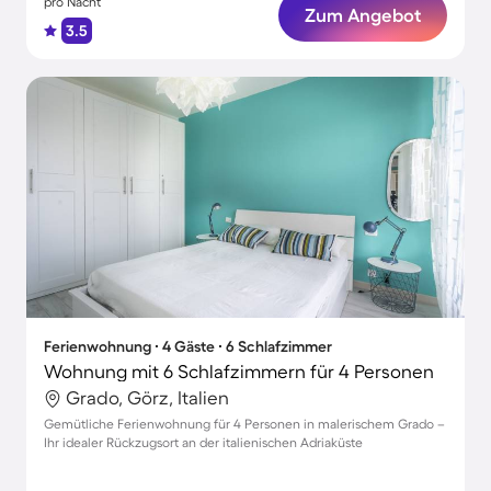
pro Nacht
Zum Angebot
3.5
Ferienwohnung ∙ 4 Gäste ∙ 6 Schlafzimmer
Wohnung mit 6 Schlafzimmern für 4 Personen
Grado, Görz, Italien
Gemütliche Ferienwohnung für 4 Personen in malerischem Grado –
Ihr idealer Rückzugsort an der italienischen Adriaküste