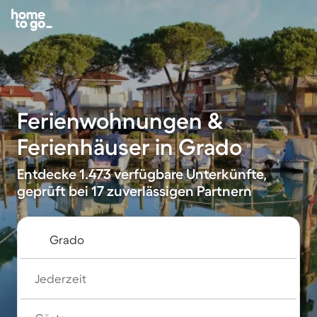
Ferienwohnungen &
Ferienhäuser in Grado
Entdecke 1.473 verfügbare Unterkünfte,
geprüft bei 17 zuverlässigen Partnern
Jederzeit