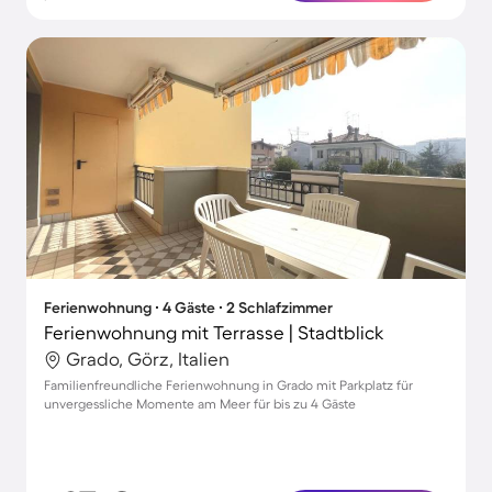
Ferienwohnung ∙ 4 Gäste ∙ 2 Schlafzimmer
Ferienwohnung mit Terrasse | Stadtblick
Grado, Görz, Italien
Familienfreundliche Ferienwohnung in Grado mit Parkplatz für
unvergessliche Momente am Meer für bis zu 4 Gäste