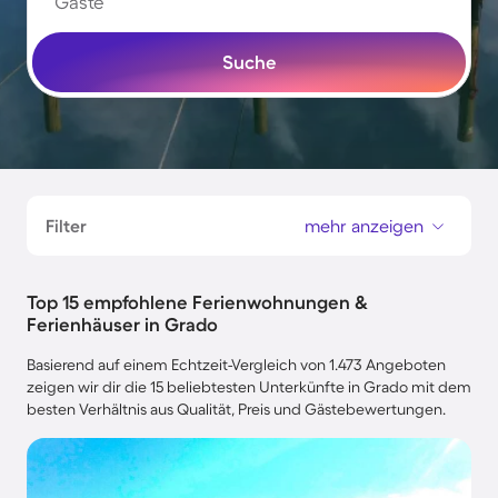
Gäste
Suche
Filter
mehr anzeigen
Top 15 empfohlene Ferienwohnungen &
Ferienhäuser in Grado
Basierend auf einem Echtzeit-Vergleich von 1.473 Angeboten
zeigen wir dir die 15 beliebtesten Unterkünfte in Grado mit dem
besten Verhältnis aus Qualität, Preis und Gästebewertungen.