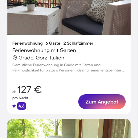
Ferienwohnung ∙ 6 Gäste ∙ 2 Schlafzimmer
Ferienwohnung mit Garten
Grado, Görz, Italien
Gemütliche Ferienwohnung in Grado mit Garten und
Parkmöglichkeit für bis zu 6 Personen, ideal für einen entspannten
Urlaub mit Haustieren.
127 €
ab
pro Nacht
Zum Angebot
4.6