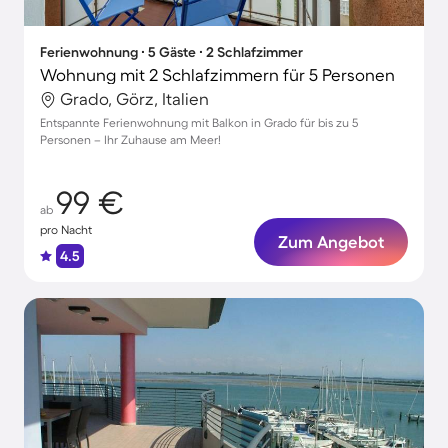
Ferienwohnung ∙ 5 Gäste ∙ 2 Schlafzimmer
Wohnung mit 2 Schlafzimmern für 5 Personen
Grado, Görz, Italien
Entspannte Ferienwohnung mit Balkon in Grado für bis zu 5
Personen – Ihr Zuhause am Meer!
99 €
ab
pro Nacht
Zum Angebot
4.5