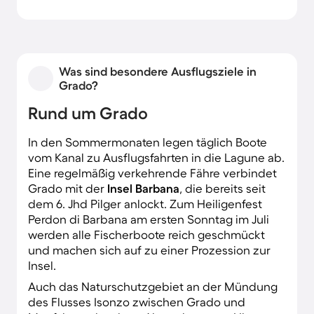
Was sind besondere Ausflugsziele in
Grado?
Rund um Grado
In den Sommermonaten legen täglich Boote
vom Kanal zu Ausflugsfahrten in die Lagune ab.
Eine regelmäßig verkehrende Fähre verbindet
Grado mit der
Insel Barbana
, die bereits seit
dem 6. Jhd Pilger anlockt. Zum Heiligenfest
Perdon di Barbana am ersten Sonntag im Juli
werden alle Fischerboote reich geschmückt
und machen sich auf zu einer Prozession zur
Insel.
Auch das Naturschutzgebiet an der Mündung
des Flusses Isonzo zwischen Grado und