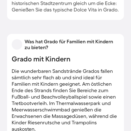
historischen Stadtzentrum gleich um die Ecke:
Genießen Sie das typische Dolce Vita in Grado.
Was hat Grado für Familien mit Kindern
zu bieten?
Grado mit Kindern
Die wunderbaren Sandstrände Grados fallen
sämtlich sehr flach ab und sind ideal für
Familien mit Kindern geeignet. Am östlichen
Ende des Strands finden Sie Bereiche zum
Fußball- und Beachvolleyballspiel sowie einen
Tretbootverleih. Im Thermalwasserpark und
Meerwasserschwimmbad genießen die
Erwachsenen die Massagedüsen, während die
Kinder Riesenrutsche und Trampolins
auskosten.