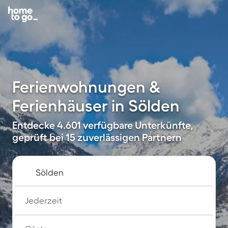
Ferienwohnungen &
Ferienhäuser in Sölden
Entdecke 4.601 verfügbare Unterkünfte,
geprüft bei 15 zuverlässigen Partnern
Jederzeit