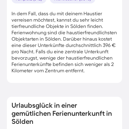
In dem Fall, dass du mit deinem Haustier
verreisen möchtest, kannst du sehr leicht
tierfreundliche Objekte in Sölden finden.
Ferienwohnung sind die haustierfreundlichsten
Objektarten in Sölden. Darüber hinaus kostet
eine dieser Unterkünfte durchschnittlich 396 €
pro Nacht. Falls du eine zentrale Unterkunft
bevorzugst, wenige der haustierfreundlichen
Ferienunterkünfte befinden sich weniger als 2
Kilometer vom Zentrum entfernt.
Urlaubsglück in einer
gemütlichen Ferienunterkunft in
Sölden