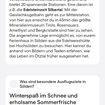
bietet 20 spannende Stationen. Eine davon ist
z.B. die
Edelsteinzeit Silbertal
. Mit der
Gaislachkogelbahn geht es zur Mittelstation,
von hier aus erreichst du in 45min das größte
Mineralienmuseum Tirols. Rosenquarz,
Amethyst und Bergkristalle sind hier zu sehen.
Die angenehme Lage ermöglicht es, von eurem
Ferienhaus in Sölden aus die Edelweisshütte
bei Hochsölden zu besuchen. Hier kannst du
anhand von Bildern und Texten erfahren, wie
das Leben im Ötztal früher ausgesehen hat.
Was sind besondere Ausflugsziele in
Sölden?
Winterspaß im Schnee und
erholsame Sommerfrische