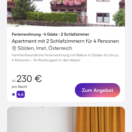
Ferienwohnung ∙ 4 Gäste ∙ 2 Schlafzimmer
Apartment mit 2 Schlafzimmern für 4 Personen
Sölden, Imst, Österreich
Familienfreundliche Ferienwohnung mit Balkon in Sölden für bis zu
4 Personen – Ihr Rückzugsort in den Alpen!
230 €
ab
pro Nacht
Zum Angebot
4.6