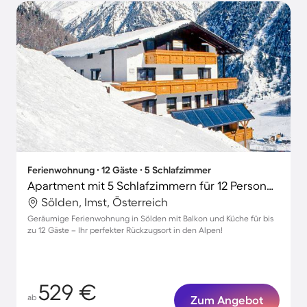
Ferienwohnung ∙ 12 Gäste ∙ 5 Schlafzimmer
Apartment mit 5 Schlafzimmern für 12 Personen
Sölden, Imst, Österreich
Geräumige Ferienwohnung in Sölden mit Balkon und Küche für bis
zu 12 Gäste – Ihr perfekter Rückzugsort in den Alpen!
529 €
ab
Zum Angebot