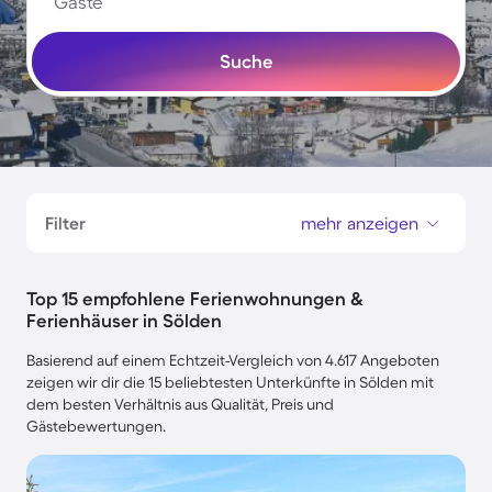
Gäste
Suche
Filter
mehr anzeigen
Top 15 empfohlene Ferienwohnungen &
Ferienhäuser in Sölden
Basierend auf einem Echtzeit-Vergleich von 4.617 Angeboten
zeigen wir dir die 15 beliebtesten Unterkünfte in Sölden mit
dem besten Verhältnis aus Qualität, Preis und
Gästebewertungen.