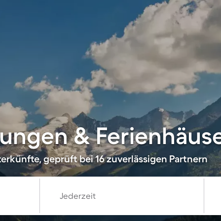
ungen & Ferienhäuser
erkünfte, geprüft bei 16 zuverlässigen Partnern
Jederzeit