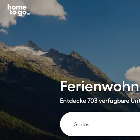
Ferienwohn
Entdecke 703 verfügbare Unt