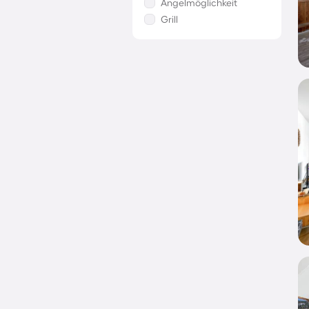
Angelmöglichkeit
Grill