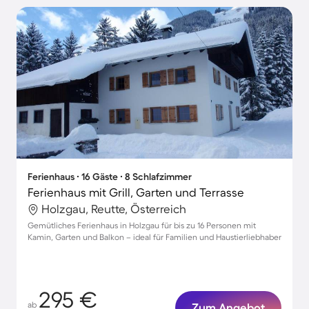
Ferienhaus ∙ 16 Gäste ∙ 8 Schlafzimmer
Ferienhaus mit Grill, Garten und Terrasse
Holzgau, Reutte, Österreich
Gemütliches Ferienhaus in Holzgau für bis zu 16 Personen mit
Kamin, Garten und Balkon – ideal für Familien und Haustierliebhaber
295 €
ab
Zum Angebot