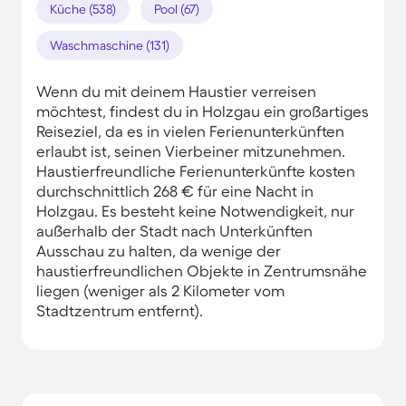
Küche (538)
Pool (67)
Waschmaschine (131)
Wenn du mit deinem Haustier verreisen
möchtest, findest du in Holzgau ein großartiges
Reiseziel, da es in vielen Ferienunterkünften
erlaubt ist, seinen Vierbeiner mitzunehmen.
Haustierfreundliche Ferienunterkünfte kosten
durchschnittlich 268 € für eine Nacht in
Holzgau. Es besteht keine Notwendigkeit, nur
außerhalb der Stadt nach Unterkünften
Ausschau zu halten, da wenige der
haustierfreundlichen Objekte in Zentrumsnähe
liegen (weniger als 2 Kilometer vom
Stadtzentrum entfernt).