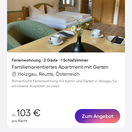
Ferienwohnung ∙ 2 Gäste ∙ 1 Schlafzimmer
Familienorientiertes Apartment mit Garten
Holzgau, Reutte, Österreich
Romantische Ferienwohnung mit Kamin und Garten in Holzgau für
erholsame Auszeiten zu zweit
103 €
ab
Zum Angebot
pro Nacht