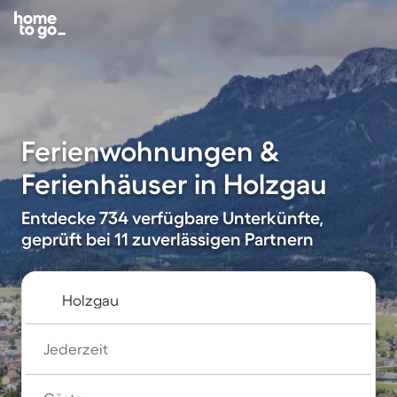
Ferienwohnungen &
Ferienhäuser in Holzgau
Entdecke 734 verfügbare Unterkünfte,
geprüft bei 11 zuverlässigen Partnern
Jederzeit