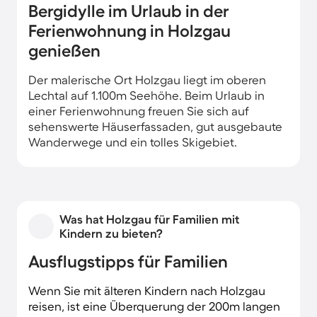
Bergidylle im Urlaub in der
Ferienwohnung in Holzgau
genießen
Der malerische Ort Holzgau liegt im oberen
Lechtal auf 1.100m Seehöhe. Beim Urlaub in
einer Ferienwohnung freuen Sie sich auf
sehenswerte Häuserfassaden, gut ausgebaute
Wanderwege und ein tolles Skigebiet.
Was hat Holzgau für Familien mit
Kindern zu bieten?
Ausflugstipps für Familien
Wenn Sie mit älteren Kindern nach Holzgau
reisen, ist eine Überquerung der 200m langen