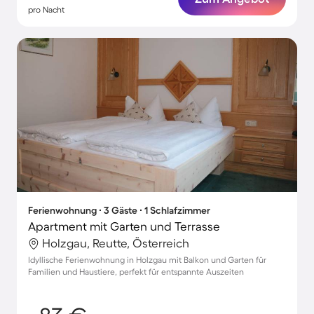
pro Nacht
Ferienwohnung ∙ 3 Gäste ∙ 1 Schlafzimmer
Apartment mit Garten und Terrasse
Holzgau, Reutte, Österreich
Idyllische Ferienwohnung in Holzgau mit Balkon und Garten für
Familien und Haustiere, perfekt für entspannte Auszeiten