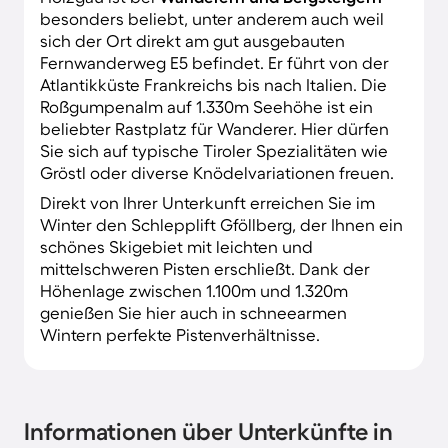
besonders beliebt, unter anderem auch weil
sich der Ort direkt am gut ausgebauten
Fernwanderweg E5 befindet. Er führt von der
Atlantikküste Frankreichs bis nach Italien. Die
Roßgumpenalm auf 1.330m Seehöhe ist ein
beliebter Rastplatz für Wanderer. Hier dürfen
Sie sich auf typische Tiroler Spezialitäten wie
Gröstl oder diverse Knödelvariationen freuen.
Direkt von Ihrer Unterkunft erreichen Sie im
Winter den Schlepplift Gföllberg, der Ihnen ein
schönes Skigebiet mit leichten und
mittelschweren Pisten erschließt. Dank der
Höhenlage zwischen 1.100m und 1.320m
genießen Sie hier auch in schneearmen
Wintern perfekte Pistenverhältnisse.
Informationen über Unterkünfte in