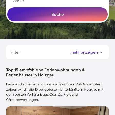
Gäste
Suche
Filter
mehr anzeigen
Top 15 empfohlene Ferienwohnungen &
Ferienhäuser in Holzgau
Basierend auf einem Echtzeit-Vergleich von 734 Angeboten
zeigen wir dir die 15 beliebtesten Unterkünfte in Holzgau mit
dem besten Verhältnis aus Qualität, Preis und
Gästebewertungen.