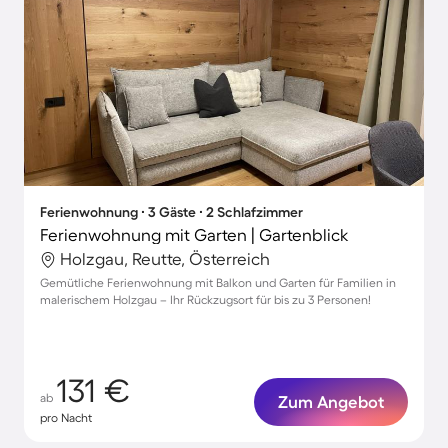
Ferienwohnung ∙ 3 Gäste ∙ 2 Schlafzimmer
Ferienwohnung mit Garten | Gartenblick
Holzgau, Reutte, Österreich
Gemütliche Ferienwohnung mit Balkon und Garten für Familien in
malerischem Holzgau – Ihr Rückzugsort für bis zu 3 Personen!
131 €
ab
Zum Angebot
pro Nacht