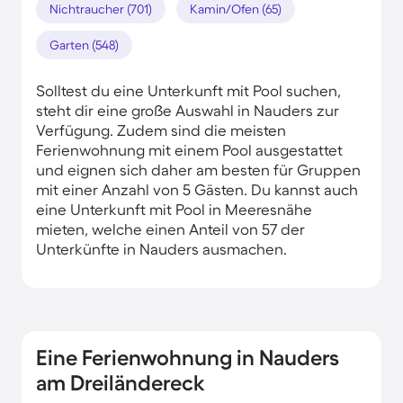
Nichtraucher (701)
Kamin/Ofen (65)
Garten (548)
Solltest du eine Unterkunft mit Pool suchen,
steht dir eine große Auswahl in Nauders zur
Verfügung. Zudem sind die meisten
Ferienwohnung mit einem Pool ausgestattet
und eignen sich daher am besten für Gruppen
mit einer Anzahl von 5 Gästen. Du kannst auch
eine Unterkunft mit Pool in Meeresnähe
mieten, welche einen Anteil von 57 der
Unterkünfte in Nauders ausmachen.
Eine Ferienwohnung in Nauders
am Dreiländereck