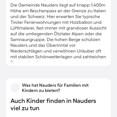
Die Gemeinde Nauders liegt auf knapp 1.400m
Höhe am Reschenpass an der Grenze zu Italien
und der Schweiz. Hier erwarten Sie typische
Tiroler Ferienwohnungen mit Holzbalkon und
Lüftlmalerei, fast immer mit grandioser Aussicht
auf die umliegenden Ötztaler Alpen oder die
Samnaungruppe. Die hohen Berge schützen
Nauders und das Oberinntal vor
Niederschlägen und verwöhnen Urlauber oft
mit stabilen Schönwetterlagen und zahlreichen
Sonnenstunden.
Was hat Nauders für Familien mit
Kindern zu bieten?
Auch Kinder finden in Nauders
viel zu tun