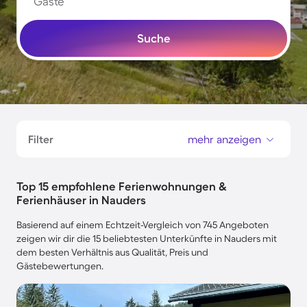
Gäste
Suche
Filter
mehr anzeigen
Top 15 empfohlene Ferienwohnungen &
Ferienhäuser in Nauders
Basierend auf einem Echtzeit-Vergleich von 745 Angeboten
zeigen wir dir die 15 beliebtesten Unterkünfte in Nauders mit
dem besten Verhältnis aus Qualität, Preis und
Gästebewertungen.