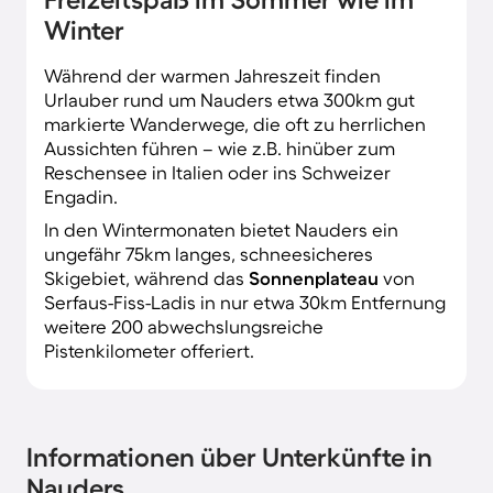
Winter
Während der warmen Jahreszeit finden
Urlauber rund um Nauders etwa 300km gut
markierte Wanderwege, die oft zu herrlichen
Aussichten führen – wie z.B. hinüber zum
Reschensee in Italien oder ins Schweizer
Engadin.
In den Wintermonaten bietet Nauders ein
ungefähr 75km langes, schneesicheres
Skigebiet, während das
Sonnenplateau
von
Serfaus-Fiss-Ladis in nur etwa 30km Entfernung
weitere 200 abwechslungsreiche
Pistenkilometer offeriert.
Informationen über Unterkünfte in
Nauders