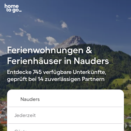
Ferienwohnungen &
Ferienhäuser in Nauders
Entdecke 745 verfügbare Unterkünfte,
geprüft bei 14 zuverlässigen Partnern
Jederzeit