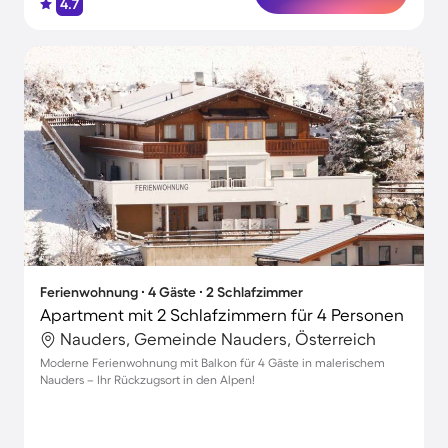
4.7
Ferienwohnung ∙ 4 Gäste ∙ 2 Schlafzimmer
Apartment mit 2 Schlafzimmern für 4 Personen
Nauders, Gemeinde Nauders, Österreich
Moderne Ferienwohnung mit Balkon für 4 Gäste in malerischem
Nauders – Ihr Rückzugsort in den Alpen!