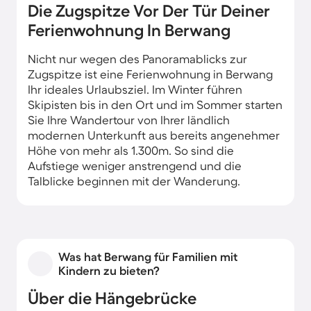
Die Zugspitze Vor Der Tür Deiner
Ferienwohnung In Berwang
Nicht nur wegen des Panoramablicks zur
Zugspitze ist eine Ferienwohnung in Berwang
Ihr ideales Urlaubsziel. Im Winter führen
Skipisten bis in den Ort und im Sommer starten
Sie Ihre Wandertour von Ihrer ländlich
modernen Unterkunft aus bereits angenehmer
Höhe von mehr als 1.300m. So sind die
Aufstiege weniger anstrengend und die
Talblicke beginnen mit der Wanderung.
Was hat Berwang für Familien mit
Kindern zu bieten?
Über die Hängebrücke