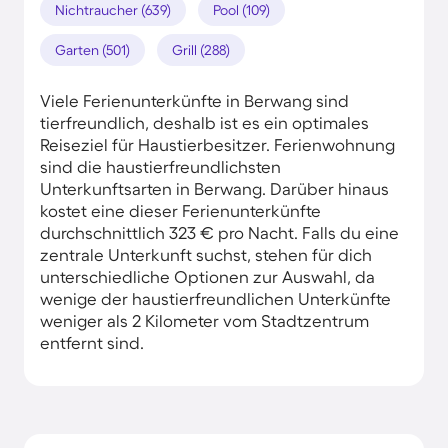
Nichtraucher (639)
Pool (109)
Garten (501)
Grill (288)
Viele Ferienunterkünfte in Berwang sind
tierfreundlich, deshalb ist es ein optimales
Reiseziel für Haustierbesitzer. Ferienwohnung
sind die haustierfreundlichsten
Unterkunftsarten in Berwang. Darüber hinaus
kostet eine dieser Ferienunterkünfte
durchschnittlich 323 € pro Nacht. Falls du eine
zentrale Unterkunft suchst, stehen für dich
unterschiedliche Optionen zur Auswahl, da
wenige der haustierfreundlichen Unterkünfte
weniger als 2 Kilometer vom Stadtzentrum
entfernt sind.