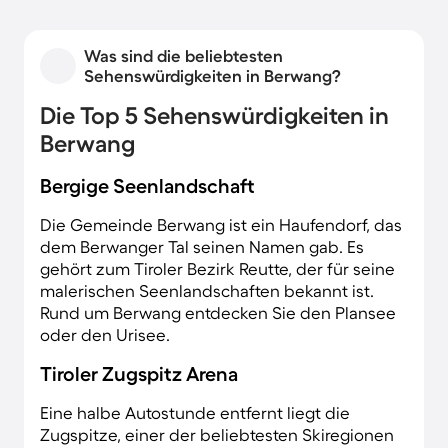
Was sind die beliebtesten
Sehenswürdigkeiten in Berwang?
Die Top 5 Sehenswürdigkeiten in
Berwang
Bergige Seenlandschaft
Die Gemeinde Berwang ist ein Haufendorf, das
dem Berwanger Tal seinen Namen gab. Es
gehört zum Tiroler Bezirk Reutte, der für seine
malerischen Seenlandschaften bekannt ist.
Rund um Berwang entdecken Sie den Plansee
oder den Urisee.
Tiroler Zugspitz Arena
Eine halbe Autostunde entfernt liegt die
Zugspitze, einer der beliebtesten Skiregionen