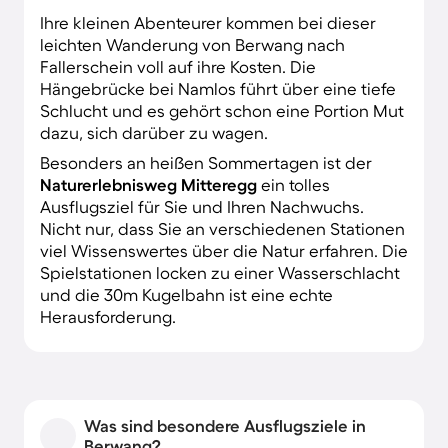
Ihre kleinen Abenteurer kommen bei dieser
leichten Wanderung von Berwang nach
Fallerschein voll auf ihre Kosten. Die
Hängebrücke bei Namlos führt über eine tiefe
Schlucht und es gehört schon eine Portion Mut
dazu, sich darüber zu wagen.
Besonders an heißen Sommertagen ist der
Naturerlebnisweg Mitteregg
ein tolles
Ausflugsziel für Sie und Ihren Nachwuchs.
Nicht nur, dass Sie an verschiedenen Stationen
viel Wissenswertes über die Natur erfahren. Die
Spielstationen locken zu einer Wasserschlacht
und die 30m Kugelbahn ist eine echte
Herausforderung.
Was sind besondere Ausflugsziele in
Berwang?