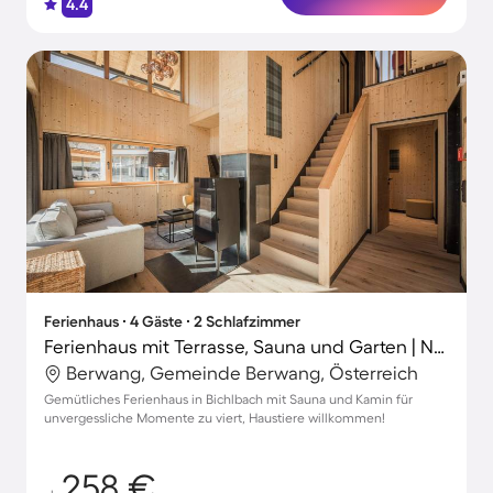
4.4
Ferienhaus ∙ 4 Gäste ∙ 2 Schlafzimmer
Ferienhaus mit Terrasse, Sauna und Garten | Naturblick
Berwang, Gemeinde Berwang, Österreich
Gemütliches Ferienhaus in Bichlbach mit Sauna und Kamin für
unvergessliche Momente zu viert, Haustiere willkommen!
258 €