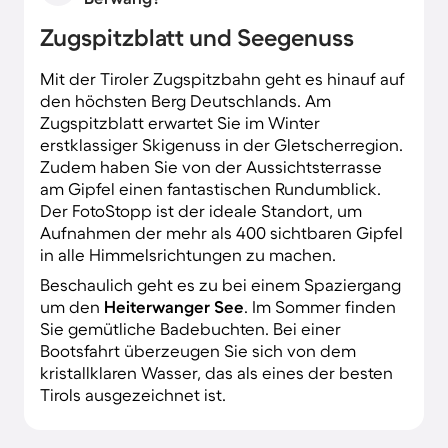
Zugspitzblatt und Seegenuss
Mit der Tiroler Zugspitzbahn geht es hinauf auf
den höchsten Berg Deutschlands. Am
Zugspitzblatt erwartet Sie im Winter
erstklassiger Skigenuss in der Gletscherregion.
Zudem haben Sie von der Aussichtsterrasse
am Gipfel einen fantastischen Rundumblick.
Der FotoStopp ist der ideale Standort, um
Aufnahmen der mehr als 400 sichtbaren Gipfel
in alle Himmelsrichtungen zu machen.
Beschaulich geht es zu bei einem Spaziergang
um den
Heiterwanger See
. Im Sommer finden
Sie gemütliche Badebuchten. Bei einer
Bootsfahrt überzeugen Sie sich von dem
kristallklaren Wasser, das als eines der besten
Tirols ausgezeichnet ist.