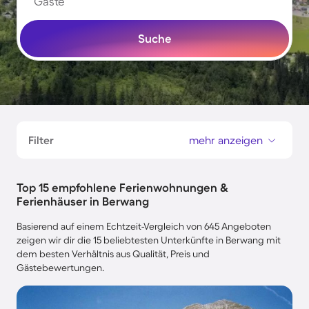
Gäste
Suche
Filter
mehr anzeigen
Top 15 empfohlene Ferienwohnungen &
Ferienhäuser in Berwang
Basierend auf einem Echtzeit-Vergleich von 645 Angeboten
zeigen wir dir die 15 beliebtesten Unterkünfte in Berwang mit
dem besten Verhältnis aus Qualität, Preis und
Gästebewertungen.