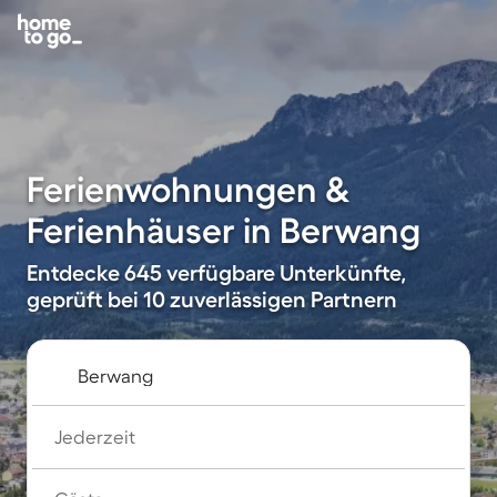
Ferienwohnungen &
Ferienhäuser in Berwang
Entdecke 645 verfügbare Unterkünfte,
geprüft bei 10 zuverlässigen Partnern
Jederzeit