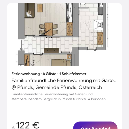
Ferienwohnung ∙ 4 Gäste ∙ 1 Schlafzimmer
Familienfreundliche Ferienwohnung mit Garten | Bergblick
Pfunds, Gemeinde Pfunds, Österreich
Familienfreundliche Ferienwohnung mit Garten und
atemberaubendem Bergblick in Pfunds für bis zu 4 Personen
122 €
ab
Zum Angebot