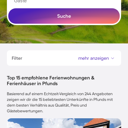
Gäste
Suche
Filter
mehr anzeigen
Top 15 empfohlene Ferienwohnungen &
Ferienhäuser in Pfunds
Basierend auf einem Echtzeit-Vergleich von 244 Angeboten
zeigen wir dir die 15 beliebtesten Unterkünfte in Pfunds mit
dem besten Verhältnis aus Qualität, Preis und
Gästebewertungen.