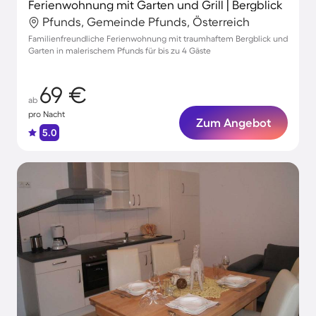
Ferienwohnung mit Garten und Grill | Bergblick
Pfunds, Gemeinde Pfunds, Österreich
Familienfreundliche Ferienwohnung mit traumhaftem Bergblick und
Garten in malerischem Pfunds für bis zu 4 Gäste
69 €
ab
pro Nacht
Zum Angebot
5.0