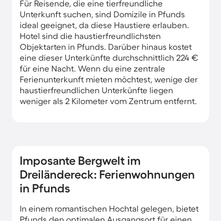
Für Reisende, die eine tierfreundliche
Unterkunft suchen, sind Domizile in Pfunds
ideal geeignet, da diese Haustiere erlauben.
Hotel sind die haustierfreundlichsten
Objektarten in Pfunds. Darüber hinaus kostet
eine dieser Unterkünfte durchschnittlich 224 €
für eine Nacht. Wenn du eine zentrale
Ferienunterkunft mieten möchtest, wenige der
haustierfreundlichen Unterkünfte liegen
weniger als 2 Kilometer vom Zentrum entfernt.
Imposante Bergwelt im
Dreiländereck: Ferienwohnungen
in Pfunds
In einem romantischen Hochtal gelegen, bietet
Pfunds den optimalen Ausgangsort für einen