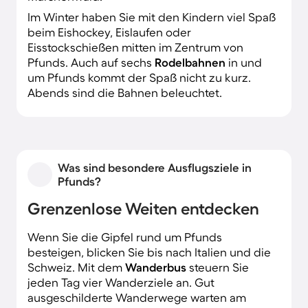
Im Winter haben Sie mit den Kindern viel Spaß
beim Eishockey, Eislaufen oder
Eisstockschießen mitten im Zentrum von
Pfunds. Auch auf sechs
Rodelbahnen
in und
um Pfunds kommt der Spaß nicht zu kurz.
Abends sind die Bahnen beleuchtet.
Was sind besondere Ausflugsziele in
Pfunds?
Grenzenlose Weiten entdecken
Wenn Sie die Gipfel rund um Pfunds
besteigen, blicken Sie bis nach Italien und die
Schweiz. Mit dem
Wanderbus
steuern Sie
jeden Tag vier Wanderziele an. Gut
ausgeschilderte Wanderwege warten am