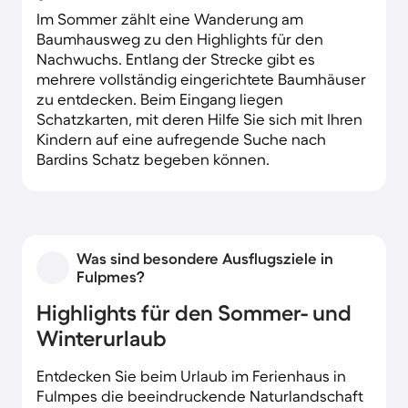
Im Sommer zählt eine Wanderung am
Baumhausweg zu den Highlights für den
Nachwuchs. Entlang der Strecke gibt es
mehrere vollständig eingerichtete Baumhäuser
zu entdecken. Beim Eingang liegen
Schatzkarten, mit deren Hilfe Sie sich mit Ihren
Kindern auf eine aufregende Suche nach
Bardins Schatz begeben können.
Was sind besondere Ausflugsziele in
Fulpmes?
Highlights für den Sommer- und
Winterurlaub
Entdecken Sie beim Urlaub im Ferienhaus in
Fulmpes die beeindruckende Naturlandschaft