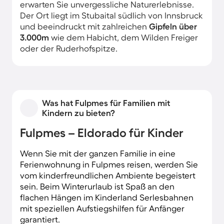
erwarten Sie unvergessliche Naturerlebnisse.
Der Ort liegt im Stubaital südlich von Innsbruck
und beeindruckt mit zahlreichen
Gipfeln über
3.000m
wie dem Habicht, dem Wilden Freiger
oder der Ruderhofspitze.
Was hat Fulpmes für Familien mit
Kindern zu bieten?
Fulpmes – Eldorado für Kinder
Wenn Sie mit der ganzen Familie in eine
Ferienwohnung in Fulpmes reisen, werden Sie
vom kinderfreundlichen Ambiente begeistert
sein. Beim Winterurlaub ist Spaß an den
flachen Hängen im Kinderland Serlesbahnen
mit speziellen Aufstiegshilfen für Anfänger
garantiert.