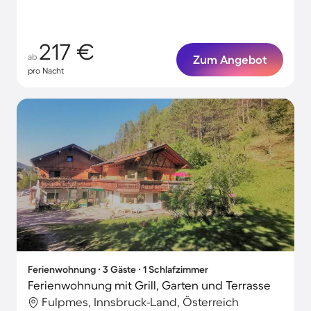
217 €
ab
Zum Angebot
pro Nacht
Ferienwohnung ∙ 3 Gäste ∙ 1 Schlafzimmer
Ferienwohnung mit Grill, Garten und Terrasse
Fulpmes, Innsbruck-Land, Österreich