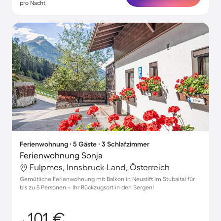
pro Nacht
Ferienwohnung ∙ 5 Gäste ∙ 3 Schlafzimmer
Ferienwohnung Sonja
Fulpmes, Innsbruck-Land, Österreich
Gemütliche Ferienwohnung mit Balkon in Neustift im Stubaital für
bis zu 5 Personen – Ihr Rückzugsort in den Bergen!
101 €