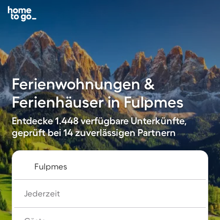
Ferienwohnungen &
Ferienhäuser in Fulpmes
Entdecke 1.448 verfügbare Unterkünfte,
geprüft bei 14 zuverlässigen Partnern
Jederzeit