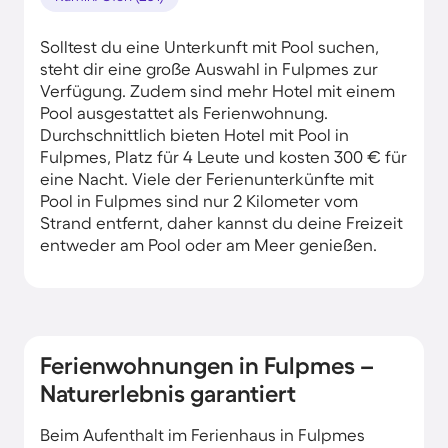
Solltest du eine Unterkunft mit Pool suchen,
steht dir eine große Auswahl in Fulpmes zur
Verfügung. Zudem sind mehr Hotel mit einem
Pool ausgestattet als Ferienwohnung.
Durchschnittlich bieten Hotel mit Pool in
Fulpmes, Platz für 4 Leute und kosten 300 € für
eine Nacht. Viele der Ferienunterkünfte mit
Pool in Fulpmes sind nur 2 Kilometer vom
Strand entfernt, daher kannst du deine Freizeit
entweder am Pool oder am Meer genießen.
Ferienwohnungen in Fulpmes –
Naturerlebnis garantiert
Beim Aufenthalt im Ferienhaus in Fulpmes