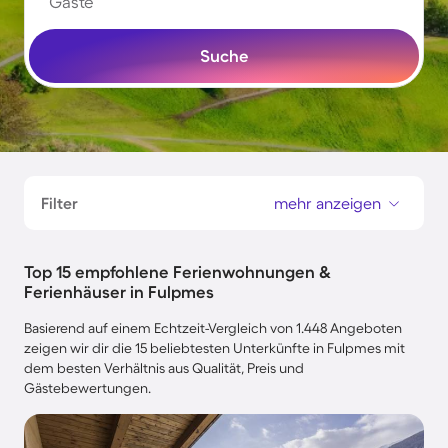
Gäste
Suche
Filter
mehr anzeigen
Top 15 empfohlene Ferienwohnungen &
Ferienhäuser in Fulpmes
Basierend auf einem Echtzeit-Vergleich von 1.448 Angeboten
zeigen wir dir die 15 beliebtesten Unterkünfte in Fulpmes mit
dem besten Verhältnis aus Qualität, Preis und
Gästebewertungen.