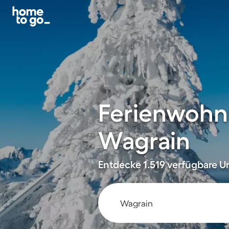
Ferienwohn
Wagrain
Entdecke 1.519 verfügbare Un