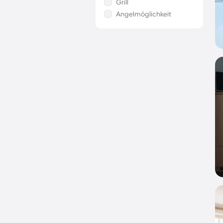
Grill
Angelmöglichkeit