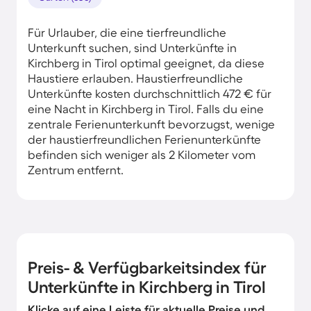
Für Urlauber, die eine tierfreundliche
Unterkunft suchen, sind Unterkünfte in
Kirchberg in Tirol optimal geeignet, da diese
Haustiere erlauben. Haustierfreundliche
Unterkünfte kosten durchschnittlich 472 € für
eine Nacht in Kirchberg in Tirol. Falls du eine
zentrale Ferienunterkunft bevorzugst, wenige
der haustierfreundlichen Ferienunterkünfte
befinden sich weniger als 2 Kilometer vom
Zentrum entfernt.
Preis- & Verfügbarkeitsindex für
Unterkünfte in Kirchberg in Tirol
Klicke auf eine Leiste für aktuelle Preise und