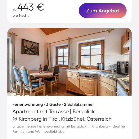
443 €
ab
Zum Angebot
pro Nacht
Ferienwohnung ∙ 3 Gäste ∙ 2 Schlafzimmer
Apartment mit Terrasse | Bergblick
Kirchberg in Tirol, Kitzbühel, Österreich
Entspannende Ferienwohnung mit Bergblick in Kirchberg – ideal für
Familien und Wellnessliebhaber