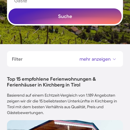
Gäste
Suche
Filter
mehr anzeigen
Top 15 empfohlene Ferienwohnungen &
Ferienhäuser in Kirchberg in Tirol
Basierend auf einem Echtzeit-Vergleich von 1.189 Angeboten
zeigen wir dir die 15 beliebtesten Unterkünfte in Kirchberg in
Tirol mit dem besten Verhältnis aus Qualität, Preis und
Gästebewertungen.