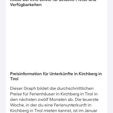
Verfügbarkeiten
Preisinformation für Unterkünfte in Kirchberg in
Tirol
Dieser Graph bildet die durchschnittlichen
Preise für Ferienhäuser in Kirchberg in Tirol in
den nächsten zwölf Monaten ab. Die teuerste
Woche, in der du eine Ferienunterkunft in
Kirchberg in Tirol mieten kannst, ist im Januar