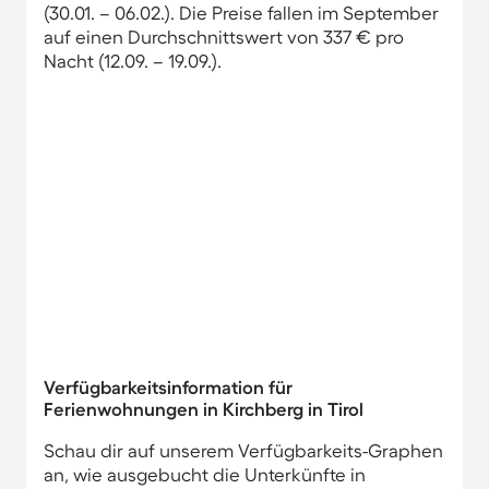
(30.01. – 06.02.). Die Preise fallen im September
auf einen Durchschnittswert von 337 € pro
Nacht (12.09. – 19.09.).
Verfügbarkeitsinformation für
Ferienwohnungen in Kirchberg in Tirol
Schau dir auf unserem Verfügbarkeits-Graphen
an, wie ausgebucht die Unterkünfte in