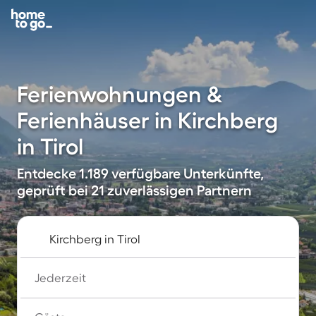
Ferienwohnungen &
Ferienhäuser in Kirchberg
in Tirol
Entdecke 1.189 verfügbare Unterkünfte,
geprüft bei 21 zuverlässigen Partnern
Jederzeit