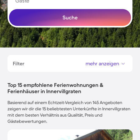
Gäste
Suche
Filter
mehr anzeigen
Top 15 empfohlene Ferienwohnungen &
Ferienhäuser in Innervillgraten
Basierend auf einem Echtzeit-Vergleich von 145 Angeboten
zeigen wir dir die 15 beliebtesten Unterkünfte in Innervillgraten
mit dem besten Verhältnis aus Qualität, Preis und
Gästebewertungen.