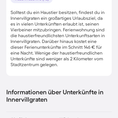
Solltest du ein Haustier besitzen, findest du in
Innervillgraten ein großartiges Urlaubsziel, da
es in vielen Unterkünften erlaubt ist, seinen
Vierbeiner mitzubringen. Ferienwohnung sind
die haustierfreundlichsten Unterkunftsarten in
Innervillgraten. Darüber hinaus kostet eine
dieser Ferienunterkünfte im Schnitt 146 € für
eine Nacht. Wenige der haustierfreundlichen
Unterkünfte sind weniger als 2 Kilometer vom
Stadtzentrum gelegen.
Informationen über Unterkünfte in
Innervillgraten