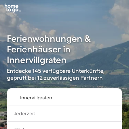
Ferienwohnungen &
Ferienhäuser in
Innervillgraten
Entdecke 145 verfügbare Unterkünfte,
geprüft bei 12 zuverlässigen Partnern
Jederzeit