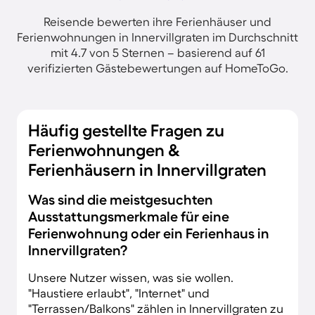
Reisende bewerten ihre Ferienhäuser und
Ferienwohnungen in Innervillgraten im Durchschnitt
mit 4.7 von 5 Sternen – basierend auf 61
verifizierten Gästebewertungen auf HomeToGo.
Häufig gestellte Fragen zu
Ferienwohnungen &
Ferienhäusern in Innervillgraten
Was sind die meistgesuchten
Ausstattungsmerkmale für eine
Ferienwohnung oder ein Ferienhaus in
Innervillgraten?
Unsere Nutzer wissen, was sie wollen.
"Haustiere erlaubt", "Internet" und
"Terrassen/Balkons" zählen in Innervillgraten zu