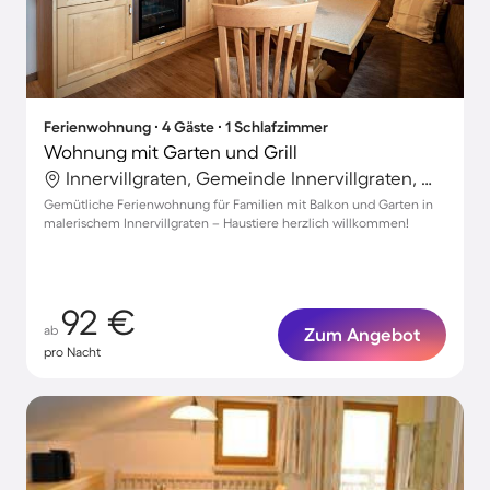
Ferienwohnung ∙ 4 Gäste ∙ 1 Schlafzimmer
Wohnung mit Garten und Grill
Innervillgraten, Gemeinde Innervillgraten, Österreich
Gemütliche Ferienwohnung für Familien mit Balkon und Garten in
malerischem Innervillgraten – Haustiere herzlich willkommen!
92 €
ab
Zum Angebot
pro Nacht