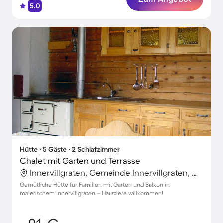
5.0
Hütte ∙ 5 Gäste ∙ 2 Schlafzimmer
Chalet mit Garten und Terrasse
Innervillgraten, Gemeinde Innervillgraten, Österreich
Gemütliche Hütte für Familien mit Garten und Balkon in
malerischem Innervillgraten – Haustiere willkommen!