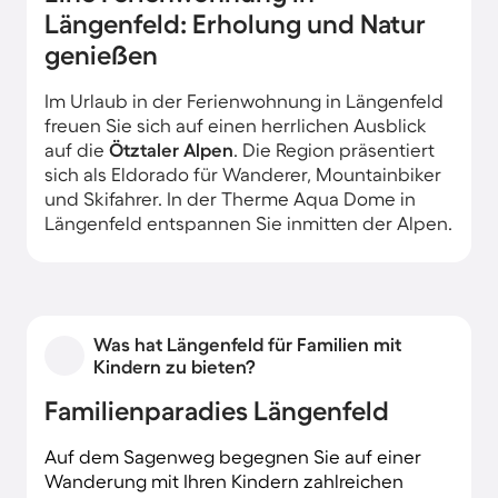
Längenfeld: Erholung und Natur
genießen
Im Urlaub in der Ferienwohnung in Längenfeld
freuen Sie sich auf einen herrlichen Ausblick
auf die
Ötztaler Alpen
. Die Region präsentiert
sich als Eldorado für Wanderer, Mountainbiker
und Skifahrer. In der Therme Aqua Dome in
Längenfeld entspannen Sie inmitten der Alpen.
Was hat Längenfeld für Familien mit
Kindern zu bieten?
Familienparadies Längenfeld
Auf dem Sagenweg begegnen Sie auf einer
Wanderung mit Ihren Kindern zahlreichen