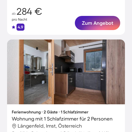
284 €
ab
pro Nacht
Zum Angebot
4.9
Ferienwohnung ∙ 2 Gäste ∙ 1 Schlafzimmer
Wohnung mit 1 Schlafzimmer für 2 Personen
Längenfeld, Imst, Österreich