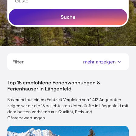
Gäste
Suche
Filter
mehr anzeigen
Top 15 empfohlene Ferienwohnungen &
Ferienhäuser in Längenfeld
Basierend auf einem Echtzeit-Vergleich von 1.412 Angeboten
zeigen wir dir die 15 beliebtesten Unterkünfte in Längenfeld mit
dem besten Verhältnis aus Qualität, Preis und
Gästebewertungen.