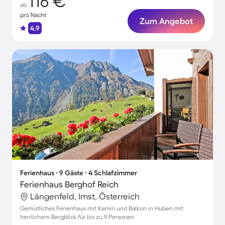
116 €
ab
pro Nacht
Zum Angebot
4.9
Ferienhaus ∙ 9 Gäste ∙ 4 Schlafzimmer
Ferienhaus Berghof Reich
Längenfeld, Imst, Österreich
Gemütliches Ferienhaus mit Kamin und Balkon in Huben mit
herrlichem Bergblick für bis zu 9 Personen