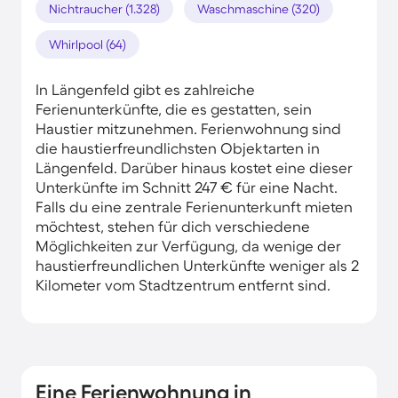
Nichtraucher (1.328)
Waschmaschine (320)
Whirlpool (64)
In Längenfeld gibt es zahlreiche
Ferienunterkünfte, die es gestatten, sein
Haustier mitzunehmen. Ferienwohnung sind
die haustierfreundlichsten Objektarten in
Längenfeld. Darüber hinaus kostet eine dieser
Unterkünfte im Schnitt 247 € für eine Nacht.
Falls du eine zentrale Ferienunterkunft mieten
möchtest, stehen für dich verschiedene
Möglichkeiten zur Verfügung, da wenige der
haustierfreundlichen Unterkünfte weniger als 2
Kilometer vom Stadtzentrum entfernt sind.
Eine Ferienwohnung in