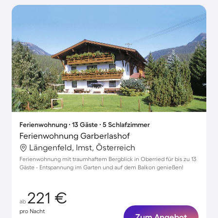
Ferienwohnung ∙ 13 Gäste ∙ 5 Schlafzimmer
Ferienwohnung Garberlashof
Längenfeld, Imst, Österreich
Ferienwohnung mit traumhaftem Bergblick in Oberried für bis zu 13
Gäste - Entspannung im Garten und auf dem Balkon genießen!
221 €
ab
pro Nacht
Zum Angebot