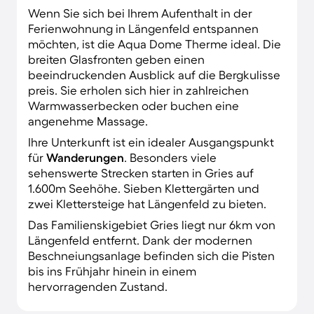
Wenn Sie sich bei Ihrem Aufenthalt in der
Ferienwohnung in Längenfeld entspannen
möchten, ist die Aqua Dome Therme ideal. Die
breiten Glasfronten geben einen
beeindruckenden Ausblick auf die Bergkulisse
preis. Sie erholen sich hier in zahlreichen
Warmwasserbecken oder buchen eine
angenehme Massage.
Ihre Unterkunft ist ein idealer Ausgangspunkt
für
Wanderungen
. Besonders viele
sehenswerte Strecken starten in Gries auf
1.600m Seehöhe. Sieben Klettergärten und
zwei Klettersteige hat Längenfeld zu bieten.
Das Familienskigebiet Gries liegt nur 6km von
Längenfeld entfernt. Dank der modernen
Beschneiungsanlage befinden sich die Pisten
bis ins Frühjahr hinein in einem
hervorragenden Zustand.