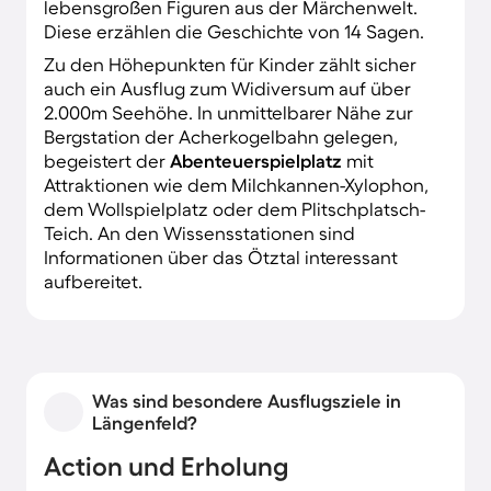
lebensgroßen Figuren aus der Märchenwelt.
Diese erzählen die Geschichte von 14 Sagen.
Zu den Höhepunkten für Kinder zählt sicher
auch ein Ausflug zum Widiversum auf über
2.000m Seehöhe. In unmittelbarer Nähe zur
Bergstation der Acherkogelbahn gelegen,
begeistert der
Abenteuerspielplatz
mit
Attraktionen wie dem Milchkannen-Xylophon,
dem Wollspielplatz oder dem Plitschplatsch-
Teich. An den Wissensstationen sind
Informationen über das Ötztal interessant
aufbereitet.
Was sind besondere Ausflugsziele in
Längenfeld?
Action und Erholung