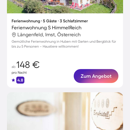
Ferienwohnung ∙ 5 Gäste ∙ 3 Schlafzimmer
Ferienwohnung S HimmelReich
Längenfeld, Imst, Österreich
Gemütliche Ferienwohnung in Huben mit Garten und Bergblick für
bis zu 5 Personen – Haustiere willkommen!
148 €
ab
pro Nacht
Zum Angebot
4.8