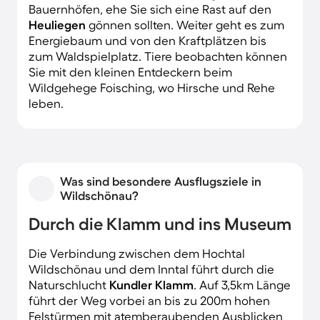
Bauernhöfen, ehe Sie sich eine Rast auf den
Heuliegen
gönnen sollten. Weiter geht es zum
Energiebaum und von den Kraftplätzen bis
zum Waldspielplatz. Tiere beobachten können
Sie mit den kleinen Entdeckern beim
Wildgehege Foisching, wo Hirsche und Rehe
leben.
Was sind besondere Ausflugsziele in
Wildschönau?
Durch die Klamm und ins Museum
Die Verbindung zwischen dem Hochtal
Wildschönau und dem Inntal führt durch die
Naturschlucht
Kundler Klamm
. Auf 3,5km Länge
führt der Weg vorbei an bis zu 200m hohen
Felstürmen mit atemberaubenden Ausblicken