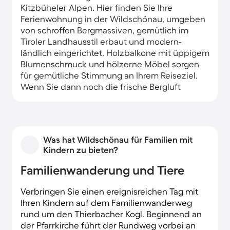
Kitzbüheler Alpen. Hier finden Sie Ihre
Ferienwohnung in der Wildschönau, umgeben
von schroffen Bergmassiven, gemütlich im
Tiroler Landhausstil erbaut und modern-
ländlich eingerichtet. Holzbalkone mit üppigem
Blumenschmuck und hölzerne Möbel sorgen
für gemütliche Stimmung an Ihrem Reiseziel.
Wenn Sie dann noch die frische Bergluft
schnuppern ist der Urlaub perfekt.
Was hat Wildschönau für Familien mit
Kindern zu bieten?
Familienwanderung und Tiere
Verbringen Sie einen ereignisreichen Tag mit
Ihren Kindern auf dem Familienwanderweg
rund um den Thierbacher Kogl. Beginnend an
der Pfarrkirche führt der Rundweg vorbei an