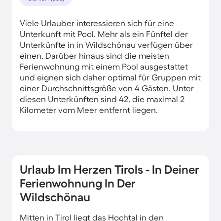
Viele Urlauber interessieren sich für eine
Unterkunft mit Pool. Mehr als ein Fünftel der
Unterkünfte in in Wildschönau verfügen über
einen. Darüber hinaus sind die meisten
Ferienwohnung mit einem Pool ausgestattet
und eignen sich daher optimal für Gruppen mit
einer Durchschnittsgröße von 4 Gästen. Unter
diesen Unterkünften sind 42, die maximal 2
Kilometer vom Meer entfernt liegen.
Urlaub Im Herzen Tirols - In Deiner
Ferienwohnung In Der
Wildschönau
Mitten in Tirol liegt das Hochtal in den