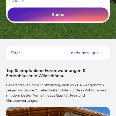
Gäste
Suche
Filter
mehr anzeigen
Top 15 empfohlene Ferienwohnungen &
Ferienhäuser in Wildschönau
Basierend auf einem Echtzeit-Vergleich von 1.077 Angeboten
zeigen wir dir die 15 beliebtesten Unterkünfte in Wildschönau
mit dem besten Verhältnis aus Qualität, Preis und
Gästebewertungen.