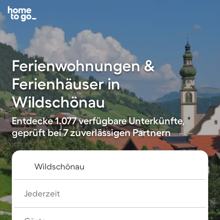
Ferienwohnungen &
Ferienhäuser in
Wildschönau
Entdecke 1.077 verfügbare Unterkünfte,
geprüft bei 7 zuverlässigen Partnern
Jederzeit