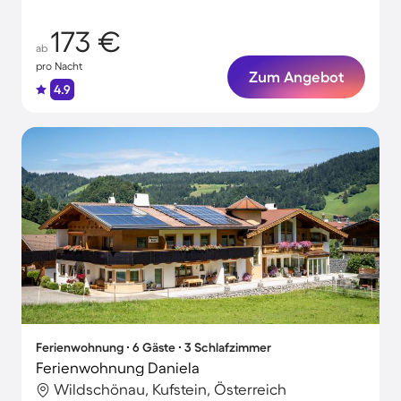
173 €
ab
pro Nacht
Zum Angebot
4.9
Ferienwohnung ∙ 6 Gäste ∙ 3 Schlafzimmer
Ferienwohnung Daniela
Wildschönau, Kufstein, Österreich