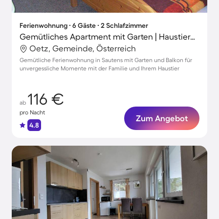
Ferienwohnung ∙ 6 Gäste ∙ 2 Schlafzimmer
Gemütliches Apartment mit Garten | Haustiere sind willkommen
Oetz, Gemeinde, Österreich
Gemütliche Ferienwohnung in Sautens mit Garten und Balkon für
unvergessliche Momente mit der Familie und Ihrem Haustier
116 €
ab
pro Nacht
Zum Angebot
4.8