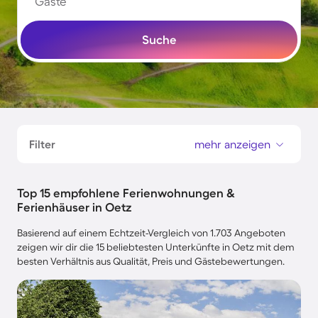
Gäste
Suche
Filter
mehr anzeigen
Top 15 empfohlene Ferienwohnungen &
Ferienhäuser in Oetz
Basierend auf einem Echtzeit-Vergleich von 1.703 Angeboten
zeigen wir dir die 15 beliebtesten Unterkünfte in Oetz mit dem
besten Verhältnis aus Qualität, Preis und Gästebewertungen.