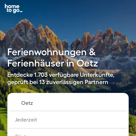
Ferienwohnungen &
Ferienhäuser in Oetz
Entdecke 1.703 verfügbare Unterkünfte,
geprüft bei 13 zuverlässigen Partnern
Jederzeit