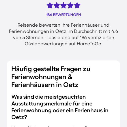
186 BEWERTUNGEN
Reisende bewerten ihre Ferienhäuser und
Ferienwohnungen in Oetz im Durchschnitt mit 4.6
von 5 Sternen – basierend auf 186 verifizierten
Gästebewertungen auf HomeToGo.
Häufig gestellte Fragen zu
Ferienwohnungen &
Ferienhäusern in Oetz
Was sind die meistgesuchten
Ausstattungsmerkmale für eine
Ferienwohnung oder ein Ferienhaus in
Oetz?