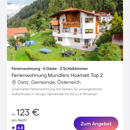
Ferienwohnung ∙ 4 Gäste ∙ 2 Schlafzimmer
Ferienwohnung Mundlers Hoamatl Top 2
Oetz, Gemeinde, Österreich
Charmante Ferienwohnung mit Garten für unvergessliche
Aufenthalte in ruhiger Gemeinde für bis zu 4 Personen
123 €
ab
pro Nacht
Zum Angebot
4.8