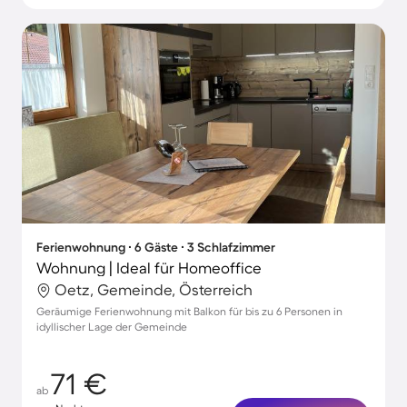
Ferienwohnung ∙ 6 Gäste ∙ 3 Schlafzimmer
Wohnung | Ideal für Homeoffice
Oetz, Gemeinde, Österreich
Geräumige Ferienwohnung mit Balkon für bis zu 6 Personen in
idyllischer Lage der Gemeinde
71 €
ab