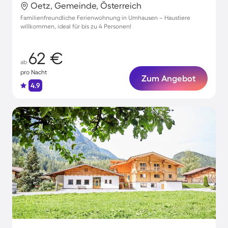
Oetz, Gemeinde, Österreich
Familienfreundliche Ferienwohnung in Umhausen – Haustiere
willkommen, ideal für bis zu 4 Personen!
62 €
ab
pro Nacht
Zum Angebot
4.9