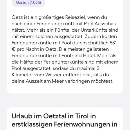
Garten (1.036)
Oetz ist ein großartiges Reiseziel, wenn du
nach einer Ferienunterkunft mit Pool Ausschau
hältst. Mehr als ein Fünftel der Unterkünfte sind
mit einem solchen ausgestattet. Zudem kosten
Ferienunterkünfte mit Pool durchschnittlich 531
€ pro Nacht in Oetz. Die meisten gelisteten
Ferienunterkünfte mit Pool sind Hotel. Mehr als
die Hälfte der Ferienunterkünfte sind mit einem
Pool ausgestattet, sodass du maximal 2
Kilometer vom Wasser entfernt bist, falls du
deine Auszeit am Meer verbringen möchtest.
Urlaub im Oetztal in Tirol in
erstklassigen Ferienwohnungen in