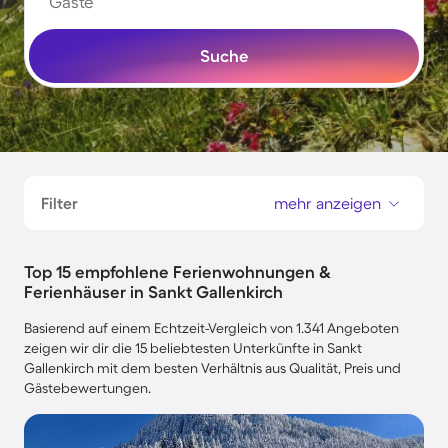
Gäste
Suche
Filter
mehr anzeigen
Top 15 empfohlene Ferienwohnungen &
Ferienhäuser in Sankt Gallenkirch
Basierend auf einem Echtzeit-Vergleich von 1.341 Angeboten
zeigen wir dir die 15 beliebtesten Unterkünfte in Sankt
Gallenkirch mit dem besten Verhältnis aus Qualität, Preis und
Gästebewertungen.