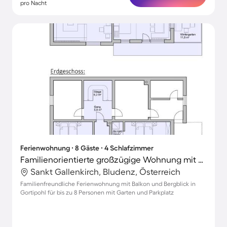
pro Nacht
Ferienwohnung ∙ 8 Gäste ∙ 4 Schlafzimmer
Familienorientierte großzügige Wohnung mit Terrasse und Garten | Bergblick
Sankt Gallenkirch, Bludenz, Österreich
Familienfreundliche Ferienwohnung mit Balkon und Bergblick in
Gortipohl für bis zu 8 Personen mit Garten und Parkplatz