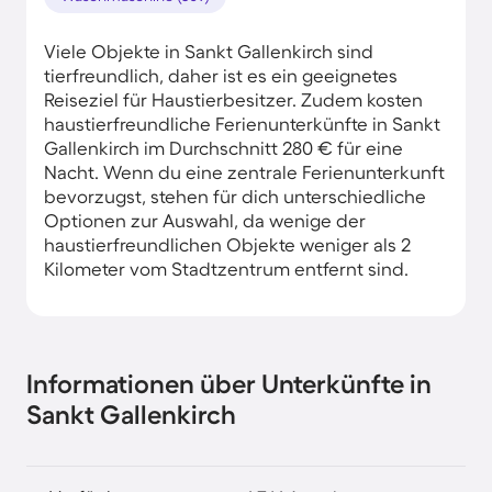
Viele Objekte in Sankt Gallenkirch sind
tierfreundlich, daher ist es ein geeignetes
Reiseziel für Haustierbesitzer. Zudem kosten
haustierfreundliche Ferienunterkünfte in Sankt
Gallenkirch im Durchschnitt 280 € für eine
Nacht. Wenn du eine zentrale Ferienunterkunft
bevorzugst, stehen für dich unterschiedliche
Optionen zur Auswahl, da wenige der
haustierfreundlichen Objekte weniger als 2
Kilometer vom Stadtzentrum entfernt sind.
Informationen über Unterkünfte in
Sankt Gallenkirch