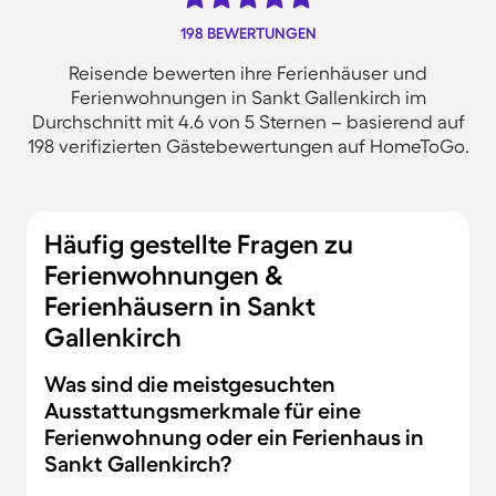
198 BEWERTUNGEN
Reisende bewerten ihre Ferienhäuser und
Ferienwohnungen in Sankt Gallenkirch im
Durchschnitt mit 4.6 von 5 Sternen – basierend auf
198 verifizierten Gästebewertungen auf HomeToGo.
Häufig gestellte Fragen zu
Ferienwohnungen &
Ferienhäusern in Sankt
Gallenkirch
Was sind die meistgesuchten
Ausstattungsmerkmale für eine
Ferienwohnung oder ein Ferienhaus in
Sankt Gallenkirch?